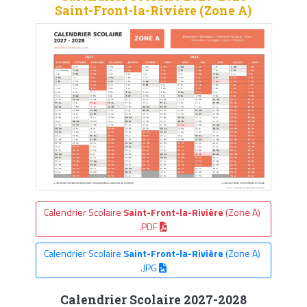
Saint-Front-la-Rivière (Zone A)
Calendrier Scolaire
Saint-Front-la-Rivière
(Zone A)
.PDF
Calendrier Scolaire
Saint-Front-la-Rivière
(Zone A)
.JPG
Calendrier Scolaire 2027-2028