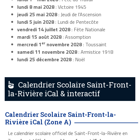
lundi 8 mai 2028
: Victoire 1945
jeudi 25 mai 2028
: Jeudi de l'Ascension
lundi 5 juin 2028
: Lundi de Pentecôte
vendredi 14 juillet 2028
: Fête Nationale
mardi 15 août 2028
: Assomption
er
mercredi 1
novembre 2028
: Toussaint
samedi 11 novembre 2028
: Armistice 1918
lundi 25 décembre 2028
: Noël
Calendrier Scolaire Saint-Front-
la-Rivière iCal & interactif
Calendrier Scolaire Saint-Front-la-
Rivière iCal (Zone A)
Le calendrier scolaire officiel de Saint-Front-la-Rivière en