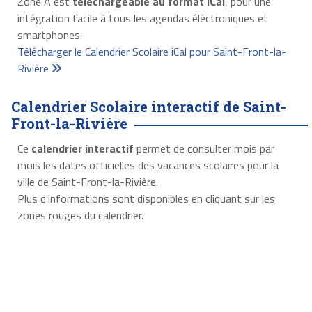
Zone A est
téléchargeable au format iCal
, pour une
intégration facile à tous les agendas éléctroniques et
smartphones.
Télécharger le Calendrier Scolaire iCal pour Saint-Front-la-
Rivière
Calendrier Scolaire interactif de Saint-
Front-la-Rivière
Ce
calendrier interactif
permet de consulter mois par
mois les dates officielles des vacances scolaires pour la
ville de Saint-Front-la-Rivière.
Plus d'informations sont disponibles en cliquant sur les
zones rouges du calendrier.