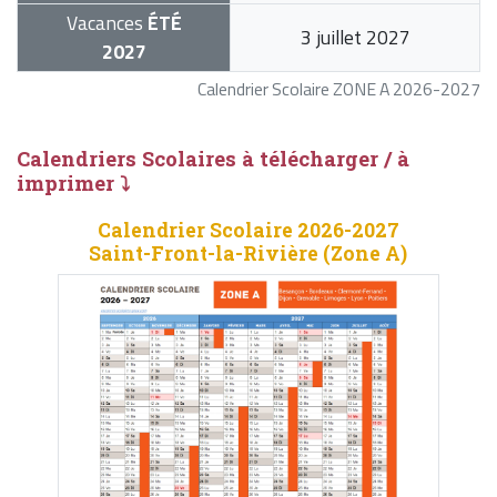
Vacances
ÉTÉ
3 juillet 2027
2027
Calendrier Scolaire ZONE A 2026-2027
Calendriers Scolaires à télécharger / à
imprimer ⤵
Calendrier Scolaire 2026-2027
Saint-Front-la-Rivière (Zone A)