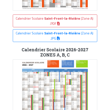
Calendrier Scolaire
Saint-Front-la-Rivière
(Zone A)
.PDF
Calendrier Scolaire
Saint-Front-la-Rivière
(Zone A)
.JPG
Calendrier Scolaire 2026-2027
ZONES A, B, C