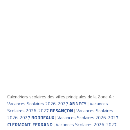
Calendriers scolaires des villes principales de la Zone A :
Vacances Scolaires 2026-2027
ANNECY
|
Vacances
Scolaires 2026-2027
BESANÇON
|
Vacances Scolaires
2026-2027
BORDEAUX
|
Vacances Scolaires 2026-2027
CLERMONT-FERRAND
|
Vacances Scolaires 2026-2027