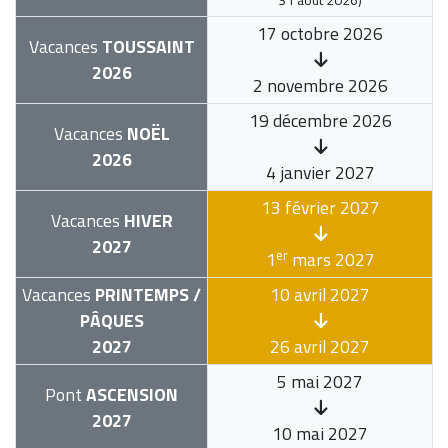
17 octobre 2026
Vacances
TOUSSAINT
2026
2 novembre 2026
19 décembre 2026
Vacances
NOËL
2026
4 janvier 2027
13 février 2027
Vacances
HIVER
2027
er
1
mars 2027
Vacances
PRINTEMPS /
10 avril 2027
PÂQUES
2027
26 avril 2027
5 mai 2027
Pont
ASCENSION
2027
10 mai 2027