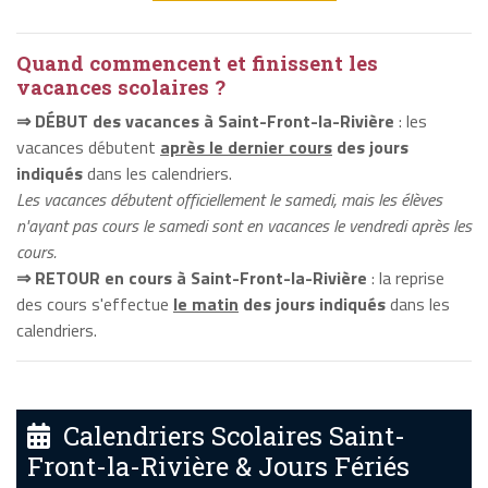
Quand commencent et finissent les
vacances scolaires ?
⇒ DÉBUT des vacances à Saint-Front-la-Rivière
: les
vacances débutent
après le dernier cours
des jours
indiqués
dans les calendriers.
Les vacances débutent officiellement le samedi, mais les élèves
n'ayant pas cours le samedi sont en vacances le vendredi après les
cours.
⇒ RETOUR en cours à Saint-Front-la-Rivière
: la reprise
des cours s'effectue
le matin
des jours indiqués
dans les
calendriers.
Calendriers Scolaires Saint-
Front-la-Rivière & Jours Fériés