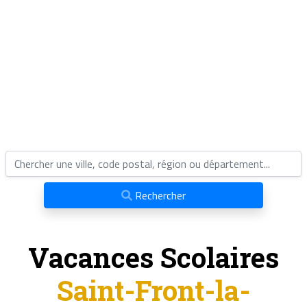
Rechercher
Vacances Scolaires
Saint-Front-la-