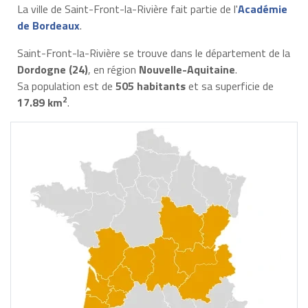
La ville de Saint-Front-la-Rivière fait partie de l'
Académie
de Bordeaux
.
Saint-Front-la-Rivière se trouve dans le département de la
Dordogne (24)
, en région
Nouvelle-Aquitaine
.
Sa population est de
505 habitants
et sa superficie de
2
17.89 km
.