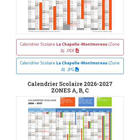
Calendrier Scolaire
La Chapelle-Montmoreau
(Zone
A) .PDF
Calendrier Scolaire
La Chapelle-Montmoreau
(Zone
A) .JPG
Calendrier Scolaire 2026-2027
ZONES A, B, C