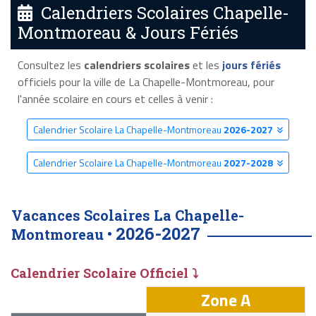
Calendriers Scolaires Chapelle-
Montmoreau & Jours Fériés
Consultez les
calendriers scolaires
et les
jours fériés
officiels pour la ville de La Chapelle-Montmoreau, pour
l'année scolaire en cours et celles à venir :
Calendrier Scolaire La Chapelle-Montmoreau
2026-2027
Calendrier Scolaire La Chapelle-Montmoreau
2027-2028
Vacances Scolaires La Chapelle-
2026-2027
Montmoreau •
Calendrier Scolaire Officiel ⤵
Zone A