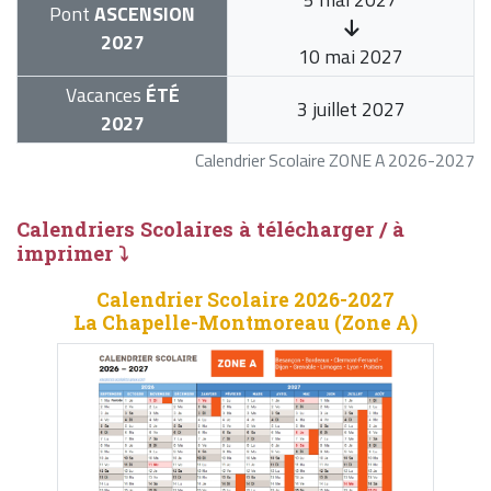
Pont
ASCENSION
2027
10 mai 2027
Vacances
ÉTÉ
3 juillet 2027
2027
Calendrier Scolaire ZONE A 2026-2027
Calendriers Scolaires à télécharger / à
imprimer ⤵
Calendrier Scolaire 2026-2027
La Chapelle-Montmoreau (Zone A)