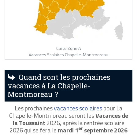
Carte Zone A
Vacances Scolaires Chapelle-Montmoreau
Quand sont les prochaines
vacances à La Chapelle-
Montmoreau ?
Les prochaines
vacances scolaires
pour La
Chapelle-Montmoreau seront les
Vacances de
la Toussaint
2026, après la rentrée scolaire
er
2026 qui se fera le
mardi 1
septembre 2026