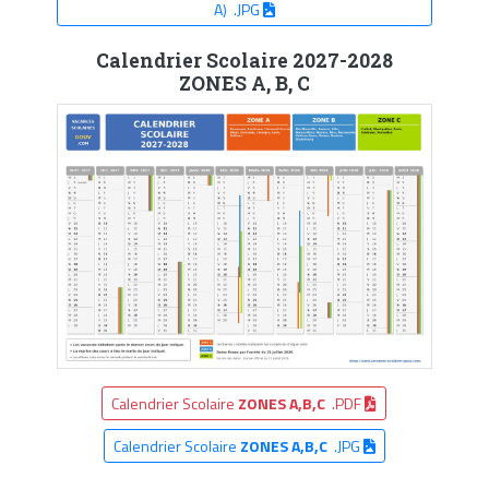
A) .JPG
Calendrier Scolaire 2027-2028
ZONES A, B, C
Calendrier Scolaire
ZONES A,B,C
.PDF
Calendrier Scolaire
ZONES A,B,C
.JPG