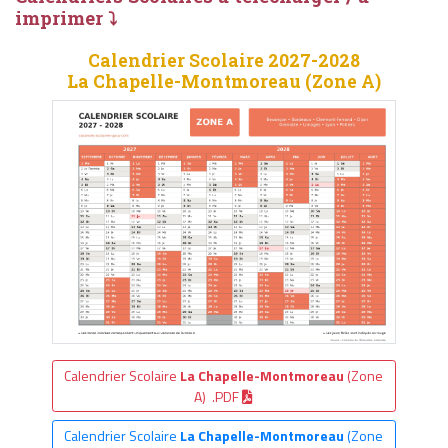
imprimer ⤵
Calendrier Scolaire 2027-2028
La Chapelle-Montmoreau (Zone A)
Calendrier Scolaire
La Chapelle-Montmoreau
(Zone
A) .PDF
Calendrier Scolaire
La Chapelle-Montmoreau
(Zone