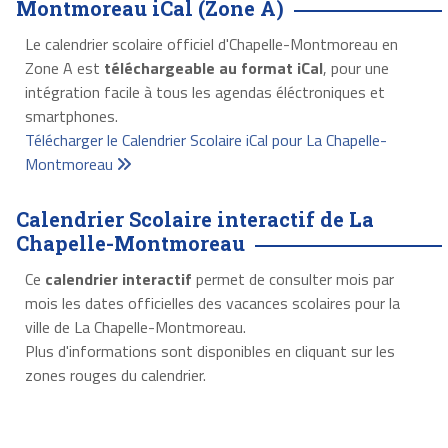
Montmoreau iCal (Zone A)
Le calendrier scolaire officiel d'Chapelle-Montmoreau en
Zone A est
téléchargeable au format iCal
, pour une
intégration facile à tous les agendas éléctroniques et
smartphones.
Télécharger le Calendrier Scolaire iCal pour La Chapelle-
Montmoreau
Calendrier Scolaire interactif de La
Chapelle-Montmoreau
Ce
calendrier interactif
permet de consulter mois par
mois les dates officielles des vacances scolaires pour la
ville de La Chapelle-Montmoreau.
Plus d'informations sont disponibles en cliquant sur les
zones rouges du calendrier.