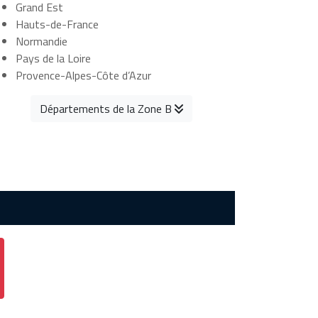
Grand Est
Hauts-de-France
Normandie
Pays de la Loire
Provence-Alpes-Côte d’Azur
Départements de la Zone B