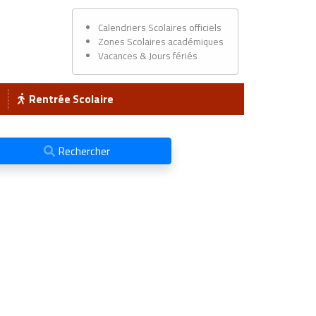
Calendriers Scolaires officiels
Zones Scolaires académiques
Vacances & Jours fériés
Rentrée Scolaire
Rechercher