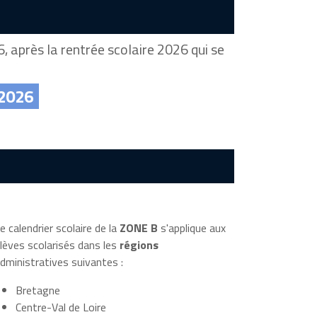
, après la rentrée scolaire 2026 qui se
 2026
e calendrier scolaire de la
ZONE B
s'applique aux
lèves scolarisés dans les
régions
dministratives suivantes :
Bretagne
Centre-Val de Loire