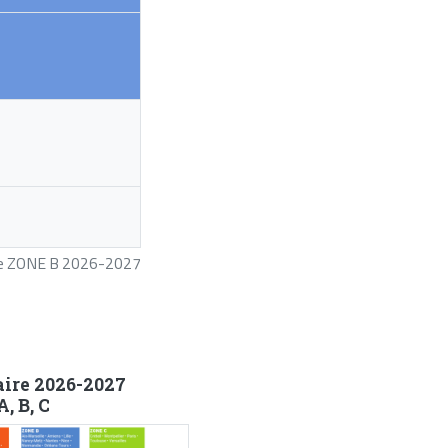
ire ZONE B 2026-2027
aire 2026-2027
, B, C