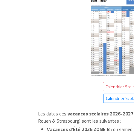
Calendrier Scol
Calendrier Scol
Les dates des
vacances scolaires 2026-2027
Rouen & Strasbourg) sont les suivantes :
Vacances d’Été 2026 ZONE B
: du samedi 