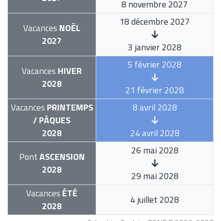
8 novembre 2027
18 décembre 2027
Vacances
NOËL
2027
3 janvier 2028
5 février 2028
Vacances
HIVER
2028
21 février 2028
Vacances
PRINTEMPS
8 avril 2028
/ PÂQUES
2028
24 avril 2028
26 mai 2028
Pont
ASCENSION
2028
29 mai 2028
Vacances
ÉTÉ
4 juillet 2028
2028