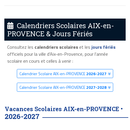
Calendriers Scolaires AIX-en-
PROVENCE & Jours Fériés
Consultez les
calendriers scolaires
et les
jours fériés
officiels pour la ville d'Aix-en-Provence, pour l'année
scolaire en cours et celles à venir :
Calendrier Scolaire AIX-en-PROVENCE
2026-2027
Calendrier Scolaire AIX-en-PROVENCE
2027-2028
Vacances Scolaires AIX-en-PROVENCE •
2026-2027