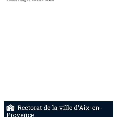
Rectorat de la ville d'Aix-en-
Provence