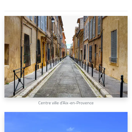
Centre ville d'Aix-en-Provence