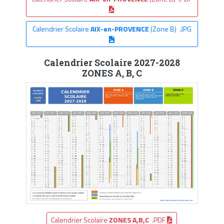
Calendrier Scolaire
AIX-en-PROVENCE
(Zone B) .JPG
Calendrier Scolaire 2027-2028
ZONES A, B, C
Calendrier Scolaire
ZONES A,B,C
.PDF