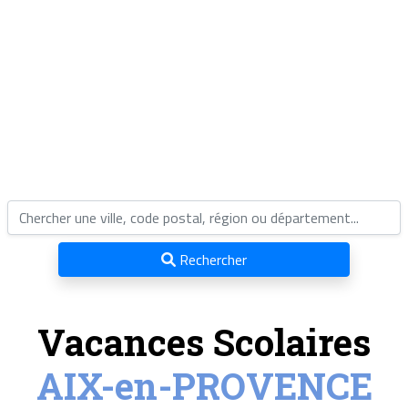
Rechercher
Vacances Scolaires
AIX-en-PROVENCE