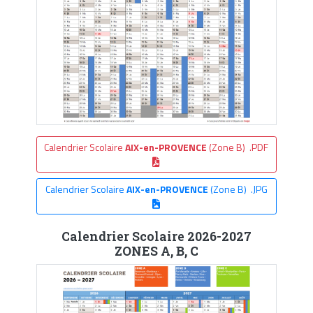
Calendrier Scolaire
AIX-en-PROVENCE
(Zone B) .PDF
Calendrier Scolaire
AIX-en-PROVENCE
(Zone B) .JPG
Calendrier Scolaire 2026-2027
ZONES A, B, C