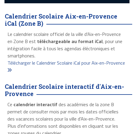
Calendrier Scolaire Aix-en-Provence
iCal (Zone B)
Le calendrier scolaire officiel de la ville d'Aix-en-Provence
en Zone B est
téléchargeable au format iCal
, pour une
intégration facile à tous les agendas éléctroniques et
smartphones.
Télécharger le Calendrier Scolaire iCal pour Aix-en-Provence
Calendrier Scolaire interactif d'Aix-en-
Provence
Ce
calendrier interactif
des académies de la zone B
permet de consulter mois par mois les dates officielles
des vacances scolaires pour la ville d'Aix-en-Provence.
Plus d'informations sont disponibles en cliquant sur les
zones rouges du calendrier.