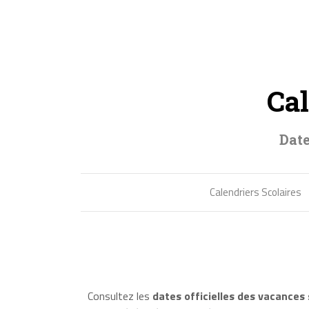
Cal
Date
Calendriers Scolaires
Consultez les
dates officielles des vacances