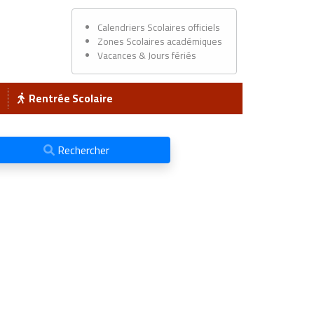
Calendriers Scolaires officiels
Zones Scolaires académiques
Vacances & Jours fériés
Rentrée Scolaire
Rechercher