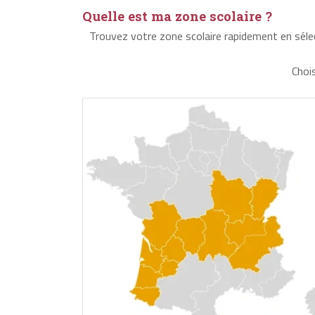
Quelle est ma zone scolaire ?
Trouvez votre zone scolaire rapidement en sél
Choi