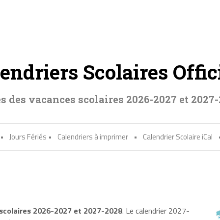
endriers Scolaires Offic
s des vacances scolaires 2026-2027 et 2027
•
Jours Fériés
•
Calendriers à imprimer
•
Calendrier Scolaire iCal
 scolaires 2026-2027 et 2027-2028
. Le calendrier 2027-