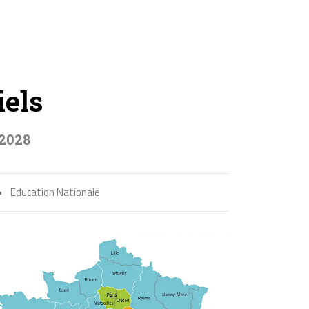
iels
-2028
•
Education Nationale