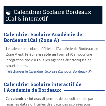
Calendrier Scolaire Bordeaux
iCal & interactif
Calendrier Scolaire Académie de
Bordeaux iCal (Zone A)
Le calendrier scolaire officiel de l'Académie de Bordeaux en
Zone A est
téléchargeable au format iCal
, pour une
intégration facile à tous les agendas éléctroniques et
smartphones.
Télécharger le Calendrier Scolaire iCal pour Bordeaux
Calendrier Scolaire interactif de
l'Académie de Bordeaux
Ce
calendrier interactif
permet de consulter mois par
mois les dates officielles des vacances scolaires pour