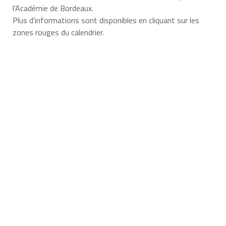
l'Académie de Bordeaux.
Plus d'informations sont disponibles en cliquant sur les
zones rouges du calendrier.