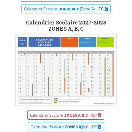
Calendrier Scolaire
BORDEAUX
(Zone A) .JPG
Calendrier Scolaire 2027-2028
ZONES A, B, C
Calendrier Scolaire
ZONES A,B,C
.PDF
Calendrier Scolaire
ZONES A,B,C
.JPG