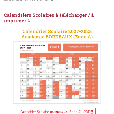
Calendriers Scolaires à télécharger / à
imprimer ⤵
Calendrier Scolaire 2027-2028
Académie BORDEAUX (Zone A)
Calendrier Scolaire
BORDEAUX
(Zone A) .PDF