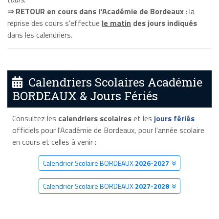
⇒ RETOUR en cours dans l'Académie de Bordeaux
: la
reprise des cours s'effectue
le matin
des jours indiqués
dans les calendriers.
Calendriers Scolaires Académie
BORDEAUX & Jours Fériés
Consultez les
calendriers scolaires
et les
jours fériés
officiels pour l'Académie de Bordeaux, pour l'année scolaire
en cours et celles à venir :
Calendrier Scolaire BORDEAUX
2026-2027
Calendrier Scolaire BORDEAUX
2027-2028