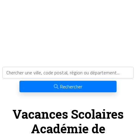
Rechercher
Vacances Scolaires
Académie de