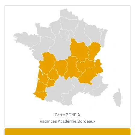
Carte ZONE A
Vacances Académie Bordeaux