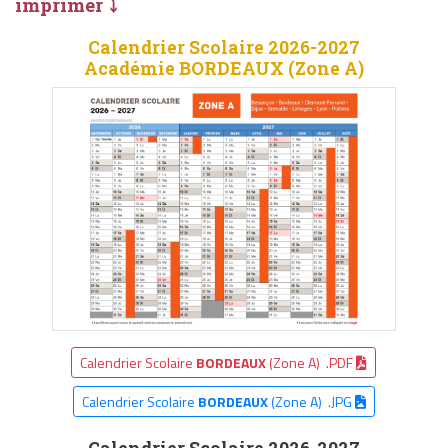
imprimer ⤵
Calendrier Scolaire 2026-2027
Académie BORDEAUX (Zone A)
Calendrier Scolaire
BORDEAUX
(Zone A) .PDF
Calendrier Scolaire
BORDEAUX
(Zone A) .JPG