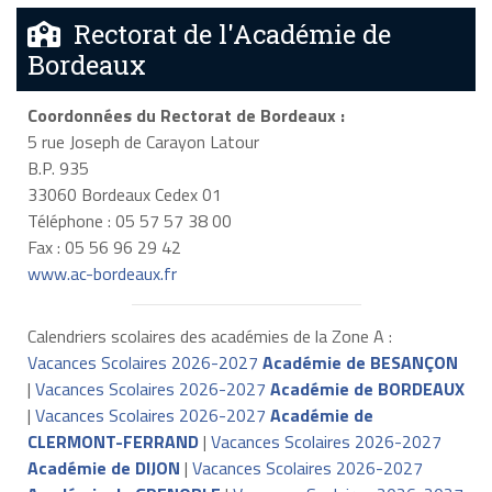
Rectorat de l'Académie de
Bordeaux
Coordonnées du Rectorat de Bordeaux :
5 rue Joseph de Carayon Latour
B.P. 935
33060 Bordeaux Cedex 01
Téléphone : 05 57 57 38 00
Fax : 05 56 96 29 42
www.ac-bordeaux.fr
Calendriers scolaires des académies de la Zone A :
Vacances Scolaires 2026-2027
Académie de BESANÇON
|
Vacances Scolaires 2026-2027
Académie de BORDEAUX
|
Vacances Scolaires 2026-2027
Académie de
CLERMONT-FERRAND
|
Vacances Scolaires 2026-2027
Académie de DIJON
|
Vacances Scolaires 2026-2027