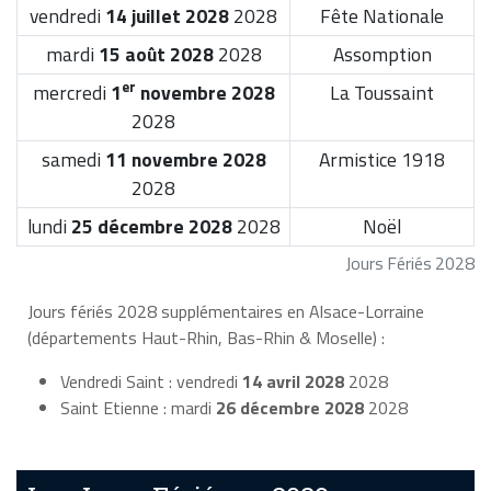
vendredi
14 juillet 2028
2028
Fête Nationale
mardi
15 août 2028
2028
Assomption
er
mercredi
1
novembre 2028
La Toussaint
2028
samedi
11 novembre 2028
Armistice 1918
2028
lundi
25 décembre 2028
2028
Noël
Jours Fériés 2028
Jours fériés 2028 supplémentaires en Alsace-Lorraine
(départements Haut-Rhin, Bas-Rhin & Moselle) :
Vendredi Saint : vendredi
14 avril 2028
2028
Saint Etienne : mardi
26 décembre 2028
2028