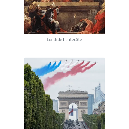
Lundi de Pentecôte