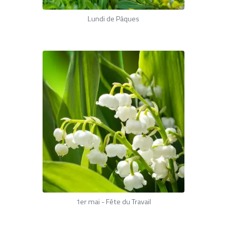
Lundi de Pâques
1
er mai - Fête du Travail