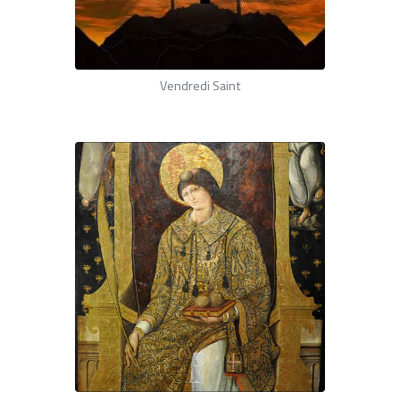
Vendredi Saint