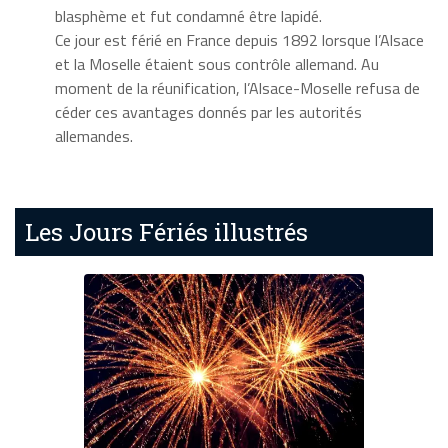
blasphème et fut condamné être lapidé.
Ce jour est férié en France depuis 1892 lorsque l’Alsace
et la Moselle étaient sous contrôle allemand. Au
moment de la réunification, l’Alsace-Moselle refusa de
céder ces avantages donnés par les autorités
allemandes.
Les Jours Fériés illustrés