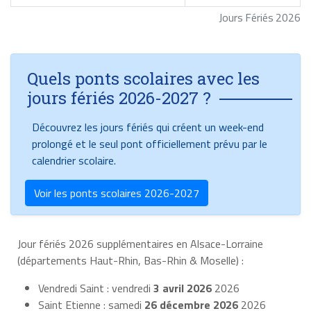
Jours Fériés 2026
Quels ponts scolaires avec les
jours fériés 2026-2027 ?
Découvrez les jours fériés qui créent un week-end
prolongé et le seul pont officiellement prévu par le
calendrier scolaire.
Voir les ponts scolaires 2026-2027
Jour fériés 2026 supplémentaires en Alsace-Lorraine
(départements Haut-Rhin, Bas-Rhin & Moselle) :
Vendredi Saint : vendredi
3 avril 2026
2026
Saint Etienne : samedi
26 décembre 2026
2026