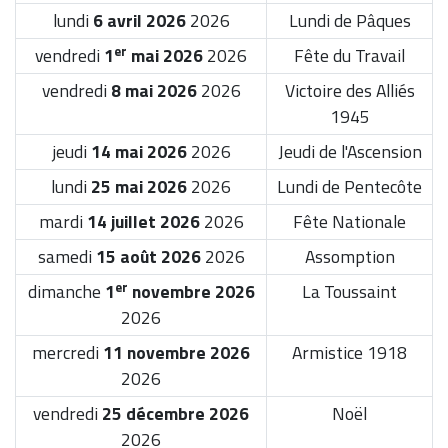
lundi
6 avril 2026
2026
Lundi de Pâques
er
vendredi
1
mai 2026
2026
Fête du Travail
vendredi
8 mai 2026
2026
Victoire des Alliés
1945
jeudi
14 mai 2026
2026
Jeudi de l'Ascension
lundi
25 mai 2026
2026
Lundi de Pentecôte
mardi
14 juillet 2026
2026
Fête Nationale
samedi
15 août 2026
2026
Assomption
er
dimanche
1
novembre 2026
La Toussaint
2026
mercredi
11 novembre 2026
Armistice 1918
2026
vendredi
25 décembre 2026
Noël
2026