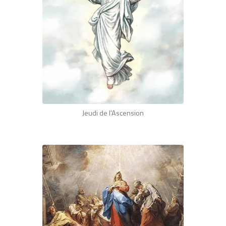
Jeudi de l'Ascension