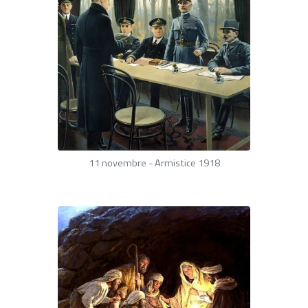
11 novembre - Armistice 1918