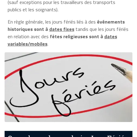
(sauf exceptions pour les travailleurs des transports
publics et les soignants).
En règle générale, les jours fériés liés à des
événements
historiques sont à
dates fixes
tandis que les jours fériés
en relation avec des
fêtes religieuses sont à
dates
variables/mobiles
.