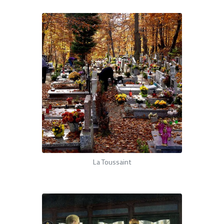
La Toussaint