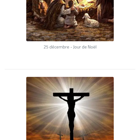
25 décembre - Jour de Noël