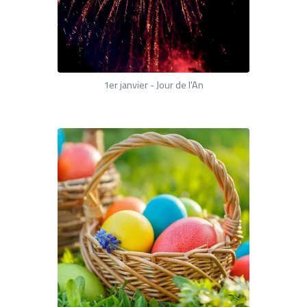
1
er janvier - Jour de l'An