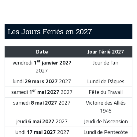
Les Jours Fériés en 2027
Date
Jour Férié 2027
er
vendredi
1
janvier 2027
Jour de l'an
2027
lundi
29 mars 2027
2027
Lundi de Pâques
er
samedi
1
mai 2027
2027
Fête du Travail
samedi
8 mai 2027
2027
Victoire des Alliés
1945
jeudi
6 mai 2027
2027
Jeudi de l'Ascension
lundi
17 mai 2027
2027
Lundi de Pentecôte