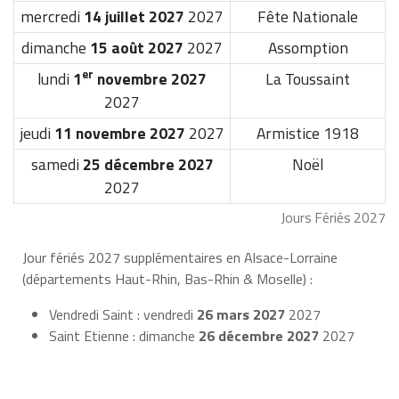
mercredi
14 juillet 2027
2027
Fête Nationale
dimanche
15 août 2027
2027
Assomption
er
lundi
1
novembre 2027
La Toussaint
2027
jeudi
11 novembre 2027
2027
Armistice 1918
samedi
25 décembre 2027
Noël
2027
Jours Fériés 2027
Jour fériés 2027 supplémentaires en Alsace-Lorraine
(départements Haut-Rhin, Bas-Rhin & Moselle) :
Vendredi Saint : vendredi
26 mars 2027
2027
Saint Etienne : dimanche
26 décembre 2027
2027