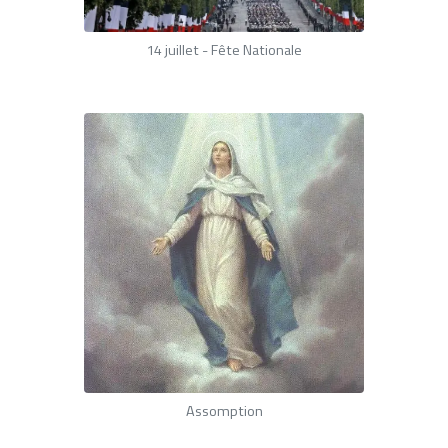
14 juillet - Fête Nationale
Assomption