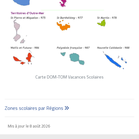
Carte DOM-TOM Vacances Scolaires
Zones scolaires par Régions
Mis à jour le
8 août 2026