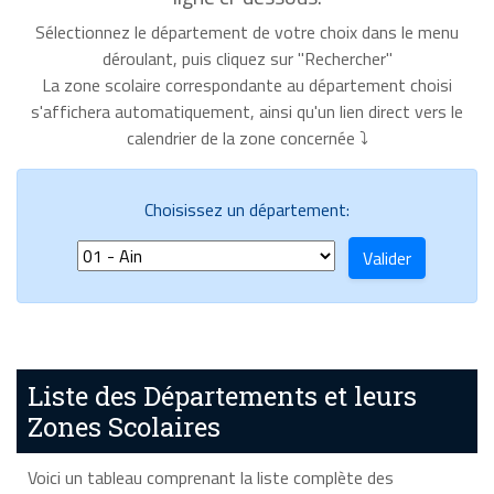
Sélectionnez le département de votre choix dans le menu
déroulant, puis cliquez sur "Rechercher"
La zone scolaire correspondante au département choisi
s'affichera automatiquement, ainsi qu'un lien direct vers le
calendrier de la zone concernée ⤵
Choisissez un département:
Liste des Départements et leurs
Zones Scolaires
Voici un tableau comprenant la liste complète des