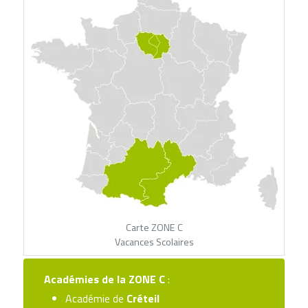
Carte ZONE C
Vacances Scolaires
Académies de la
ZONE C
:
Académie de
Créteil