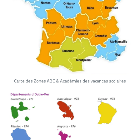
Carte des Zones ABC & Académies des vacances scolaires