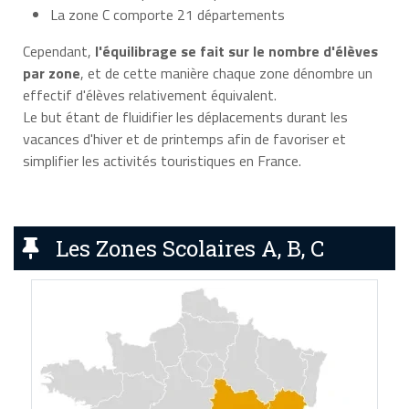
La zone C comporte 21 départements
Cependant,
l'équilibrage se fait sur le nombre d'élèves
par zone
, et de cette manière chaque zone dénombre un
effectif d'élèves relativement équivalent.
Le but étant de fluidifier les déplacements durant les
vacances d'hiver et de printemps afin de favoriser et
simplifier les activités touristiques en France.
Les Zones Scolaires A, B, C