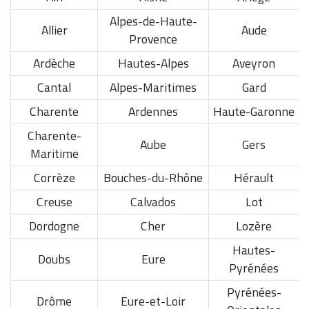
Alpes-de-Haute-
Allier
Aude
Provence
Ardèche
Hautes-Alpes
Aveyron
Cantal
Alpes-Maritimes
Gard
Charente
Ardennes
Haute-Garonne
Charente-
Aube
Gers
Maritime
Corrèze
Bouches-du-Rhône
Hérault
Creuse
Calvados
Lot
Dordogne
Cher
Lozère
Hautes-
Doubs
Eure
Pyrénées
Pyrénées-
Drôme
Eure-et-Loir