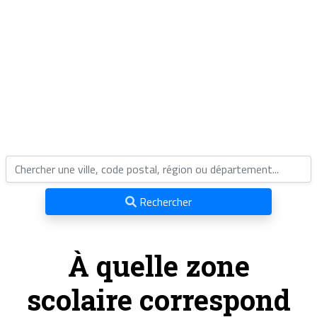
Rechercher
À quelle zone
scolaire correspond