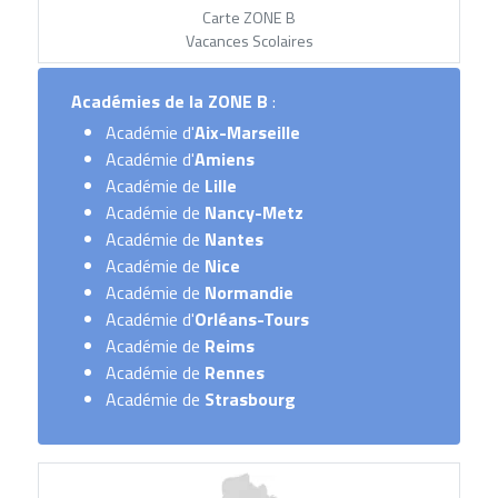
Carte ZONE B
Vacances Scolaires
Académies de la
ZONE B
:
Académie d'
Aix-Marseille
Académie d'
Amiens
Académie de
Lille
Académie de
Nancy-Metz
Académie de
Nantes
Académie de
Nice
Académie de
Normandie
Académie d'
Orléans-Tours
Académie de
Reims
Académie de
Rennes
Académie de
Strasbourg