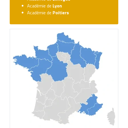
Académie de
Lyon
Académie de
Poitiers