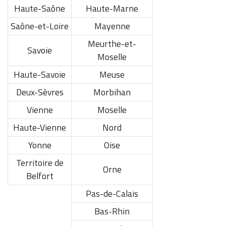
Haute-Saône
Haute-Marne
Saône-et-Loire
Mayenne
Meurthe-et-
Savoie
Moselle
Haute-Savoie
Meuse
Deux-Sèvres
Morbihan
Vienne
Moselle
Haute-Vienne
Nord
Yonne
Oise
Territoire de
Orne
Belfort
Pas-de-Calais
Bas-Rhin