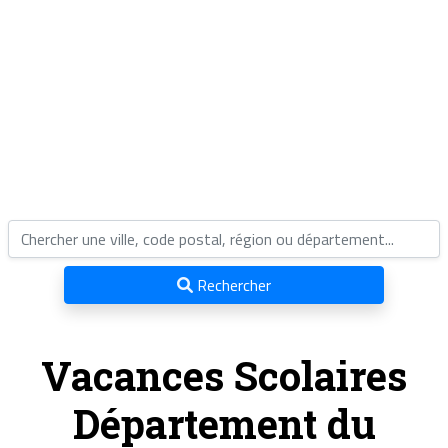
Rechercher
Vacances Scolaires
Département du