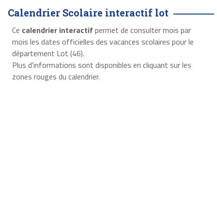
Calendrier Scolaire interactif lot
Ce
calendrier interactif
permet de consulter mois par
mois les dates officielles des vacances scolaires pour le
département Lot (46).
Plus d'informations sont disponibles en cliquant sur les
zones rouges du calendrier.