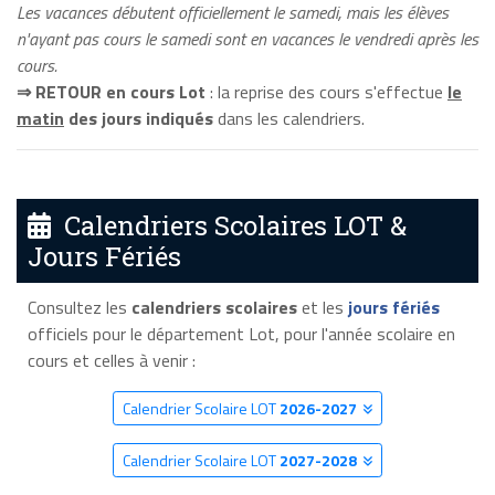
Les vacances débutent officiellement le samedi, mais les élèves
n'ayant pas cours le samedi sont en vacances le vendredi après les
cours.
⇒ RETOUR en cours Lot
: la reprise des cours s'effectue
le
matin
des jours indiqués
dans les calendriers.
Calendriers Scolaires LOT &
Jours Fériés
Consultez les
calendriers scolaires
et les
jours fériés
officiels pour le département Lot, pour l'année scolaire en
cours et celles à venir :
Calendrier Scolaire LOT
2026-2027
Calendrier Scolaire LOT
2027-2028