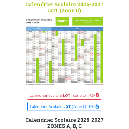
Calendrier Scolaire 2026-2027
LOT (Zone C)
Calendrier Scolaire
LOT
(Zone C) .PDF
Calendrier Scolaire
LOT
(Zone C) .JPG
Calendrier Scolaire 2026-2027
ZONES A, B, C