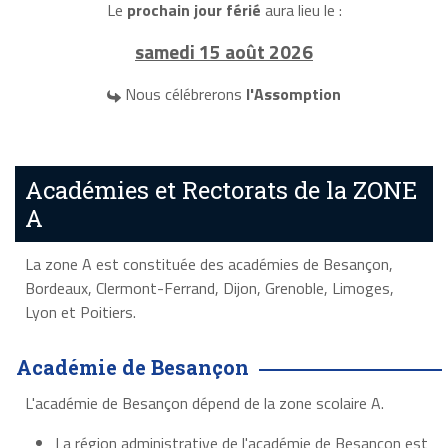
Le
prochain jour férié
aura lieu le :
samedi 15 août 2026
Nous célébrerons
l'Assomption
Académies et Rectorats de la ZONE
A
La zone A est constituée des académies de Besançon,
Bordeaux, Clermont-Ferrand, Dijon, Grenoble, Limoges,
Lyon et Poitiers.
Académie de Besançon
L'académie de Besançon dépend de la zone scolaire A.
La région administrative de l'académie de Besançon est