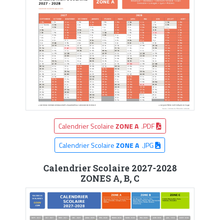
Calendrier Scolaire
ZONE A
.PDF
Calendrier Scolaire
ZONE A
.JPG
Calendrier Scolaire 2027-2028
ZONES A, B, C