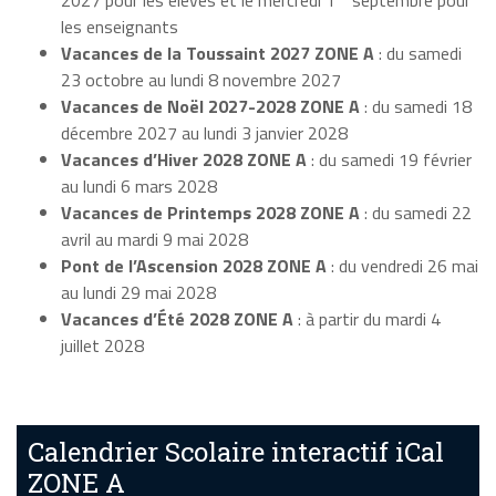
les enseignants
Vacances de la Toussaint 2027 ZONE A
: du samedi
23 octobre au lundi 8 novembre 2027
Vacances de Noël 2027-2028 ZONE A
: du samedi 18
décembre 2027 au lundi 3 janvier 2028
Vacances d’Hiver 2028 ZONE A
: du samedi 19 février
au lundi 6 mars 2028
Vacances de Printemps 2028 ZONE A
: du samedi 22
avril au mardi 9 mai 2028
Pont de l’Ascension 2028 ZONE A
: du vendredi 26 mai
au lundi 29 mai 2028
Vacances d’Été 2028 ZONE A
: à partir du mardi 4
juillet 2028
Calendrier Scolaire interactif iCal
ZONE A