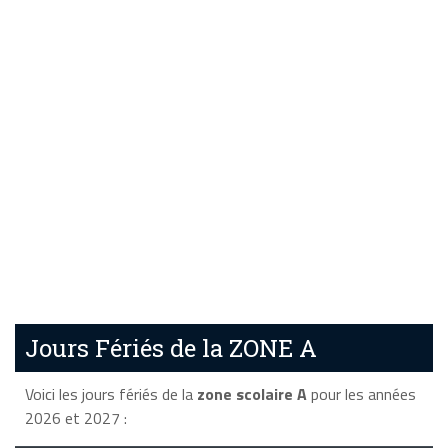
Jours Fériés de la ZONE A
Voici les jours fériés de la
zone scolaire A
pour les années
2026 et 2027 :