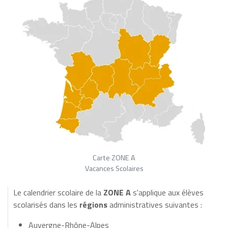
Carte ZONE A
Vacances Scolaires
Le calendrier scolaire de la
ZONE A
s'applique aux élèves
scolarisés dans les
régions
administratives suivantes :
Auvergne-Rhône-Alpes