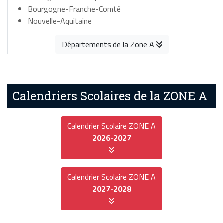
Bourgogne-Franche-Comté
Nouvelle-Aquitaine
Départements de la Zone A
Calendriers Scolaires de la ZONE A
Calendrier Scolaire ZONE A
2026-2027
Calendrier Scolaire ZONE A
2027-2028