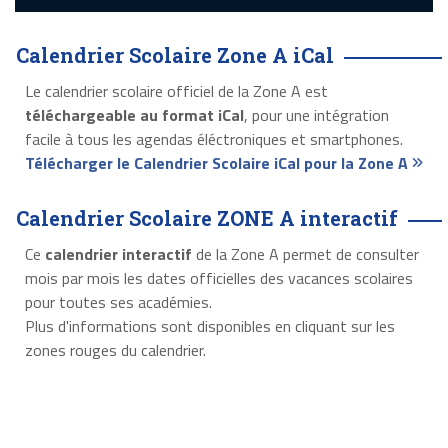
Calendrier Scolaire Zone A iCal
Le calendrier scolaire officiel de la Zone A est
téléchargeable au format iCal
, pour une intégration
facile à tous les agendas éléctroniques et smartphones.
Télécharger le Calendrier Scolaire iCal pour la Zone A
Calendrier Scolaire ZONE A interactif
Ce
calendrier interactif
de la Zone A permet de consulter
mois par mois les dates officielles des vacances scolaires
pour toutes ses académies.
Plus d'informations sont disponibles en cliquant sur les
zones rouges du calendrier.