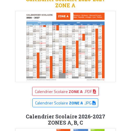
ZONE A
Calendrier Scolaire
ZONE A
.PDF
Calendrier Scolaire
ZONE A
.JPG
Calendrier Scolaire 2026-2027
ZONES A, B, C