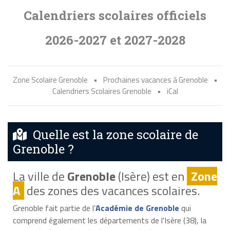
Calendriers scolaires officiels
2026-2027 et 2027-2028
Zone Scolaire Grenoble
•
Prochaines vacances à Grenoble
•
Calendriers Scolaires Grenoble
•
iCal
Quelle est la zone scolaire de
Grenoble ?
La ville de
Grenoble
(Isère) est en
Zone
A
des zones des vacances scolaires.
Grenoble fait partie de l'
Académie de Grenoble
qui
comprend également les départements de l'Isère (38), la