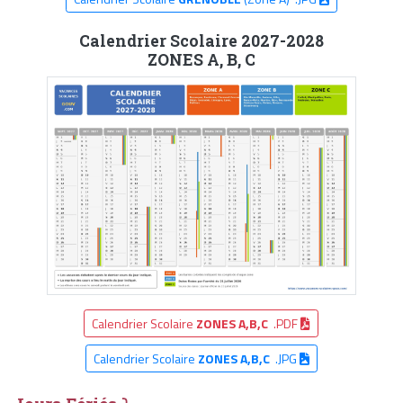
Calendrier Scolaire 2027-2028
ZONES A, B, C
Calendrier Scolaire
ZONES A,B,C
.PDF
Calendrier Scolaire
ZONES A,B,C
.JPG