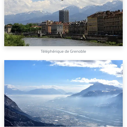
Téléphérique de Grenoble