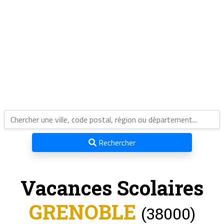
Rechercher
Vacances Scolaires
GRENOBLE
(38000)