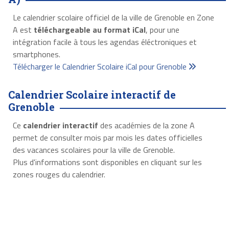
Le calendrier scolaire officiel de la ville de Grenoble en Zone
A est
téléchargeable au format iCal
, pour une
intégration facile à tous les agendas éléctroniques et
smartphones.
Télécharger le Calendrier Scolaire iCal pour Grenoble
Calendrier Scolaire interactif de
Grenoble
Ce
calendrier interactif
des académies de la zone A
permet de consulter mois par mois les dates officielles
des vacances scolaires pour la ville de Grenoble.
Plus d'informations sont disponibles en cliquant sur les
zones rouges du calendrier.