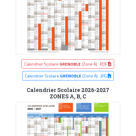
Calendrier Scolaire
GRENOBLE
(Zone A) .PDF
Calendrier Scolaire
GRENOBLE
(Zone A) .JPG
Calendrier Scolaire 2026-2027
ZONES A, B, C