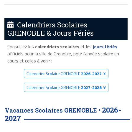
Calendriers Scolaires
GRENOBLE & Jours Fériés
Consultez les
calendriers scolaires
et les
jours fériés
officiels pour la ville de Grenoble, pour l'année scolaire en
cours et celles à venir :
Calendrier Scolaire GRENOBLE
2026-2027
Calendrier Scolaire GRENOBLE
2027-2028
2026-
Vacances Scolaires GRENOBLE •
2027