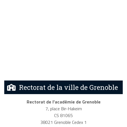
Rectorat de la ville de Grenoble
Rectorat de l'académie de Grenoble
7, place Bir-Hakeim
CS 81065
38021 Grenoble Cedex 1