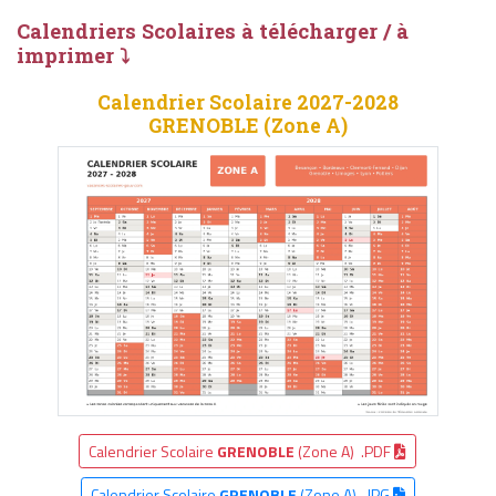
Calendriers Scolaires à télécharger / à
imprimer ⤵
Calendrier Scolaire 2027-2028
GRENOBLE (Zone A)
Calendrier Scolaire
GRENOBLE
(Zone A) .PDF
Calendrier Scolaire
GRENOBLE
(Zone A) .JPG