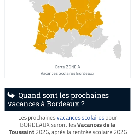
Carte ZONE A
Vacances Scolaires Bordeaux
Quand sont les prochaines
vacances à Bordeaux ?
Les prochaines
vacances scolaires
pour
BORDEAUX seront les
Vacances de la
Toussaint
2026, après la rentrée scolaire 2026