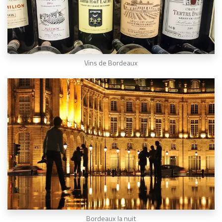
Vins de Bordeaux
Bordeaux la nuit