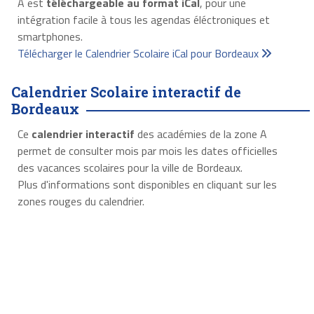
A est
téléchargeable au format iCal
, pour une
intégration facile à tous les agendas éléctroniques et
smartphones.
Télécharger le Calendrier Scolaire iCal pour Bordeaux
Calendrier Scolaire interactif de
Bordeaux
Ce
calendrier interactif
des académies de la zone A
permet de consulter mois par mois les dates officielles
des vacances scolaires pour la ville de Bordeaux.
Plus d'informations sont disponibles en cliquant sur les
zones rouges du calendrier.