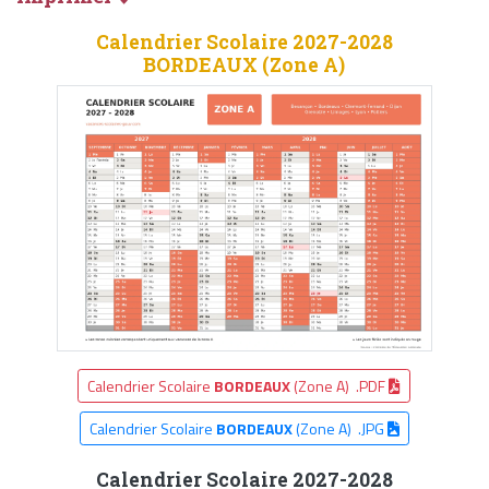
Calendrier Scolaire 2027-2028
BORDEAUX (Zone A)
Calendrier Scolaire
BORDEAUX
(Zone A) .PDF
Calendrier Scolaire
BORDEAUX
(Zone A) .JPG
Calendrier Scolaire 2027-2028