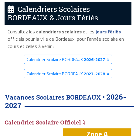
Calendriers Scolaires
BORDEAUX & Jours Fériés
Consultez les
calendriers scolaires
et les
jours fériés
officiels pour la ville de Bordeaux, pour l'année scolaire en
cours et celles à venir :
Calendrier Scolaire BORDEAUX
2026-2027
Calendrier Scolaire BORDEAUX
2027-2028
2026-
Vacances Scolaires BORDEAUX •
2027
Calendrier Scolaire Officiel ⤵
Zone A