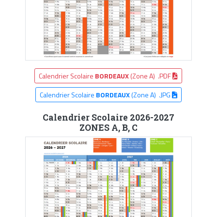
Calendrier Scolaire
BORDEAUX
(Zone A) .PDF
Calendrier Scolaire
BORDEAUX
(Zone A) .JPG
Calendrier Scolaire 2026-2027
ZONES A, B, C