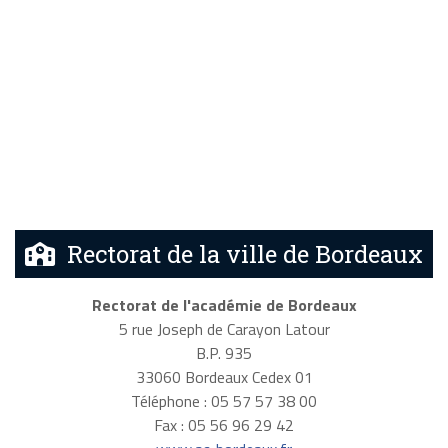
Rectorat de la ville de Bordeaux
Rectorat de l'académie de Bordeaux
5 rue Joseph de Carayon Latour
B.P. 935
33060 Bordeaux Cedex 01
Téléphone : 05 57 57 38 00
Fax : 05 56 96 29 42