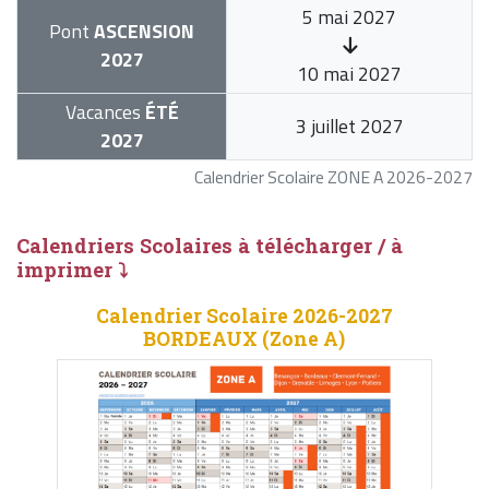
5 mai 2027
Pont
ASCENSION
2027
10 mai 2027
Vacances
ÉTÉ
3 juillet 2027
2027
Calendrier Scolaire ZONE A 2026-2027
Calendriers Scolaires à télécharger / à
imprimer ⤵
Calendrier Scolaire 2026-2027
BORDEAUX (Zone A)