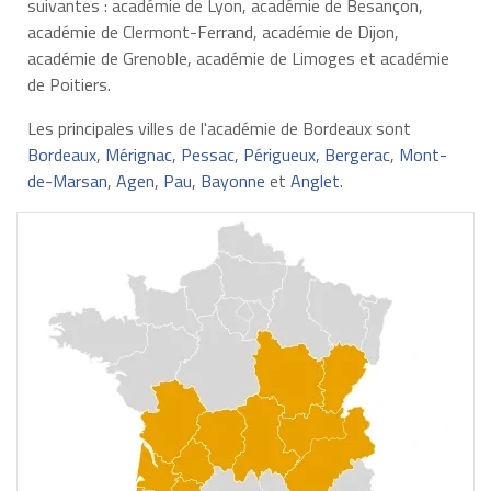
suivantes : académie de Lyon, académie de Besançon,
académie de Clermont-Ferrand, académie de Dijon,
académie de Grenoble, académie de Limoges et académie
de Poitiers.
Les principales villes de l'académie de Bordeaux sont
Bordeaux
,
Mérignac
,
Pessac
,
Périgueux
,
Bergerac
,
Mont-
de-Marsan
,
Agen
,
Pau
,
Bayonne
et
Anglet
.