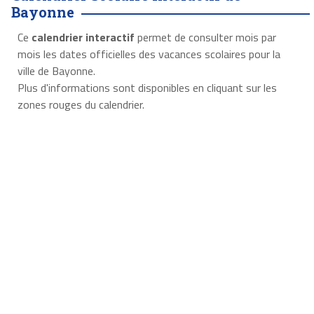
Bayonne
Ce
calendrier interactif
permet de consulter mois par
mois les dates officielles des vacances scolaires pour la
ville de Bayonne.
Plus d'informations sont disponibles en cliquant sur les
zones rouges du calendrier.