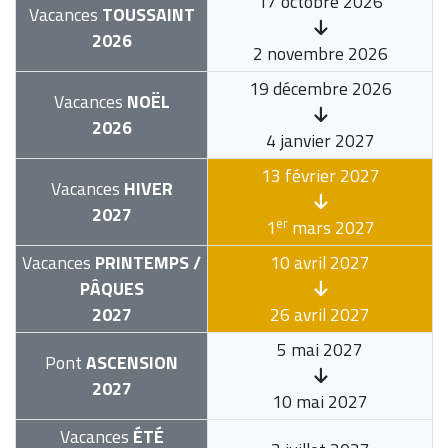
17 octobre 2026
Vacances
TOUSSAINT
2026
2 novembre 2026
19 décembre 2026
Vacances
NOËL
2026
4 janvier 2027
13 février 2027
Vacances
HIVER
2027
er
1
mars 2027
Vacances
PRINTEMPS /
10 avril 2027
PÂQUES
2027
26 avril 2027
5 mai 2027
Pont
ASCENSION
2027
10 mai 2027
Vacances
ÉTÉ