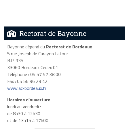
Rectorat de Bayonne
Bayonne dépend du
Rectorat de Bordeaux
5 rue Joseph de Carayon Latour
B.P. 935
33060 Bordeaux Cedex 01
Téléphone : 05 57 57 38 00
Fax : 05 56 96 29 42
www.ac-bordeaux.fr
Horaires d'ouverture
lundi au vendredi :
de 8h30 à 12h30
et de 13h15 à 17h00