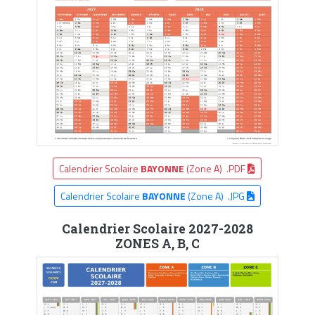
Calendrier Scolaire
BAYONNE
(Zone A) .PDF
Calendrier Scolaire
BAYONNE
(Zone A) .JPG
Calendrier Scolaire 2027-2028
ZONES A, B, C