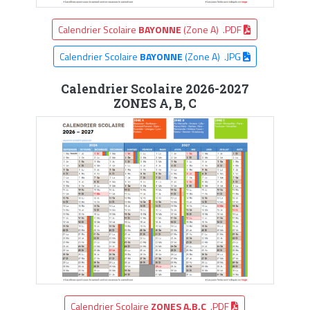
Calendrier Scolaire
BAYONNE
(Zone A) .PDF
Calendrier Scolaire
BAYONNE
(Zone A) .JPG
Calendrier Scolaire 2026-2027
ZONES A, B, C
Calendrier Scolaire
ZONES A,B,C
.PDF