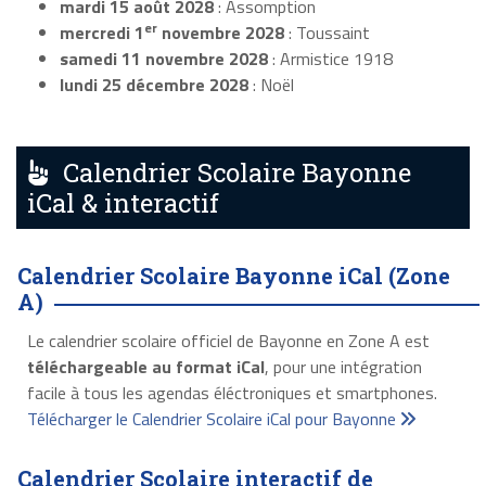
mardi 15 août 2028
: Assomption
er
mercredi 1
novembre 2028
: Toussaint
samedi 11 novembre 2028
: Armistice 1918
lundi 25 décembre 2028
: Noël
Calendrier Scolaire Bayonne
iCal & interactif
Calendrier Scolaire Bayonne iCal (Zone
A)
Le calendrier scolaire officiel de Bayonne en Zone A est
téléchargeable au format iCal
, pour une intégration
facile à tous les agendas éléctroniques et smartphones.
Télécharger le Calendrier Scolaire iCal pour Bayonne
Calendrier Scolaire interactif de