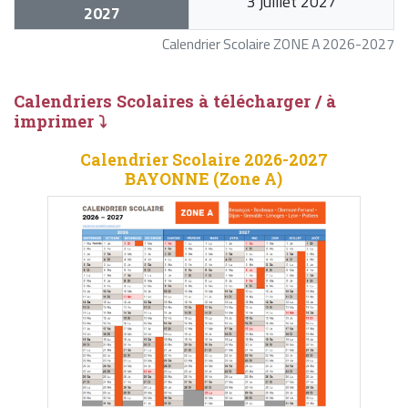
3 juillet 2027
2027
Calendrier Scolaire ZONE A 2026-2027
Calendriers Scolaires à télécharger / à
imprimer ⤵
Calendrier Scolaire 2026-2027
BAYONNE (Zone A)