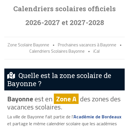
Calendriers scolaires officiels
2026-2027 et 2027-2028
Zone Scolaire Bayonne
•
Prochaines vacances à Bayonne
•
Calendriers Scolaires Bayonne
•
iCal
Quelle est la zone scolaire de
Bayonne ?
Bayonne
est en
Zone A
des zones des
vacances scolaires.
La ville de Bayonne fait partie de l'
Académie de Bordeaux
et partage le même calendrier scolaire que les académies