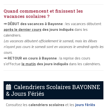
Quand commencent et finissent les
vacances scolaires ?
⇒ DÉBUT des vacances à Bayonne
: les vacances débutent
après le dernier cours
des jours indiqués
dans les
calendriers.
Les vacances débutent officiellement le samedi, mais les élèves
n'ayant pas cours le samedi sont en vacances le vendredi après les
cours.
⇒ RETOUR en cours à Bayonne
: la reprise des cours
s'effectue
le matin
des jours indiqués
dans les calendriers.
Calendriers Scolaires BAYONNE
& Jours Fériés
Consultez les
calendriers scolaires
et les
jours fériés