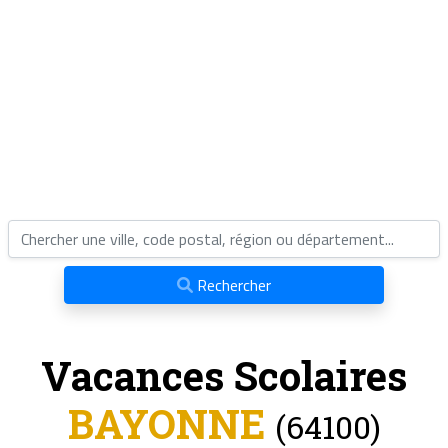
Rechercher
Vacances Scolaires
BAYONNE
(64100)