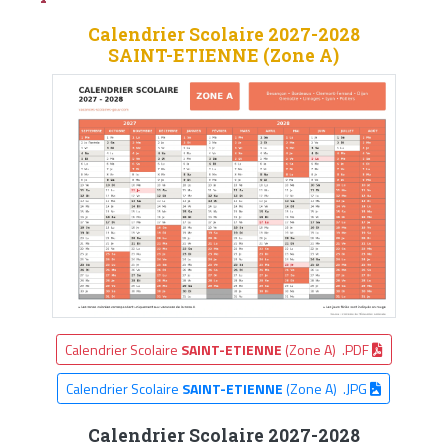
Calendrier Scolaire 2027-2028
SAINT-ETIENNE (Zone A)
Calendrier Scolaire
SAINT-ETIENNE
(Zone A) .PDF
Calendrier Scolaire
SAINT-ETIENNE
(Zone A) .JPG
Calendrier Scolaire 2027-2028