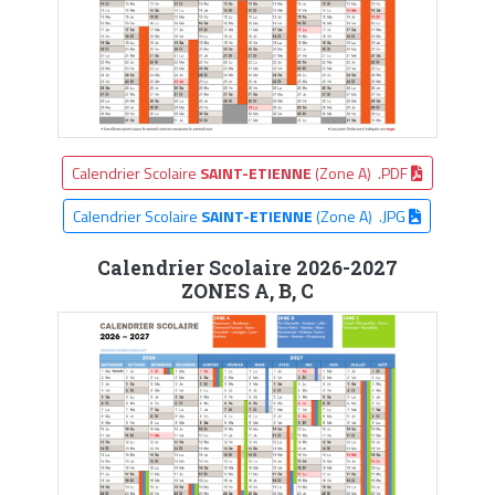
Calendrier Scolaire
SAINT-ETIENNE
(Zone A) .PDF
Calendrier Scolaire
SAINT-ETIENNE
(Zone A) .JPG
Calendrier Scolaire 2026-2027
ZONES A, B, C