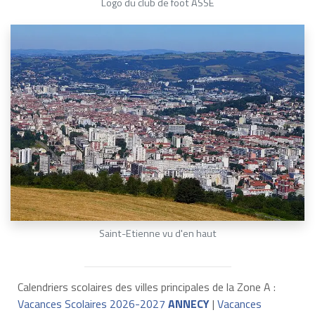
Logo du club de foot ASSE
Saint-Etienne vu d'en haut
Calendriers scolaires des villes principales de la Zone A :
Vacances Scolaires 2026-2027
ANNECY
|
Vacances