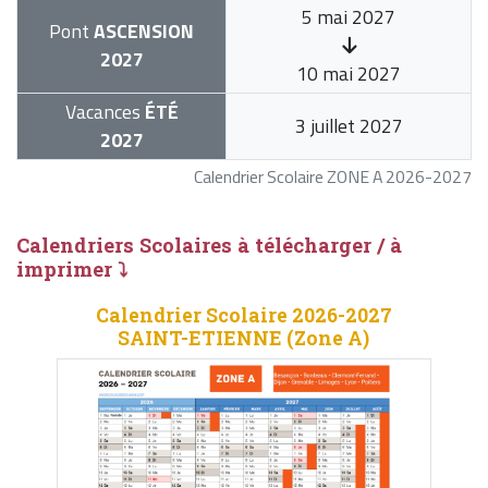
5 mai 2027
Pont
ASCENSION
2027
10 mai 2027
Vacances
ÉTÉ
3 juillet 2027
2027
Calendrier Scolaire ZONE A 2026-2027
Calendriers Scolaires à télécharger / à
imprimer ⤵
Calendrier Scolaire 2026-2027
SAINT-ETIENNE (Zone A)