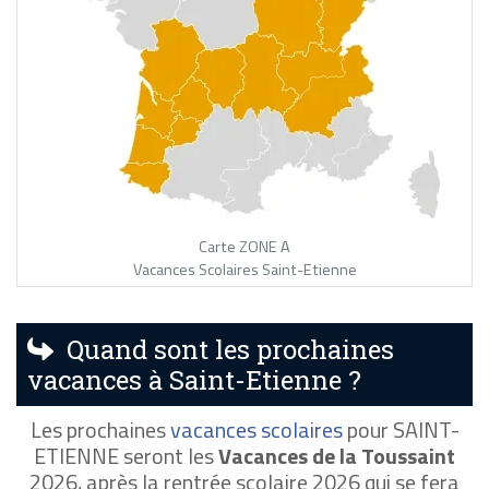
Carte ZONE A
Vacances Scolaires Saint-Etienne
Quand sont les prochaines
vacances à Saint-Etienne ?
Les prochaines
vacances scolaires
pour SAINT-
ETIENNE seront les
Vacances de la Toussaint
2026, après la rentrée scolaire 2026 qui se fera