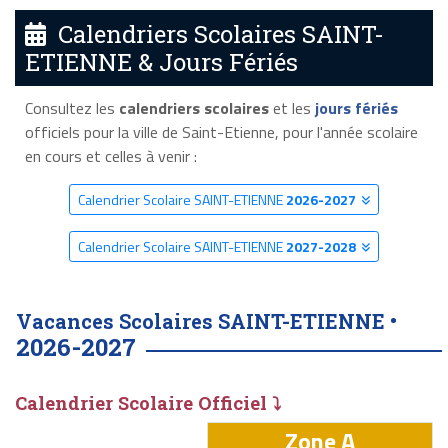
Calendriers Scolaires SAINT-
ETIENNE & Jours Fériés
Consultez les
calendriers scolaires
et les
jours fériés
officiels pour la ville de Saint-Etienne, pour l'année scolaire
en cours et celles à venir :
Calendrier Scolaire SAINT-ETIENNE
2026-2027
Calendrier Scolaire SAINT-ETIENNE
2027-2028
Vacances Scolaires SAINT-ETIENNE •
2026-2027
Calendrier Scolaire Officiel ⤵
Zone A