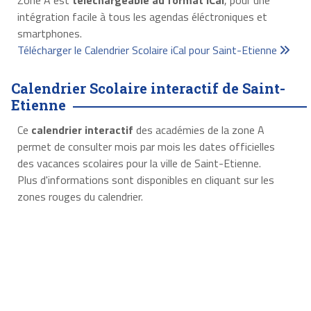
Zone A est
téléchargeable au format iCal
, pour une
intégration facile à tous les agendas éléctroniques et
smartphones.
Télécharger le Calendrier Scolaire iCal pour Saint-Etienne
Calendrier Scolaire interactif de Saint-
Etienne
Ce
calendrier interactif
des académies de la zone A
permet de consulter mois par mois les dates officielles
des vacances scolaires pour la ville de Saint-Etienne.
Plus d'informations sont disponibles en cliquant sur les
zones rouges du calendrier.