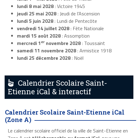
lundi 8 mai 2028
: Victoire 1945
jeudi 25 mai 2028
: Jeudi de l'Ascension
lundi 5 juin 2028
: Lundi de Pentecôte
vendredi 14 juillet 2028
: Fête Nationale
mardi 15 août 2028
: Assomption
er
mercredi 1
novembre 2028
: Toussaint
samedi 11 novembre 2028
: Armistice 1918
lundi 25 décembre 2028
: Noël
Calendrier Scolaire Saint-
Etienne iCal & interactif
Calendrier Scolaire Saint-Etienne iCal
(Zone A)
Le calendrier scolaire officiel de la ville de Saint-Etienne en