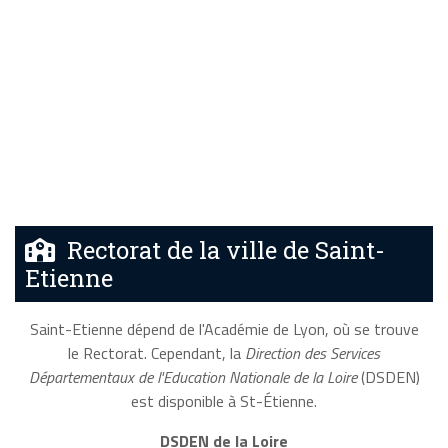
Rectorat de la ville de Saint-
Etienne
Saint-Etienne dépend de l'Académie de Lyon, où se trouve
le Rectorat. Cependant, la
Direction des Services
Départementaux de l'Education Nationale de la Loire
(DSDEN)
est disponible à St-Étienne.
DSDEN de la Loire