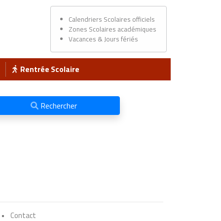
Calendriers Scolaires officiels
Zones Scolaires académiques
Vacances & Jours fériés
Rentrée Scolaire
Rechercher
•
Contact