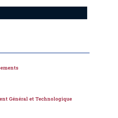
ssements
ent Général et Technologique