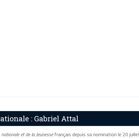
tionale : Gabriel Attal
 nationale et de la Jeunesse
français depuis sa nomination le 20 juille