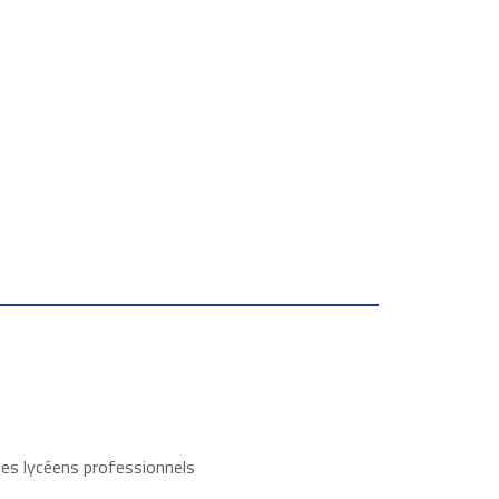
des lycéens professionnels