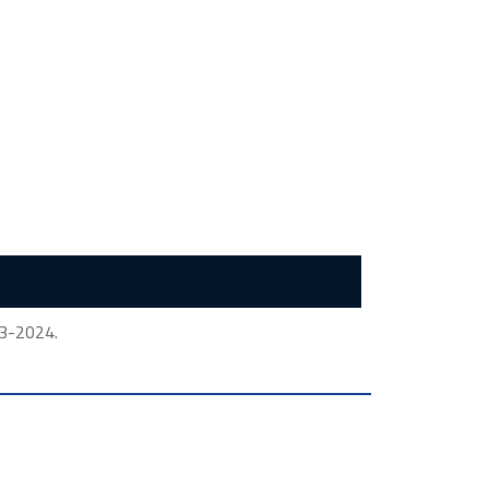
23-2024.