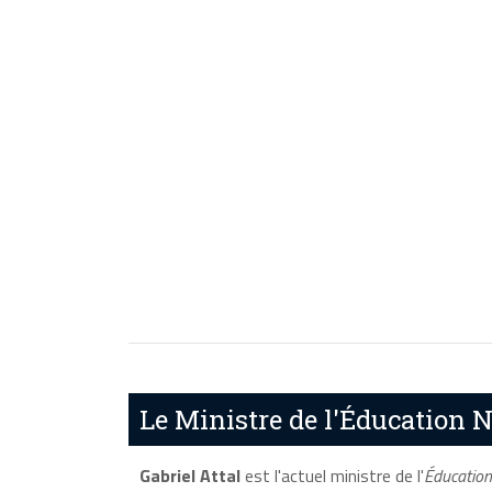
Le Ministre de l'Éducation Na
Gabriel Attal
est l'actuel ministre de l'
Éducation