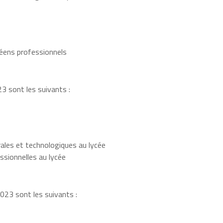
éens professionnels
3 sont les suivants :
ales et technologiques au lycée
ssionnelles au lycée
023 sont les suivants :