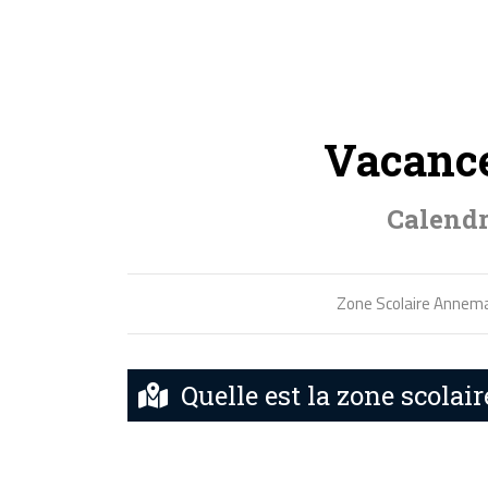
Vacance
Calendr
Zone Scolaire Annem
Quelle est la zone scolai