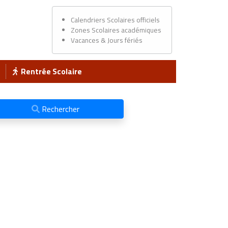
Calendriers Scolaires officiels
Zones Scolaires académiques
Vacances & Jours fériés
Rentrée Scolaire
Rechercher