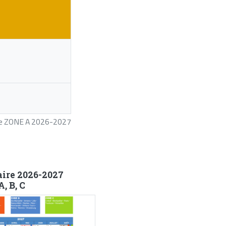
ire ZONE A 2026-2027
aire 2026-2027
, B, C