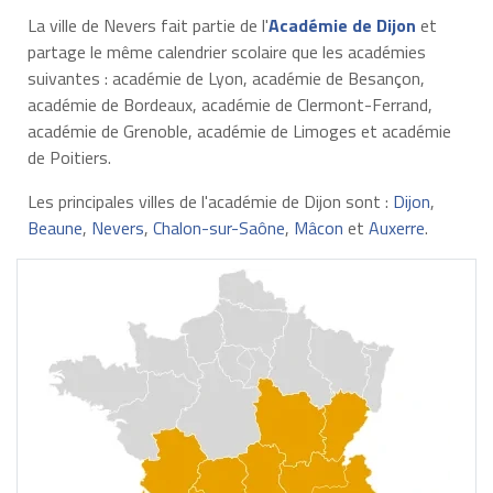
La ville de Nevers fait partie de l'
Académie de Dijon
et
partage le même calendrier scolaire que les académies
suivantes : académie de Lyon, académie de Besançon,
académie de Bordeaux, académie de Clermont-Ferrand,
académie de Grenoble, académie de Limoges et académie
de Poitiers.
Les principales villes de l'académie de Dijon sont :
Dijon
,
Beaune
,
Nevers
,
Chalon-sur-Saône
,
Mâcon
et
Auxerre
.