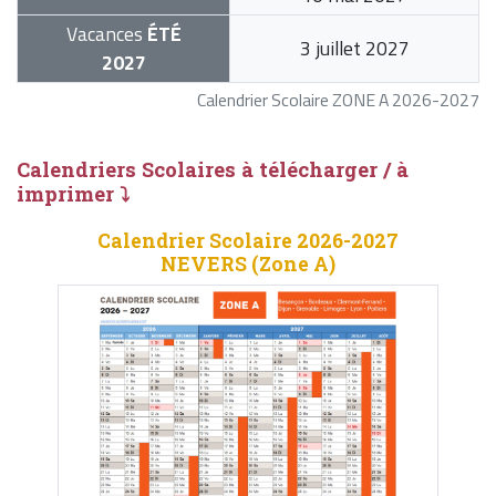
Vacances
ÉTÉ
3 juillet 2027
2027
Calendrier Scolaire ZONE A 2026-2027
Calendriers Scolaires à télécharger / à
imprimer ⤵
Calendrier Scolaire 2026-2027
NEVERS (Zone A)