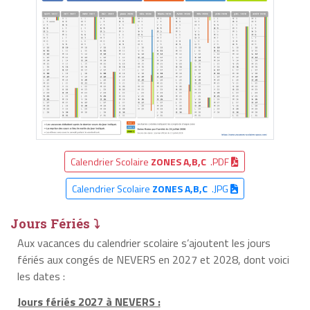
Calendrier Scolaire
ZONES A,B,C
.PDF
Calendrier Scolaire
ZONES A,B,C
.JPG
Jours Fériés ⤵
Aux vacances du calendrier scolaire s’ajoutent les jours
fériés aux congés de NEVERS en 2027 et 2028, dont voici
les dates :
Jours fériés 2027 à NEVERS :