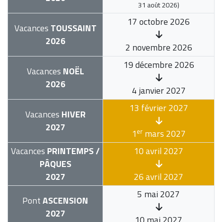
31 août 2026
)
17 octobre 2026
Vacances
TOUSSAINT
2026
2 novembre 2026
19 décembre 2026
Vacances
NOËL
2026
4 janvier 2027
13 février 2027
Vacances
HIVER
2027
er
1
mars 2027
Vacances
PRINTEMPS /
10 avril 2027
PÂQUES
2027
26 avril 2027
5 mai 2027
Pont
ASCENSION
2027
10 mai 2027