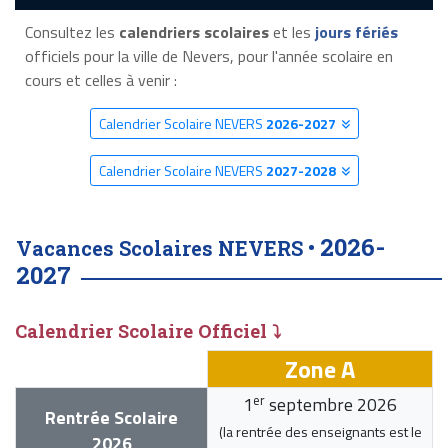
Consultez les
calendriers scolaires
et les
jours fériés
officiels pour la ville de Nevers, pour l'année scolaire en
cours et celles à venir :
Calendrier Scolaire NEVERS
2026-2027
Calendrier Scolaire NEVERS
2027-2028
2026-
Vacances Scolaires NEVERS •
2027
Calendrier Scolaire Officiel ⤵
Zone A
er
1
septembre 2026
Rentrée Scolaire
(la rentrée des enseignants est le
2026