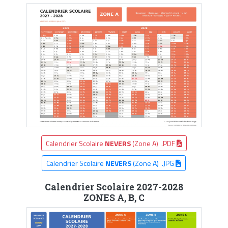
Calendrier Scolaire
NEVERS
(Zone A) .PDF
Calendrier Scolaire
NEVERS
(Zone A) .JPG
Calendrier Scolaire 2027-2028
ZONES A, B, C