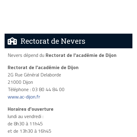
Rectorat de Nevers
Nevers dépend du
Rectorat de l'académie de Dijon
Rectorat de l'académie de Dijon
2G Rue Général Delaborde
21000 Dijon
Téléphone : 03 80 44 84 00
www.ac-dijon.fr
Horaires d'ouverture
lundi au vendredi :
de 8h30 à 11h45
et de 13h30 à 16h45