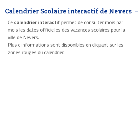
Calendrier Scolaire interactif de Nevers
Ce
calendrier interactif
permet de consulter mois par
mois les dates officielles des vacances scolaires pour la
ville de Nevers.
Plus d'informations sont disponibles en cliquant sur les
zones rouges du calendrier.