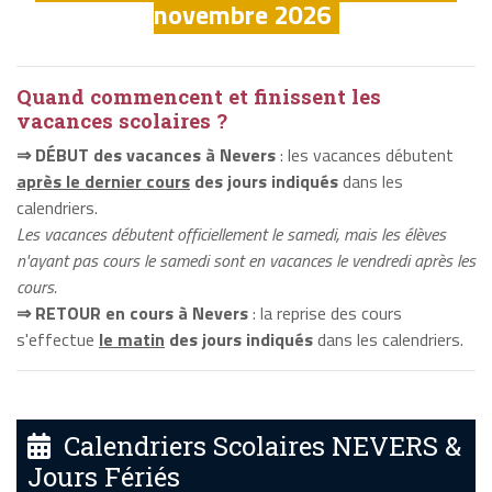
novembre 2026
Quand commencent et finissent les
vacances scolaires ?
⇒ DÉBUT des vacances à Nevers
: les vacances débutent
après le dernier cours
des jours indiqués
dans les
calendriers.
Les vacances débutent officiellement le samedi, mais les élèves
n'ayant pas cours le samedi sont en vacances le vendredi après les
cours.
⇒ RETOUR en cours à Nevers
: la reprise des cours
s'effectue
le matin
des jours indiqués
dans les calendriers.
Calendriers Scolaires NEVERS &
Jours Fériés