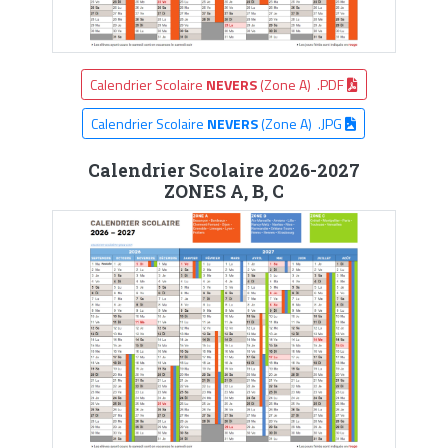
Calendrier Scolaire
NEVERS
(Zone A) .PDF
Calendrier Scolaire
NEVERS
(Zone A) .JPG
Calendrier Scolaire 2026-2027
ZONES A, B, C