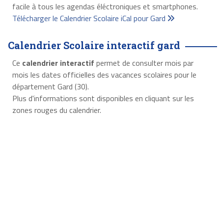
facile à tous les agendas éléctroniques et smartphones.
Télécharger le Calendrier Scolaire iCal pour Gard
Calendrier Scolaire interactif gard
Ce
calendrier interactif
permet de consulter mois par
mois les dates officielles des vacances scolaires pour le
département Gard (30).
Plus d'informations sont disponibles en cliquant sur les
zones rouges du calendrier.