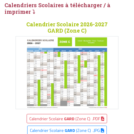
Calendriers Scolaires à télécharger / à
imprimer ⤵
Calendrier Scolaire 2026-2027
GARD (Zone C)
Calendrier Scolaire
GARD
(Zone C) .PDF
Calendrier Scolaire
GARD
(Zone C) .JPG