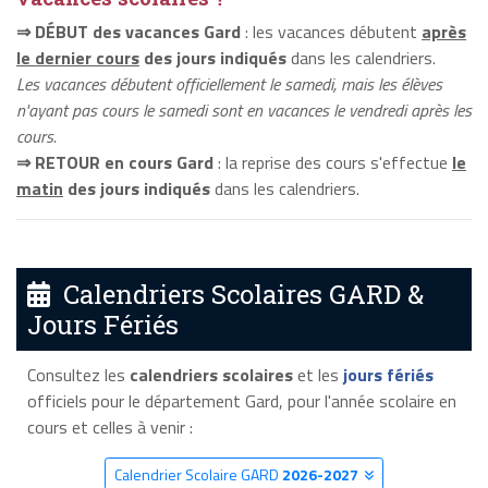
⇒ DÉBUT des vacances Gard
: les vacances débutent
après
le dernier cours
des jours indiqués
dans les calendriers.
Les vacances débutent officiellement le samedi, mais les élèves
n'ayant pas cours le samedi sont en vacances le vendredi après les
cours.
⇒ RETOUR en cours Gard
: la reprise des cours s'effectue
le
matin
des jours indiqués
dans les calendriers.
Calendriers Scolaires GARD &
Jours Fériés
Consultez les
calendriers scolaires
et les
jours fériés
officiels pour le département Gard, pour l'année scolaire en
cours et celles à venir :
Calendrier Scolaire GARD
2026-2027