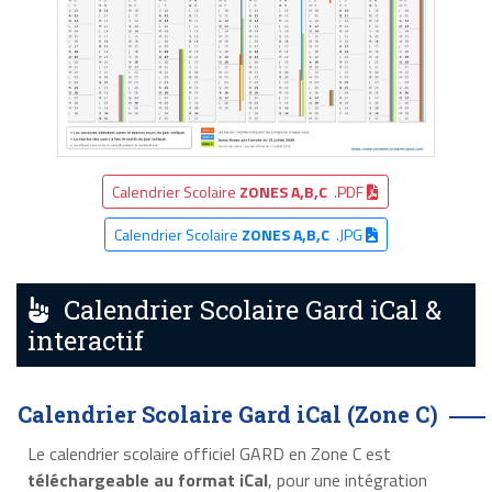
Calendrier Scolaire
ZONES A,B,C
.PDF
Calendrier Scolaire
ZONES A,B,C
.JPG
Calendrier Scolaire Gard iCal &
interactif
Calendrier Scolaire Gard iCal (Zone C)
Le calendrier scolaire officiel GARD en Zone C est
téléchargeable au format iCal
, pour une intégration