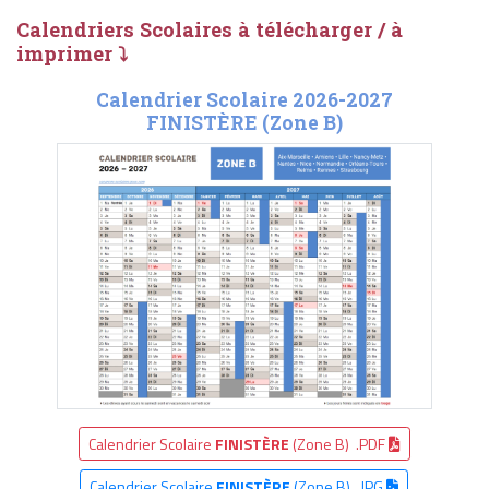
Calendriers Scolaires à télécharger / à
imprimer ⤵
Calendrier Scolaire 2026-2027
FINISTÈRE (Zone B)
Calendrier Scolaire
FINISTÈRE
(Zone B) .PDF
Calendrier Scolaire
FINISTÈRE
(Zone B) .JPG