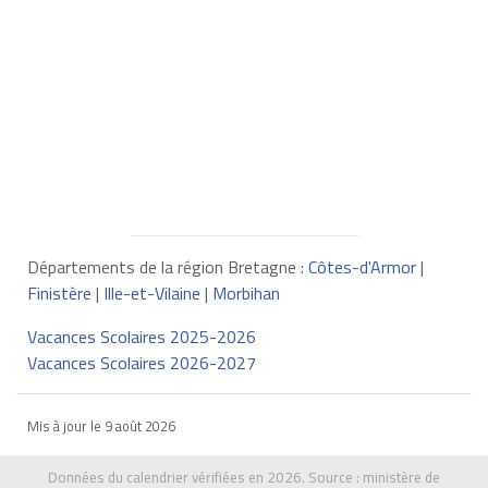
Départements de la région Bretagne :
Côtes-d'Armor
|
Finistère
|
Ille-et-Vilaine
|
Morbihan
Vacances Scolaires 2025-2026
Vacances Scolaires 2026-2027
Mis à jour le
9 août 2026
Données du calendrier vérifiées en 2026. Source :
ministère de