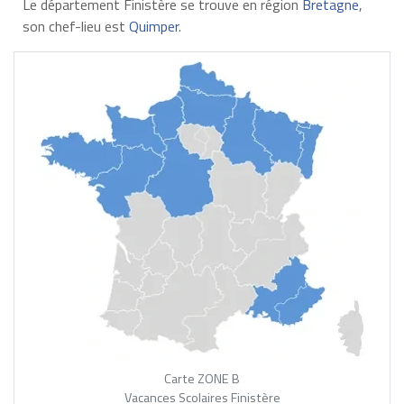
Le département Finistère se trouve en région
Bretagne
,
son chef-lieu est
Quimper
.
Carte ZONE B
Vacances Scolaires Finistère