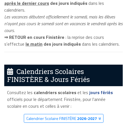
après le dernier cours
des jours indiqués
dans les
calendriers.
Les vacances débutent officiellement le samedi, mais les élèves
n'ayant pas cours le samedi sont en vacances le vendredi après les
cours.
⇒ RETOUR en cours Finistère
: la reprise des cours
s'effectue
le matin
des jours indiqués
dans les calendriers.
Calendriers Scolaires
FINISTÈRE & Jours Fériés
Consultez les
calendriers scolaires
et les
jours fériés
officiels pour le département Finistère, pour l'année
scolaire en cours et celles à venir :
Calendrier Scolaire FINISTÈRE
2026-2027