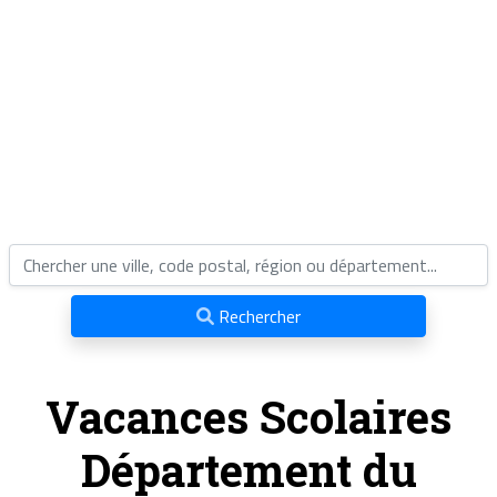
Rechercher
Vacances Scolaires
Département du