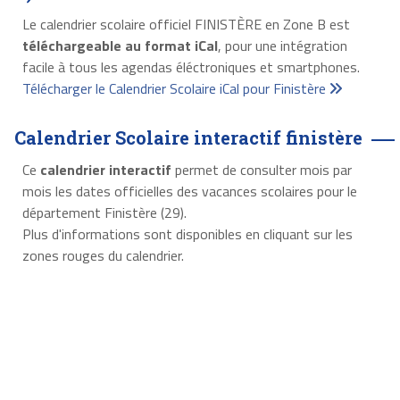
Le calendrier scolaire officiel FINISTÈRE en Zone B est
téléchargeable au format iCal
, pour une intégration
facile à tous les agendas éléctroniques et smartphones.
Télécharger le Calendrier Scolaire iCal pour Finistère
Calendrier Scolaire interactif finistère
Ce
calendrier interactif
permet de consulter mois par
mois les dates officielles des vacances scolaires pour le
département Finistère (29).
Plus d'informations sont disponibles en cliquant sur les
zones rouges du calendrier.