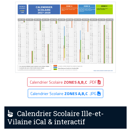
Calendrier Scolaire
ZONES A,B,C
.PDF
Calendrier Scolaire
ZONES A,B,C
.JPG
Calendrier Scolaire Ille-et-
Vilaine iCal & interactif