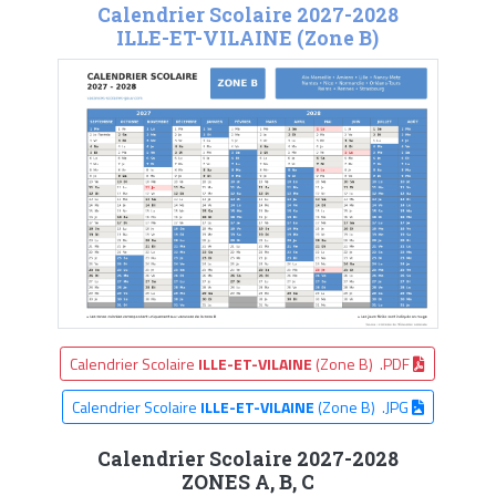
Calendrier Scolaire 2027-2028
ILLE-ET-VILAINE (Zone B)
Calendrier Scolaire
ILLE-ET-VILAINE
(Zone B) .PDF
Calendrier Scolaire
ILLE-ET-VILAINE
(Zone B) .JPG
Calendrier Scolaire 2027-2028
ZONES A, B, C