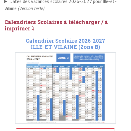
Dates des vacances scolaires 2026-2027 pour Ille-et-
Vilaine
(Version texte)
Calendriers Scolaires à télécharger / à
imprimer ⤵
Calendrier Scolaire 2026-2027
ILLE-ET-VILAINE (Zone B)