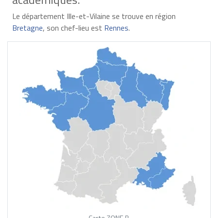
Le département Ille-et-Vilaine se trouve en région
Bretagne
, son chef-lieu est
Rennes
.
Carte ZONE B