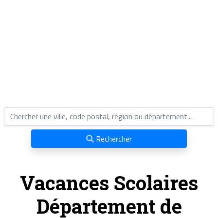
Rechercher
Vacances Scolaires
Département de