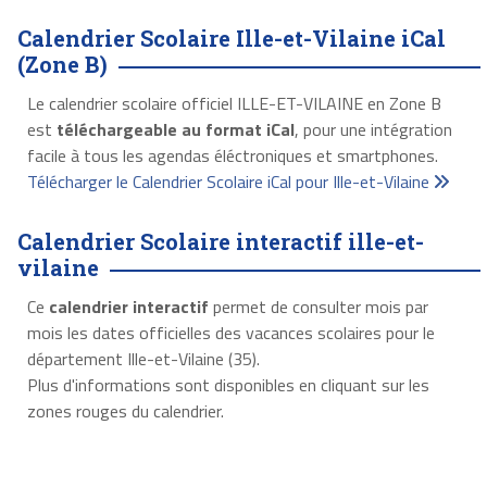
Calendrier Scolaire Ille-et-Vilaine iCal
(Zone B)
Le calendrier scolaire officiel ILLE-ET-VILAINE en Zone B
est
téléchargeable au format iCal
, pour une intégration
facile à tous les agendas éléctroniques et smartphones.
Télécharger le Calendrier Scolaire iCal pour Ille-et-Vilaine
Calendrier Scolaire interactif ille-et-
vilaine
Ce
calendrier interactif
permet de consulter mois par
mois les dates officielles des vacances scolaires pour le
département Ille-et-Vilaine (35).
Plus d'informations sont disponibles en cliquant sur les
zones rouges du calendrier.