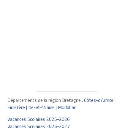
Départements de la région Bretagne :
Côtes-d'Armor
|
Finistère
|
Ille-et-Vilaine
|
Morbihan
Vacances Scolaires 2025-2026
Vacances Scolaires 2026-2027