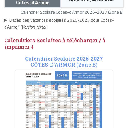
Côtes-d'Armor
Calendrier Scolaire Côtes-d'Armor 2026-2027 (Zone B)
Dates des vacances scolaires 2026-2027 pour Côtes-
d'Armor
(Version texte)
Calendriers Scolaires à télécharger / à
imprimer ⤵
Calendrier Scolaire 2026-2027
CÔTES-D'ARMOR (Zone B)