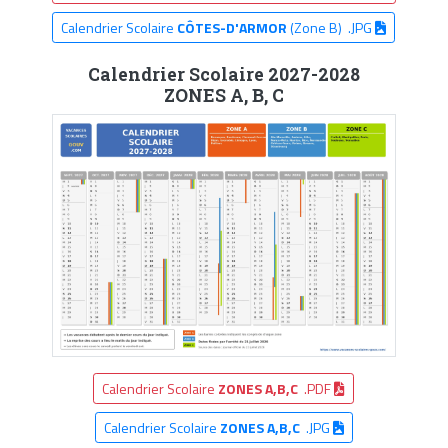
Calendrier Scolaire
CÔTES-D'ARMOR
(Zone B) .JPG
Calendrier Scolaire 2027-2028
ZONES A, B, C
Calendrier Scolaire
ZONES A,B,C
.PDF
Calendrier Scolaire
ZONES A,B,C
.JPG