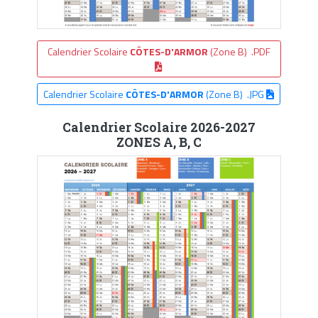
Calendrier Scolaire
CÔTES-D'ARMOR
(Zone B) .PDF
Calendrier Scolaire
CÔTES-D'ARMOR
(Zone B) .JPG
Calendrier Scolaire 2026-2027
ZONES A, B, C