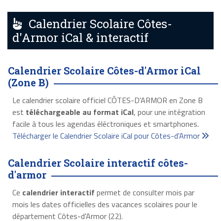
Calendrier Scolaire Côtes-
d'Armor iCal & interactif
Calendrier Scolaire Côtes-d'Armor iCal
(Zone B)
Le calendrier scolaire officiel CÔTES-D'ARMOR en Zone B
est
téléchargeable au format iCal
, pour une intégration
facile à tous les agendas éléctroniques et smartphones.
Télécharger le Calendrier Scolaire iCal pour Côtes-d'Armor
Calendrier Scolaire interactif côtes-
d'armor
Ce
calendrier interactif
permet de consulter mois par
mois les dates officielles des vacances scolaires pour le
département Côtes-d'Armor (22).