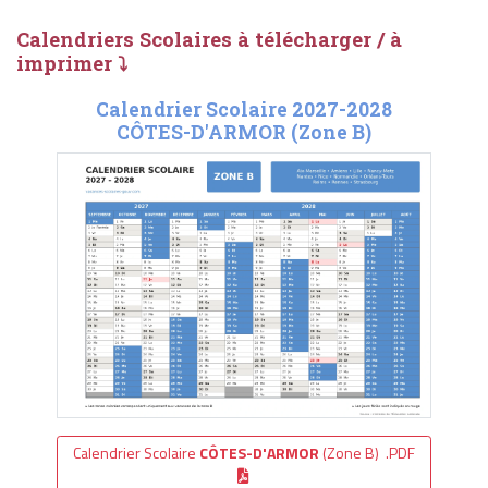
Calendriers Scolaires à télécharger / à
imprimer ⤵
Calendrier Scolaire 2027-2028
CÔTES-D'ARMOR (Zone B)
Calendrier Scolaire
CÔTES-D'ARMOR
(Zone B) .PDF