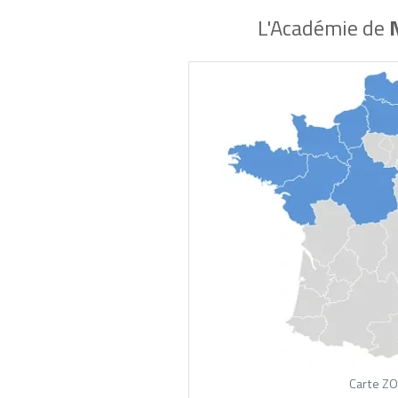
L'Académie de
Carte Z