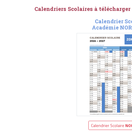
Calendriers Scolaires à télécharger
Calendrier Sc
Académie NOR
Calendrier Scolaire
NO