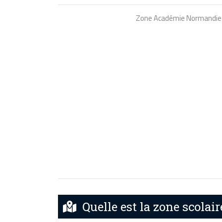
Zone Académie Normandie
Quelle est la zone scolai