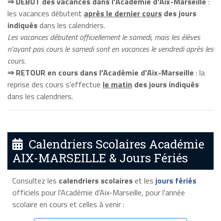
⇒ DÉBUT des vacances dans l'Académie d'Aix-Marseille
:
les vacances débutent
après le dernier cours
des jours
indiqués
dans les calendriers.
Les vacances débutent officiellement le samedi, mais les élèves
n'ayant pas cours le samedi sont en vacances le vendredi après les
cours.
⇒ RETOUR en cours dans l'Académie d'Aix-Marseille
: la
reprise des cours s'effectue
le matin
des jours indiqués
dans les calendriers.
Calendriers Scolaires Académie
AIX-MARSEILLE & Jours Fériés
Consultez les
calendriers scolaires
et les
jours fériés
officiels pour l'Académie d'Aix-Marseille, pour l'année
scolaire en cours et celles à venir :