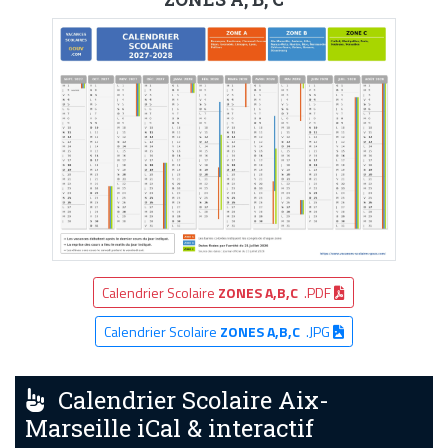
Calendrier Scolaire
ZONES A,B,C
.PDF
Calendrier Scolaire
ZONES A,B,C
.JPG
Calendrier Scolaire Aix-
Marseille iCal & interactif