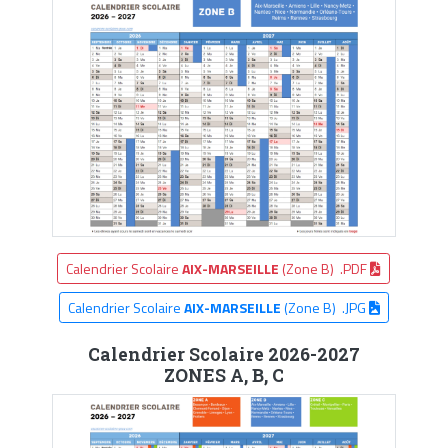
Calendrier Scolaire
AIX-MARSEILLE
(Zone B) .PDF
Calendrier Scolaire
AIX-MARSEILLE
(Zone B) .JPG
Calendrier Scolaire 2026-2027
ZONES A, B, C