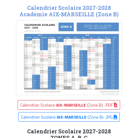
Calendrier Scolaire 2027-2028
Académie AIX-MARSEILLE (Zone B)
Calendrier Scolaire
AIX-MARSEILLE
(Zone B) .PDF
Calendrier Scolaire
AIX-MARSEILLE
(Zone B) .JPG
Calendrier Scolaire 2027-2028
ZONES A, B, C