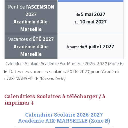
Pont de l'
ASCENSION
2027
5 mai 2027
du
Académie d'Aix-
10 mai 2027
au
Marseille
Vacances d'
ÉTÉ 2027
Académie d'Aix-
3 juillet 2027
à partir du
Marseille
Calendrier Scolaire Académie Aix-Marseille 2026-2027 (Zone B)
Dates des vacances scolaires 2026-2027 pour l'Académie
d'AIX-MARSEILLE
(Version texte)
Calendriers Scolaires à télécharger / à
imprimer ⤵
Calendrier Scolaire 2026-2027
Académie AIX-MARSEILLE (Zone B)