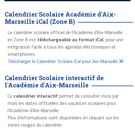
Calendrier Scolaire Académie d'Aix-
Marseille iCal (Zone B)
Le calendrier scolaire officiel de l'Académie d'Aix-Marseille
en Zone B est
téléchargeable au format iCal
, pour une
intégration facile à tous les agendas éléctroniques et
smartphones.
Télécharger le Calendrier Scolaire iCal pour Aix-Marseille
Calendrier Scolaire interactif de
l'Académie d'Aix-Marseille
Ce
calendrier interactif
permet de consulter mois par
mois les dates officielles des vacances scolaires pour
l'Académie d'Aix-Marseille.
Plus d'informations sont disponibles en cliquant sur les
zones rouges du calendrier.