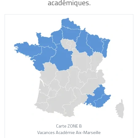
académiques.
Carte ZONE B
Vacances Académie Aix-Marseille