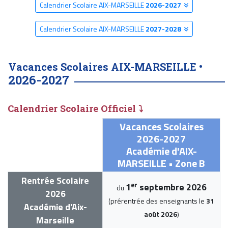
Calendrier Scolaire AIX-MARSEILLE
2026-2027
Calendrier Scolaire AIX-MARSEILLE
2027-2028
Vacances Scolaires AIX-MARSEILLE •
2026-2027
Calendrier Scolaire Officiel ⤵
Vacances Scolaires
2026-2027
Académie d'AIX-
MARSEILLE • Zone B
Rentrée Scolaire
er
1
septembre 2026
du
2026
(prérentrée des enseignants le
31
Académie d'Aix-
août 2026
)
Marseille