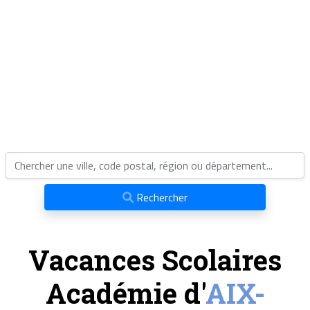
Rechercher
Vacances Scolaires
Académie d'
AIX-