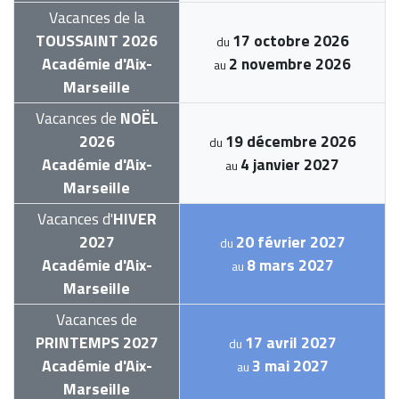
Vacances de la
TOUSSAINT 2026
17 octobre 2026
du
Académie d'Aix-
2 novembre 2026
au
Marseille
Vacances de
NOËL
2026
19 décembre 2026
du
Académie d'Aix-
4 janvier 2027
au
Marseille
Vacances d'
HIVER
2027
20 février 2027
du
Académie d'Aix-
8 mars 2027
au
Marseille
Vacances de
PRINTEMPS 2027
17 avril 2027
du
Académie d'Aix-
3 mai 2027
au
Marseille