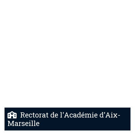
Rectorat de l'Académie d'Aix-
Marseille