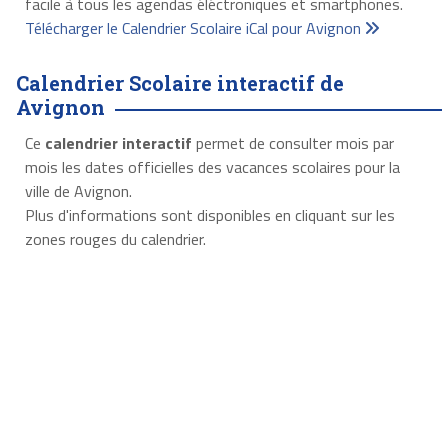
facile à tous les agendas éléctroniques et smartphones.
Télécharger le Calendrier Scolaire iCal pour Avignon
Calendrier Scolaire interactif de
Avignon
Ce
calendrier interactif
permet de consulter mois par
mois les dates officielles des vacances scolaires pour la
ville de Avignon.
Plus d'informations sont disponibles en cliquant sur les
zones rouges du calendrier.