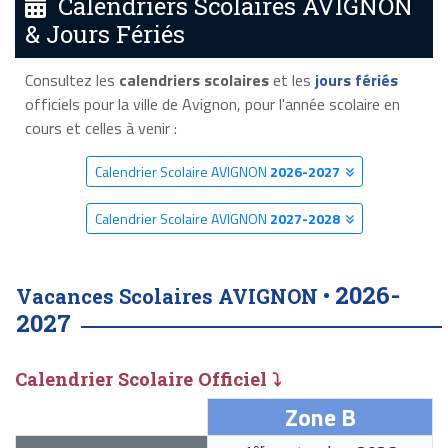
Calendriers Scolaires AVIGNON
& Jours Fériés
Consultez les
calendriers scolaires
et les
jours fériés
officiels pour la ville de Avignon, pour l'année scolaire en
cours et celles à venir :
Calendrier Scolaire AVIGNON
2026-2027
Calendrier Scolaire AVIGNON
2027-2028
2026-
Vacances Scolaires AVIGNON •
2027
Calendrier Scolaire Officiel ⤵
Zone B
er