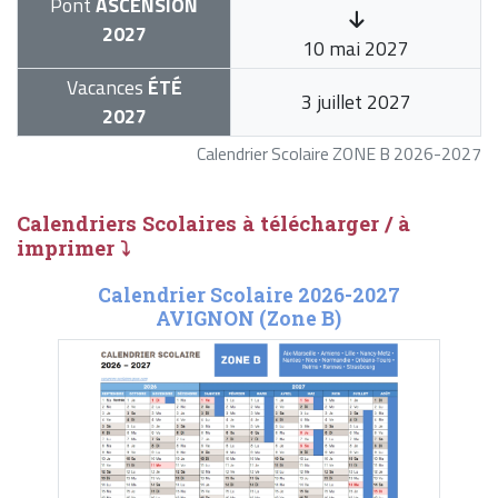
Pont
ASCENSION
2027
10 mai 2027
Vacances
ÉTÉ
3 juillet 2027
2027
Calendrier Scolaire ZONE B 2026-2027
Calendriers Scolaires à télécharger / à
imprimer ⤵
Calendrier Scolaire 2026-2027
AVIGNON (Zone B)