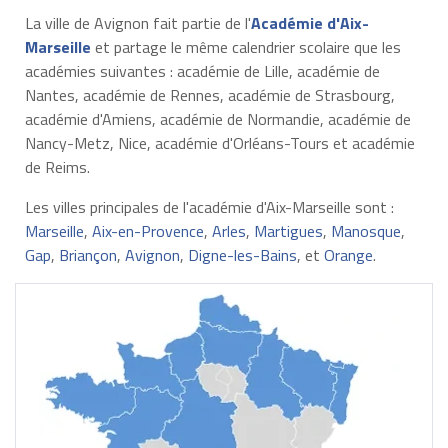
La ville de Avignon fait partie de l'
Académie d'Aix-
Marseille
et partage le même calendrier scolaire que les
académies suivantes : académie de Lille, académie de
Nantes, académie de Rennes, académie de Strasbourg,
académie d'Amiens, académie de Normandie, académie de
Nancy-Metz, Nice, académie d'Orléans-Tours et académie
de Reims.
Les villes principales de l'académie d'Aix-Marseille sont :
Marseille
,
Aix-en-Provence
,
Arles
,
Martigues
,
Manosque
,
Gap
,
Briançon
,
Avignon
,
Digne-les-Bains
, et
Orange
.