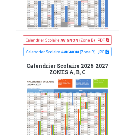
Calendrier Scolaire
AVIGNON
(Zone B) .PDF
Calendrier Scolaire
AVIGNON
(Zone B) .JPG
Calendrier Scolaire 2026-2027
ZONES A, B, C