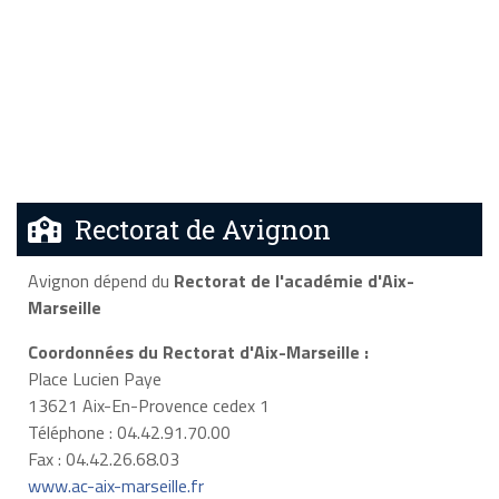
Rectorat de Avignon
Avignon dépend du
Rectorat de l'académie d'Aix-
Marseille
Coordonnées du Rectorat d'Aix-Marseille :
Place Lucien Paye
13621 Aix-En-Provence cedex 1
Téléphone : 04.42.91.70.00
Fax : 04.42.26.68.03
www.ac-aix-marseille.fr