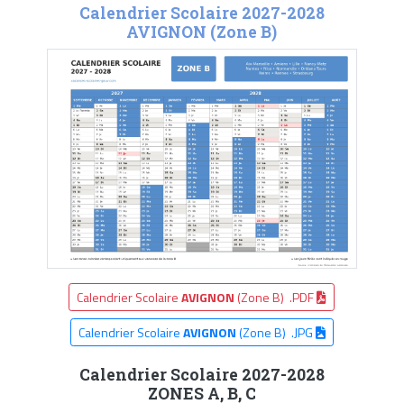
Calendrier Scolaire 2027-2028
AVIGNON (Zone B)
Calendrier Scolaire
AVIGNON
(Zone B) .PDF
Calendrier Scolaire
AVIGNON
(Zone B) .JPG
Calendrier Scolaire 2027-2028
ZONES A, B, C