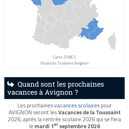
Carte ZONE C
Vacances Scolaires Avignon
Quand sont les prochaines
vacances à Avignon ?
Les prochaines
vacances scolaires
pour
AVIGNON seront les
Vacances de la Toussaint
2026, après la rentrée scolaire 2026 qui se fera
er
le
mardi 1
septembre 2026