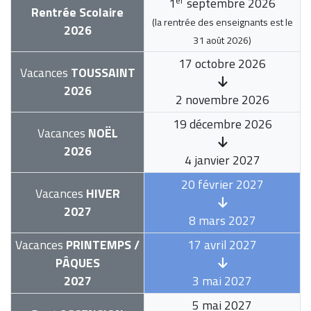
1
septembre 2026
Rentrée Scolaire
(la rentrée des enseignants est le
2026
31 août 2026
)
17 octobre 2026
Vacances
TOUSSAINT
2026
2 novembre 2026
19 décembre 2026
Vacances
NOËL
2026
4 janvier 2027
20 février 2027
Vacances
HIVER
2027
8 mars 2027
Vacances
PRINTEMPS /
17 avril 2027
PÂQUES
2027
3 mai 2027
5 mai 2027