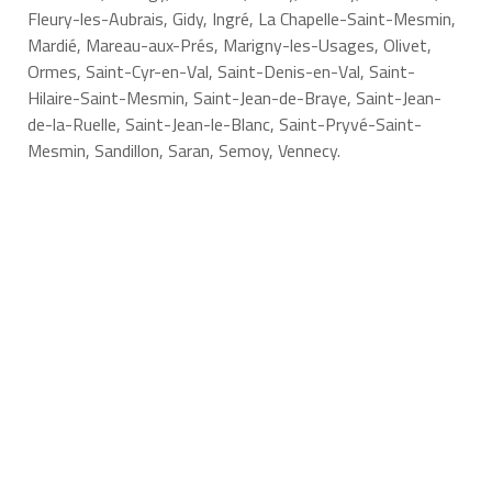
Fleury-les-Aubrais, Gidy, Ingré, La Chapelle-Saint-Mesmin,
Mardié, Mareau-aux-Prés, Marigny-les-Usages, Olivet,
Ormes, Saint-Cyr-en-Val, Saint-Denis-en-Val, Saint-
Hilaire-Saint-Mesmin, Saint-Jean-de-Braye, Saint-Jean-
de-la-Ruelle, Saint-Jean-le-Blanc, Saint-Pryvé-Saint-
Mesmin, Sandillon, Saran, Semoy, Vennecy.