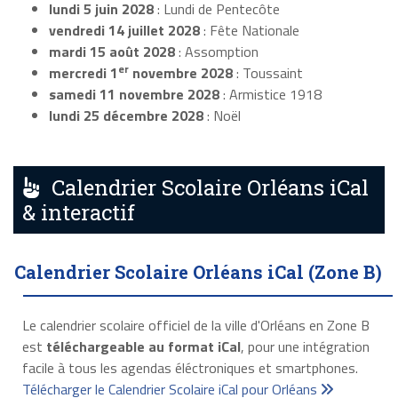
lundi 5 juin 2028
: Lundi de Pentecôte
vendredi 14 juillet 2028
: Fête Nationale
mardi 15 août 2028
: Assomption
er
mercredi 1
novembre 2028
: Toussaint
samedi 11 novembre 2028
: Armistice 1918
lundi 25 décembre 2028
: Noël
Calendrier Scolaire Orléans iCal
& interactif
Calendrier Scolaire Orléans iCal (Zone B)
Le calendrier scolaire officiel de la ville d'Orléans en Zone B
est
téléchargeable au format iCal
, pour une intégration
facile à tous les agendas éléctroniques et smartphones.
Télécharger le Calendrier Scolaire iCal pour Orléans