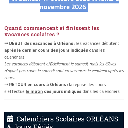
novembre 2026
Quand commencent et finissent les
vacances scolaires ?
⇒ DÉBUT des vacances à Orléans
: les vacances débutent
après le dernier cours
des jours indiqués
dans les
calendriers.
Les vacances débutent officiellement le samedi, mais les élèves
n'ayant pas cours le samedi sont en vacances le vendredi après les
cours.
⇒ RETOUR en cours à Orléans
: la reprise des cours
s'effectue
le matin
des jours indiqués
dans les calendriers.
Calendriers Scolaires ORLÉANS
& Jours Fériés