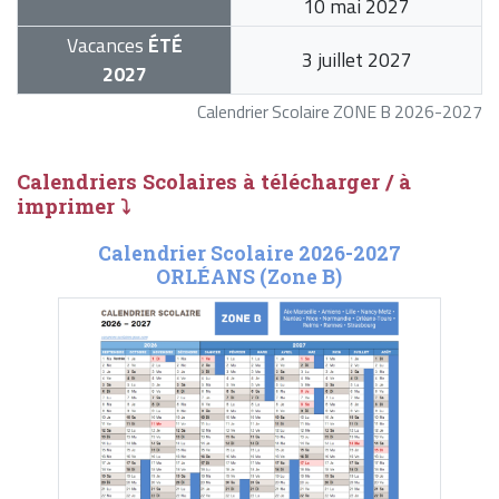
10 mai 2027
Vacances
ÉTÉ
3 juillet 2027
2027
Calendrier Scolaire ZONE B 2026-2027
Calendriers Scolaires à télécharger / à
imprimer ⤵
Calendrier Scolaire 2026-2027
ORLÉANS (Zone B)