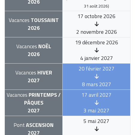
2026
31 août 2026
)
17 octobre 2026
Vacances
TOUSSAINT
2026
2 novembre 2026
19 décembre 2026
Vacances
NOËL
2026
4 janvier 2027
20 février 2027
Vacances
HIVER
2027
8 mars 2027
Vacances
PRINTEMPS /
17 avril 2027
PÂQUES
2027
3 mai 2027
5 mai 2027
Pont
ASCENSION
2027