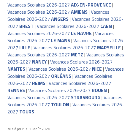
Vacances Scolaires 2026-2027
AIX-EN-PROVENCE
|
Vacances Scolaires 2026-2027
AMIENS
|
Vacances
Scolaires 2026-2027
ANGERS
|
Vacances Scolaires 2026-
2027
BREST
|
Vacances Scolaires 2026-2027
CAEN
|
Vacances Scolaires 2026-2027
LE HAVRE
|
Vacances
Scolaires 2026-2027
LE MANS
|
Vacances Scolaires 2026-
2027
LILLE
|
Vacances Scolaires 2026-2027
MARSEILLE
|
Vacances Scolaires 2026-2027
METZ
|
Vacances Scolaires
2026-2027
NANCY
|
Vacances Scolaires 2026-2027
NANTES
|
Vacances Scolaires 2026-2027
NICE
|
Vacances
Scolaires 2026-2027
ORLÉANS
|
Vacances Scolaires
2026-2027
REIMS
|
Vacances Scolaires 2026-2027
RENNES
|
Vacances Scolaires 2026-2027
ROUEN
|
Vacances Scolaires 2026-2027
STRASBOURG
|
Vacances
Scolaires 2026-2027
TOULON
|
Vacances Scolaires 2026-
2027
TOURS
Mis à jour le
10 août 2026