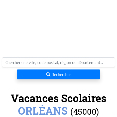
Rechercher
Vacances Scolaires
ORLÉANS
(45000)