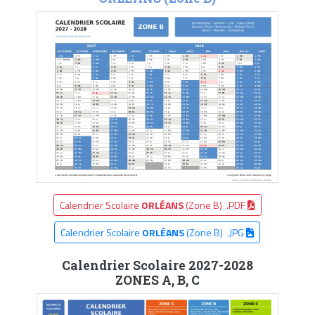
Calendrier Scolaire
ORLÉANS
(Zone B) .PDF
Calendrier Scolaire
ORLÉANS
(Zone B) .JPG
Calendrier Scolaire 2027-2028
ZONES A, B, C