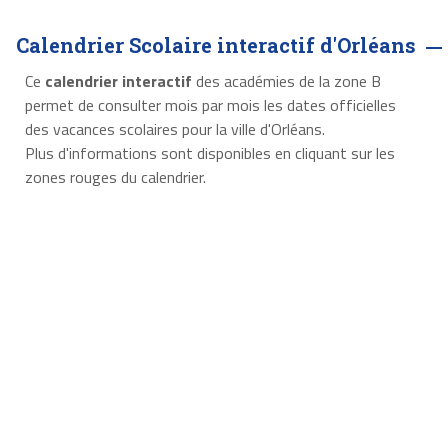
Calendrier Scolaire interactif d'Orléans
Ce
calendrier interactif
des académies de la zone B
permet de consulter mois par mois les dates officielles
des vacances scolaires pour la ville d'Orléans.
Plus d'informations sont disponibles en cliquant sur les
zones rouges du calendrier.