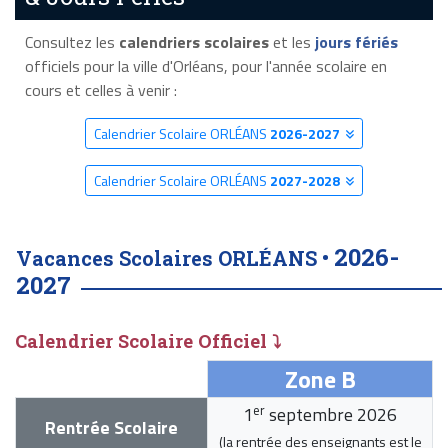
Consultez les
calendriers scolaires
et les
jours fériés
officiels pour la ville d'Orléans, pour l'année scolaire en
cours et celles à venir :
Calendrier Scolaire ORLÉANS
2026-2027
Calendrier Scolaire ORLÉANS
2027-2028
2026-
Vacances Scolaires ORLÉANS •
2027
Calendrier Scolaire Officiel ⤵
Zone B
er
1
septembre 2026
Rentrée Scolaire
(la rentrée des enseignants est le