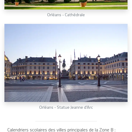
Orléans - Cathédrale
Orléans - Statue Jeanne d'Arc
Calendriers scolaires des villes principales de la Zone B :