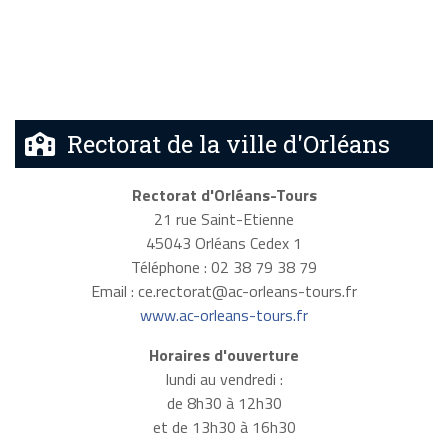
Rectorat de la ville d'Orléans
Rectorat d'Orléans-Tours
21 rue Saint-Etienne
45043 Orléans Cedex 1
Téléphone : 02 38 79 38 79
Email :
ce.rectorat@ac-orleans-tours.fr
www.ac-orleans-tours.fr
Horaires d'ouverture
lundi au vendredi :
de 8h30 à 12h30
et de 13h30 à 16h30