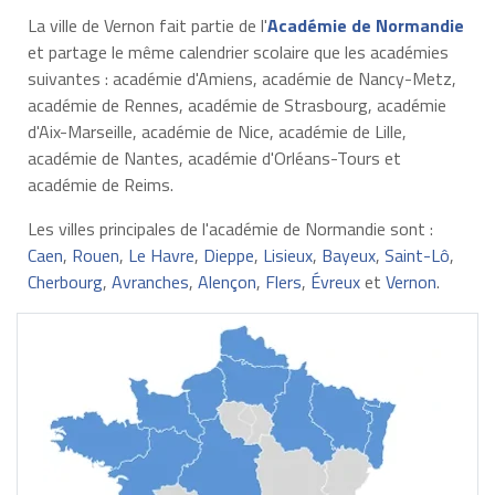
La ville de Vernon fait partie de l'
Académie de Normandie
et partage le même calendrier scolaire que les académies
suivantes : académie d'Amiens, académie de Nancy-Metz,
académie de Rennes, académie de Strasbourg, académie
d'Aix-Marseille, académie de Nice, académie de Lille,
académie de Nantes, académie d'Orléans-Tours et
académie de Reims.
Les villes principales de l'académie de Normandie sont :
Caen
,
Rouen
,
Le Havre
,
Dieppe
,
Lisieux
,
Bayeux
,
Saint-Lô
,
Cherbourg
,
Avranches
,
Alençon
,
Flers
,
Évreux
et
Vernon
.