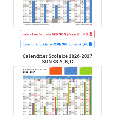
Calendrier Scolaire
VERNON
(Zone B) .PDF
Calendrier Scolaire
VERNON
(Zone B) .JPG
Calendrier Scolaire 2026-2027
ZONES A, B, C