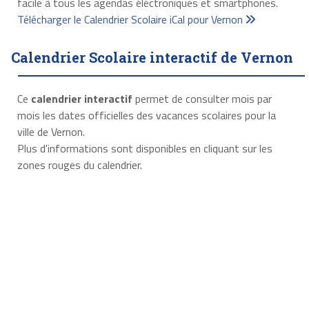
facile à tous les agendas éléctroniques et smartphones.
Télécharger le Calendrier Scolaire iCal pour Vernon
Calendrier Scolaire interactif de Vernon
Ce
calendrier interactif
permet de consulter mois par
mois les dates officielles des vacances scolaires pour la
ville de Vernon.
Plus d'informations sont disponibles en cliquant sur les
zones rouges du calendrier.