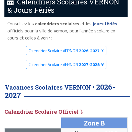
Calendriers Scolaires VERNON
& Jours Fériés
Consultez les
calendriers scolaires
et les
jours fériés
officiels pour la ville de Vernon, pour l'année scolaire en
cours et celles à venir :
Calendrier Scolaire VERNON
2026-2027
Calendrier Scolaire VERNON
2027-2028
2026-
Vacances Scolaires VERNON •
2027
Calendrier Scolaire Officiel ⤵
Zone B
er