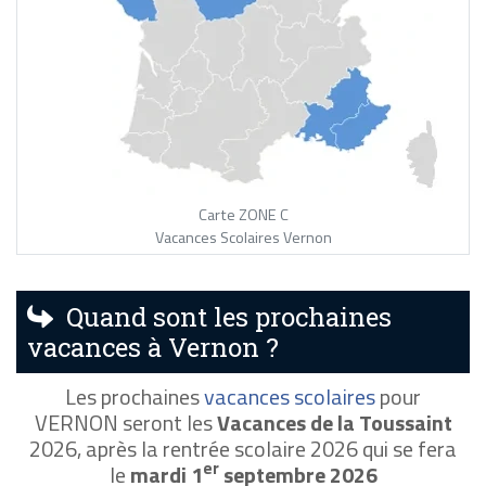
Carte ZONE C
Vacances Scolaires Vernon
Quand sont les prochaines
vacances à Vernon ?
Les prochaines
vacances scolaires
pour
VERNON seront les
Vacances de la Toussaint
2026, après la rentrée scolaire 2026 qui se fera
er
le
mardi 1
septembre 2026