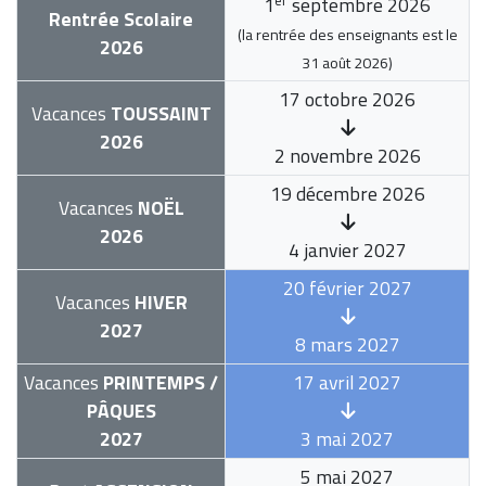
1
septembre 2026
Rentrée Scolaire
(la rentrée des enseignants est le
2026
31 août 2026
)
17 octobre 2026
Vacances
TOUSSAINT
2026
2 novembre 2026
19 décembre 2026
Vacances
NOËL
2026
4 janvier 2027
20 février 2027
Vacances
HIVER
2027
8 mars 2027
Vacances
PRINTEMPS /
17 avril 2027
PÂQUES
2027
3 mai 2027
5 mai 2027