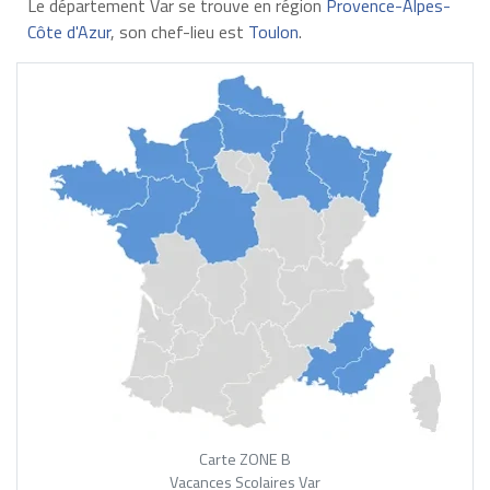
Le département Var se trouve en région
Provence-Alpes-
Côte d'Azur
, son chef-lieu est
Toulon
.
Carte ZONE B
Vacances Scolaires Var