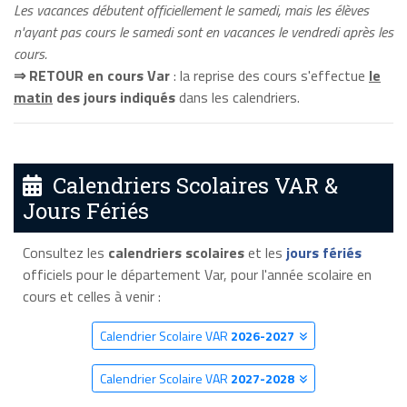
Les vacances débutent officiellement le samedi, mais les élèves
n'ayant pas cours le samedi sont en vacances le vendredi après les
cours.
⇒ RETOUR en cours Var
: la reprise des cours s'effectue
le
matin
des jours indiqués
dans les calendriers.
Calendriers Scolaires VAR &
Jours Fériés
Consultez les
calendriers scolaires
et les
jours fériés
officiels pour le département Var, pour l'année scolaire en
cours et celles à venir :
Calendrier Scolaire VAR
2026-2027
Calendrier Scolaire VAR
2027-2028