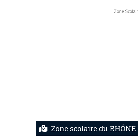
Zone Scolai
Zone scolaire du RHÔNE