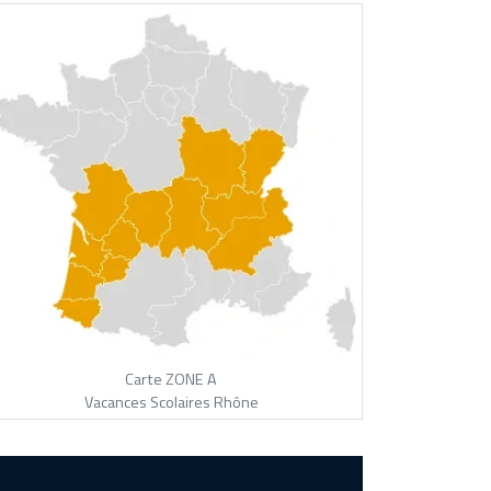
Carte ZONE A
Vacances Scolaires Rhône