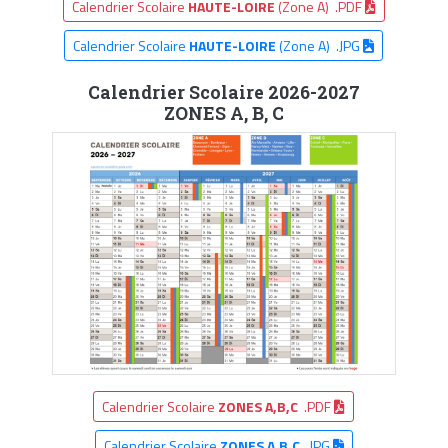
Calendrier Scolaire
HAUTE-LOIRE
(Zone A) .PDF
Calendrier Scolaire
HAUTE-LOIRE
(Zone A) .JPG
Calendrier Scolaire 2026-2027
ZONES A, B, C
Calendrier Scolaire
ZONES A,B,C
.PDF
Calendrier Scolaire
ZONES A,B,C
.JPG