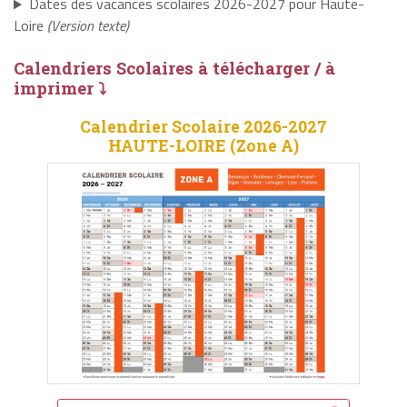
Dates des vacances scolaires 2026-2027 pour Haute-
Loire
(Version texte)
Calendriers Scolaires à télécharger / à
imprimer ⤵
Calendrier Scolaire 2026-2027
HAUTE-LOIRE (Zone A)