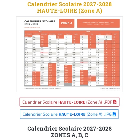
Calendrier Scolaire 2027-2028
HAUTE-LOIRE (Zone A)
Calendrier Scolaire
HAUTE-LOIRE
(Zone A) .PDF
Calendrier Scolaire
HAUTE-LOIRE
(Zone A) .JPG
Calendrier Scolaire 2027-2028
ZONES A, B, C