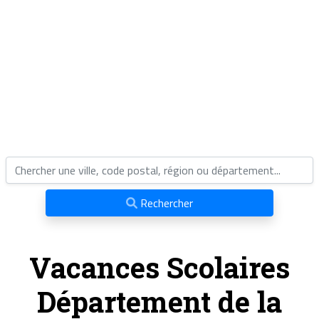
Rechercher
Vacances Scolaires
Département de la