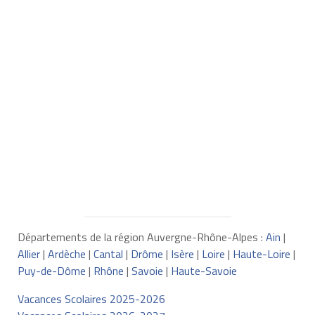
Départements de la région Auvergne-Rhône-Alpes :
Ain
|
Allier
|
Ardèche
|
Cantal
|
Drôme
|
Isère
|
Loire
|
Haute-Loire
|
Puy-de-Dôme
|
Rhône
|
Savoie
|
Haute-Savoie
Vacances Scolaires 2025-2026