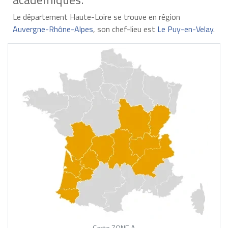
Le département Haute-Loire se trouve en région
Auvergne-Rhône-Alpes
, son chef-lieu est
Le Puy-en-Velay
.
Carte ZONE A