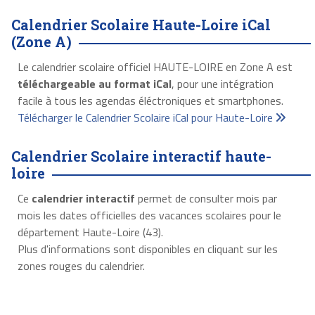
Calendrier Scolaire Haute-Loire iCal
(Zone A)
Le calendrier scolaire officiel HAUTE-LOIRE en Zone A est
téléchargeable au format iCal
, pour une intégration
facile à tous les agendas éléctroniques et smartphones.
Télécharger le Calendrier Scolaire iCal pour Haute-Loire
Calendrier Scolaire interactif haute-
loire
Ce
calendrier interactif
permet de consulter mois par
mois les dates officielles des vacances scolaires pour le
département Haute-Loire (43).
Plus d'informations sont disponibles en cliquant sur les
zones rouges du calendrier.