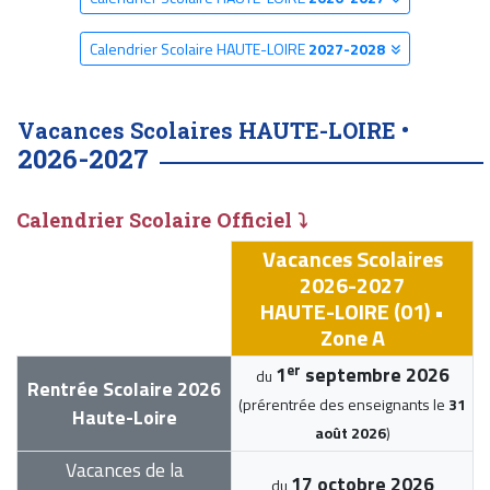
Calendrier Scolaire HAUTE-LOIRE
2027-2028
Vacances Scolaires HAUTE-LOIRE •
2026-2027
Calendrier Scolaire Officiel ⤵
Vacances Scolaires
2026-2027
HAUTE-LOIRE (01) •
Zone A
er
1
septembre 2026
du
Rentrée Scolaire 2026
(prérentrée des enseignants le
31
Haute-Loire
août 2026
)
Vacances de la
17 octobre 2026
du