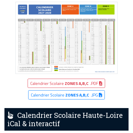
Calendrier Scolaire
ZONES A,B,C
.PDF
Calendrier Scolaire
ZONES A,B,C
.JPG
Calendrier Scolaire Haute-Loire
iCal & interactif