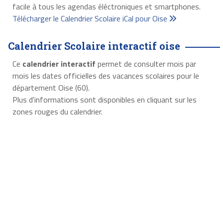
facile à tous les agendas éléctroniques et smartphones.
Télécharger le Calendrier Scolaire iCal pour Oise
Calendrier Scolaire interactif oise
Ce
calendrier interactif
permet de consulter mois par
mois les dates officielles des vacances scolaires pour le
département Oise (60).
Plus d'informations sont disponibles en cliquant sur les
zones rouges du calendrier.