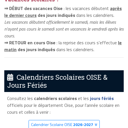
⇒ DÉBUT des vacances Oise
: les vacances débutent
après
le dernier cours
des jours indiqués
dans les calendriers.
Les vacances débutent officiellement le samedi, mais les élèves
n'ayant pas cours le samedi sont en vacances le vendredi après les
cours.
⇒ RETOUR en cours Oise
: la reprise des cours s'effectue
le
matin
des jours indiqués
dans les calendriers.
Calendriers Scolaires OISE &
Jours Fériés
Consultez les
calendriers scolaires
et les
jours fériés
officiels pour le département Oise, pour l'année scolaire en
cours et celles à venir :
Calendrier Scolaire OISE
2026-2027