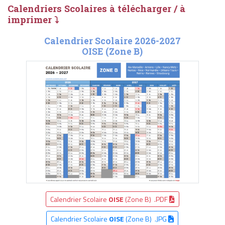
Calendriers Scolaires à télécharger / à
imprimer ⤵
Calendrier Scolaire 2026-2027
OISE (Zone B)
Calendrier Scolaire
OISE
(Zone B) .PDF
Calendrier Scolaire
OISE
(Zone B) .JPG