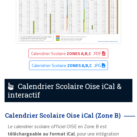
Calendrier Scolaire
ZONES A,B,C
.PDF
Calendrier Scolaire
ZONES A,B,C
.JPG
Calendrier Scolaire Oise iCal &
interactif
Calendrier Scolaire Oise iCal (Zone B)
Le calendrier scolaire officiel OISE en Zone B est
téléchargeable au format iCal
, pour une intégration