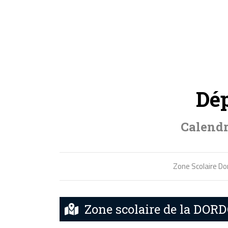
Dép
Calendr
Zone Scolaire D
Zone scolaire de la DO