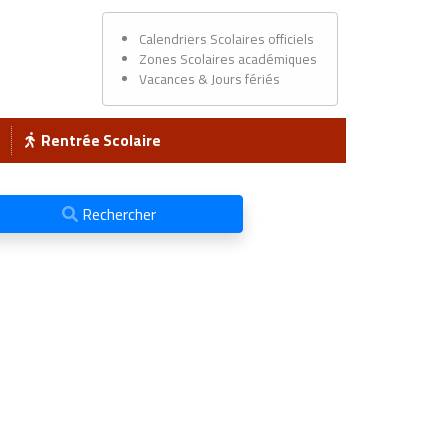
Calendriers Scolaires officiels
Zones Scolaires académiques
Vacances & Jours fériés
Rentrée Scolaire
Rechercher