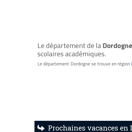
Le département de la
Dordogne
scolaires académiques.
Le département Dordogne se trouve en région
Prochaines vacances e