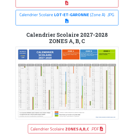
Calendrier Scolaire
LOT-ET-GARONNE
(Zone A) .JPG
Calendrier Scolaire 2027-2028
ZONES A, B, C
Calendrier Scolaire
ZONES A,B,C
.PDF