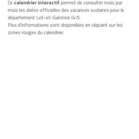
Ce
calendrier interactif
permet de consulter mois par
mois les dates officielles des vacances scolaires pour le
département Lot-et-Garonne (47).
Plus d'informations sont disponibles en cliquant sur les
zones rouges du calendrier.