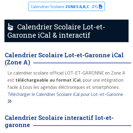
Calendrier Scolaire
ZONES A,B,C
.JPG
Calendrier Scolaire Lot-et-
Garonne iCal & interactif
Calendrier Scolaire Lot-et-Garonne iCal
(Zone A)
Le calendrier scolaire officiel LOT-ET-GARONNE en Zone A
est
téléchargeable au format iCal
, pour une intégration
facile à tous les agendas éléctroniques et smartphones.
Télécharger le Calendrier Scolaire iCal pour Lot-et-Garonne
Calendrier Scolaire interactif lot-et-
garonne