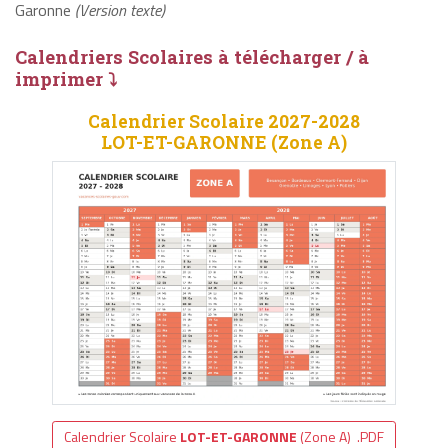
Garonne
(Version texte)
Calendriers Scolaires à télécharger / à
imprimer ⤵
Calendrier Scolaire 2027-2028
LOT-ET-GARONNE (Zone A)
Calendrier Scolaire
LOT-ET-GARONNE
(Zone A) .PDF