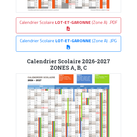
Calendrier Scolaire
LOT-ET-GARONNE
(Zone A) .PDF
Calendrier Scolaire
LOT-ET-GARONNE
(Zone A) .JPG
Calendrier Scolaire 2026-2027
ZONES A, B, C