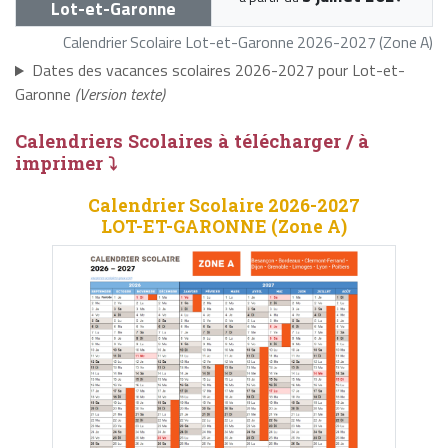
Lot-et-Garonne
Calendrier Scolaire Lot-et-Garonne 2026-2027 (Zone A)
Dates des vacances scolaires 2026-2027 pour Lot-et-
Garonne
(Version texte)
Calendriers Scolaires à télécharger / à
imprimer ⤵
Calendrier Scolaire 2026-2027
LOT-ET-GARONNE (Zone A)