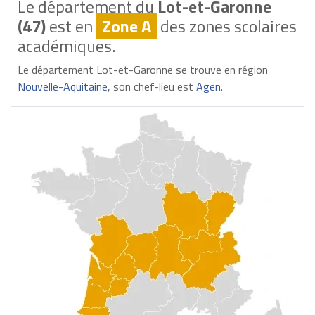
Le département du
Lot-et-Garonne
(47)
est en
Zone A
des zones scolaires
académiques.
Le département Lot-et-Garonne se trouve en région
Nouvelle-Aquitaine
, son chef-lieu est
Agen
.