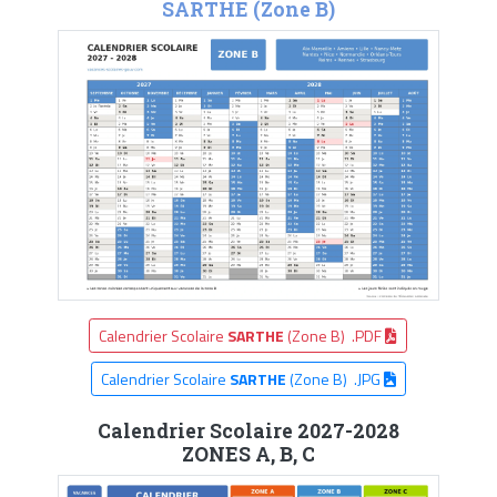
SARTHE (Zone B)
Calendrier Scolaire
SARTHE
(Zone B) .PDF
Calendrier Scolaire
SARTHE
(Zone B) .JPG
Calendrier Scolaire 2027-2028
ZONES A, B, C