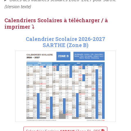
(Version texte)
Calendriers Scolaires à télécharger / à
imprimer ⤵
Calendrier Scolaire 2026-2027
SARTHE (Zone B)