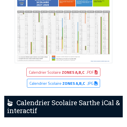
Calendrier Scolaire
ZONES A,B,C
.PDF
Calendrier Scolaire
ZONES A,B,C
.JPG
Calendrier Scolaire Sarthe iCal &
interactif