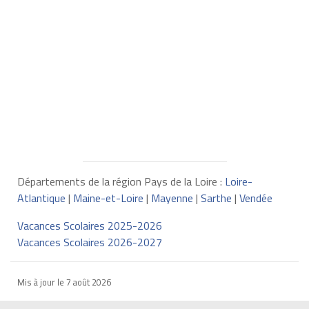
Départements de la région Pays de la Loire :
Loire-
Atlantique
|
Maine-et-Loire
|
Mayenne
|
Sarthe
|
Vendée
Vacances Scolaires 2025-2026
Vacances Scolaires 2026-2027
Mis à jour le
7 août 2026