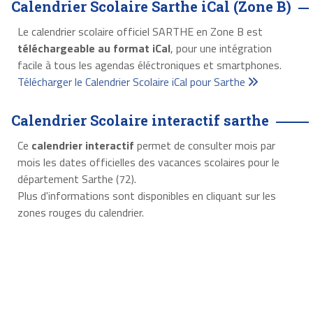
Calendrier Scolaire Sarthe iCal (Zone B)
Le calendrier scolaire officiel SARTHE en Zone B est
téléchargeable au format iCal
, pour une intégration
facile à tous les agendas éléctroniques et smartphones.
Télécharger le Calendrier Scolaire iCal pour Sarthe
Calendrier Scolaire interactif sarthe
Ce
calendrier interactif
permet de consulter mois par
mois les dates officielles des vacances scolaires pour le
département Sarthe (72).
Plus d'informations sont disponibles en cliquant sur les
zones rouges du calendrier.