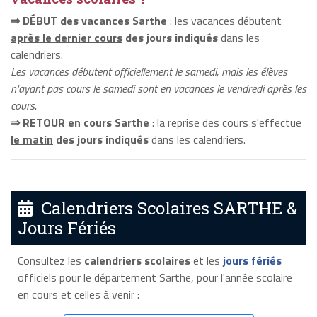
⇒ DÉBUT des vacances Sarthe
: les vacances débutent
après le dernier cours
des jours indiqués
dans les
calendriers.
Les vacances débutent officiellement le samedi, mais les élèves
n'ayant pas cours le samedi sont en vacances le vendredi après les
cours.
⇒ RETOUR en cours Sarthe
: la reprise des cours s'effectue
le matin
des jours indiqués
dans les calendriers.
Calendriers Scolaires SARTHE &
Jours Fériés
Consultez les
calendriers scolaires
et les
jours fériés
officiels pour le département Sarthe, pour l'année scolaire
en cours et celles à venir :