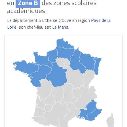
en
Zone B
des zones scolaires
académiques.
Le département Sarthe se trouve en région
Pays de la
Loire
, son chef-lieu est
Le Mans
.