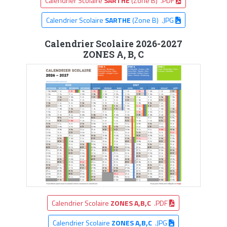
Calendrier Scolaire
SARTHE
(Zone B) .PDF
Calendrier Scolaire
SARTHE
(Zone B) .JPG
Calendrier Scolaire 2026-2027
ZONES A, B, C
Calendrier Scolaire
ZONES A,B,C
.PDF
Calendrier Scolaire
ZONES A,B,C
.JPG