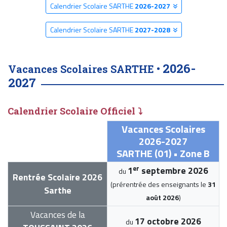
Calendrier Scolaire SARTHE
2026-2027
Calendrier Scolaire SARTHE
2027-2028
2026-
Vacances Scolaires SARTHE •
2027
Calendrier Scolaire Officiel ⤵
Vacances Scolaires
2026-2027
SARTHE (01) • Zone B
er
1
septembre 2026
du
Rentrée Scolaire 2026
(prérentrée des enseignants le
31
Sarthe
août 2026
)
Vacances de la
17 octobre 2026
du