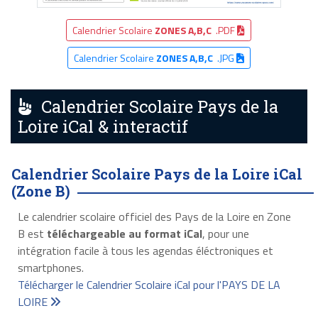
Calendrier Scolaire
ZONES A,B,C
.PDF
Calendrier Scolaire
ZONES A,B,C
.JPG
Calendrier Scolaire Pays de la
Loire iCal & interactif
Calendrier Scolaire Pays de la Loire iCal
(Zone B)
Le calendrier scolaire officiel des Pays de la Loire en Zone
B est
téléchargeable au format iCal
, pour une
intégration facile à tous les agendas éléctroniques et
smartphones.
Télécharger le Calendrier Scolaire iCal pour l'PAYS DE LA
LOIRE