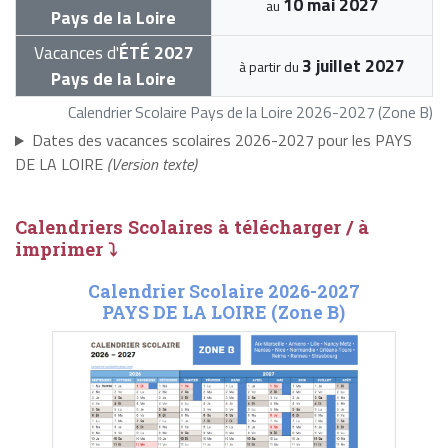
10 mai 2027
au
Pays de la Loire
Vacances d'
ÉTÉ 2027
3 juillet 2027
à partir du
Pays de la Loire
Calendrier Scolaire Pays de la Loire 2026-2027 (Zone B)
Dates des vacances scolaires 2026-2027 pour les PAYS
DE LA LOIRE
(Version texte)
Calendriers Scolaires à télécharger / à
imprimer ⤵
Calendrier Scolaire 2026-2027
PAYS DE LA LOIRE (Zone B)