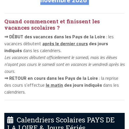
Quand commencent et finissent les
vacances scolaires ?
⇒ DÉBUT des vacances dans les Pays de la Loire
: les
vacances débutent
après le dernier cours
des jours
indiqués
dans les calendriers.
Les vacances débutent officiellement le samedi, mais les élèves
n'ayant pas cours le samedi sont en vacances le vendredi après les
cours.
⇒ RETOUR en cours dans les Pays de la Loire
: la reprise
des cours s'effectue
le matin
des jours indiqués
dans les
calendriers.
Calendriers Scolaires PAYS DE
LA LOIRE & Jours Fériés