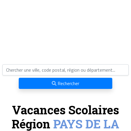
Rechercher
Vacances Scolaires
Région
PAYS DE LA