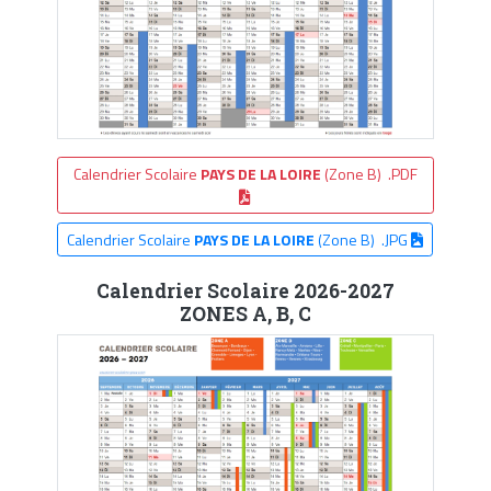
Calendrier Scolaire
PAYS DE LA LOIRE
(Zone B) .PDF
Calendrier Scolaire
PAYS DE LA LOIRE
(Zone B) .JPG
Calendrier Scolaire 2026-2027
ZONES A, B, C