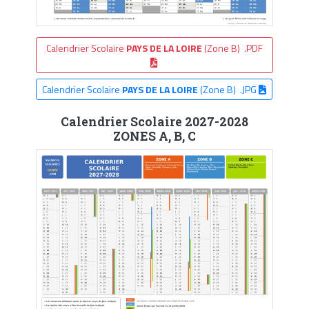
Calendrier Scolaire
PAYS DE LA LOIRE
(Zone B) .PDF
Calendrier Scolaire
PAYS DE LA LOIRE
(Zone B) .JPG
Calendrier Scolaire 2027-2028
ZONES A, B, C