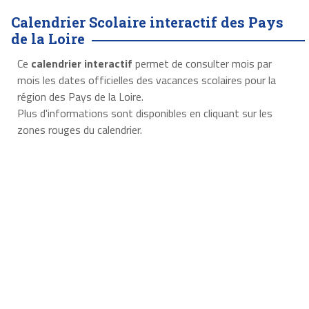
Calendrier Scolaire interactif des Pays
de la Loire
Ce
calendrier interactif
permet de consulter mois par
mois les dates officielles des vacances scolaires pour la
région des Pays de la Loire.
Plus d'informations sont disponibles en cliquant sur les
zones rouges du calendrier.