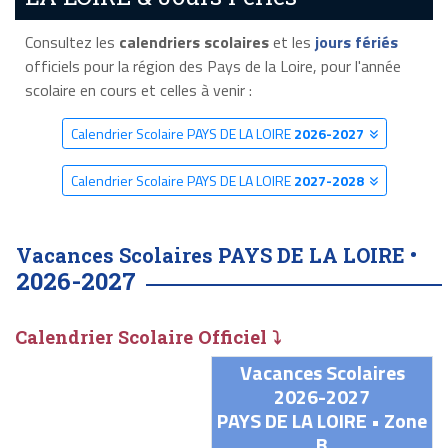
Consultez les
calendriers scolaires
et les
jours fériés
officiels pour la région des Pays de la Loire, pour l'année
scolaire en cours et celles à venir :
Calendrier Scolaire PAYS DE LA LOIRE
2026-2027
Calendrier Scolaire PAYS DE LA LOIRE
2027-2028
Vacances Scolaires PAYS DE LA LOIRE •
2026-2027
Calendrier Scolaire Officiel ⤵
Vacances Scolaires
2026-2027
PAYS DE LA LOIRE • Zone
B