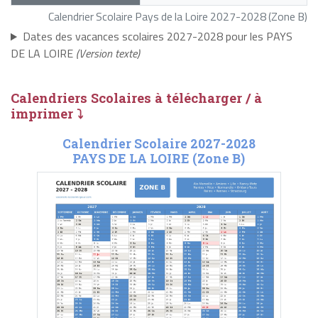
Calendrier Scolaire Pays de la Loire 2027-2028 (Zone B)
Dates des vacances scolaires 2027-2028 pour les PAYS
DE LA LOIRE
(Version texte)
Calendriers Scolaires à télécharger / à
imprimer ⤵
Calendrier Scolaire 2027-2028
PAYS DE LA LOIRE (Zone B)