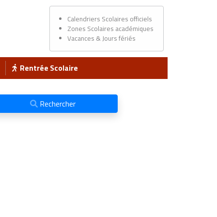
Calendriers Scolaires officiels
Zones Scolaires académiques
Vacances & Jours fériés
Rentrée Scolaire
Rechercher