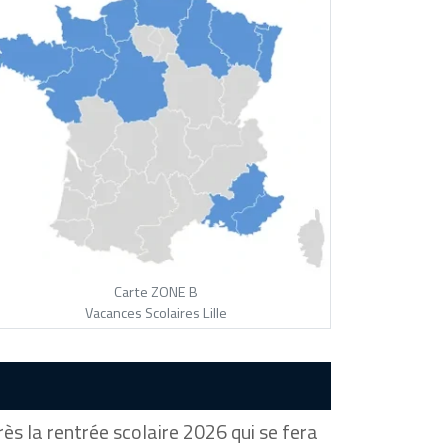
Carte ZONE B
Vacances Scolaires Lille
ès la rentrée scolaire 2026 qui se fera