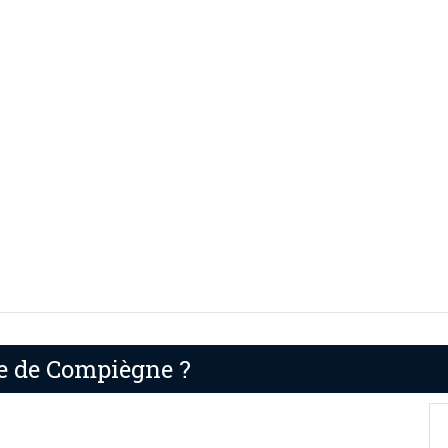
re de Compiègne ?