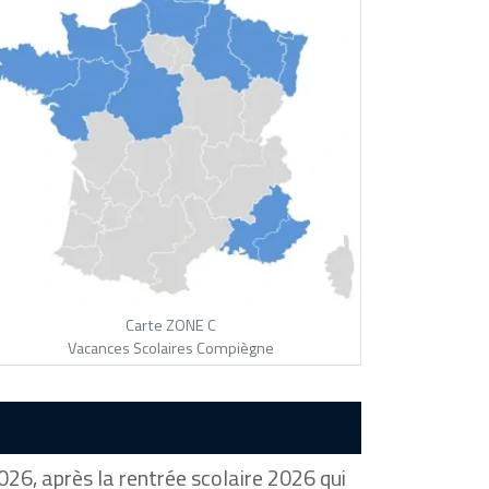
Carte ZONE C
Vacances Scolaires Compiègne
26, après la rentrée scolaire 2026 qui