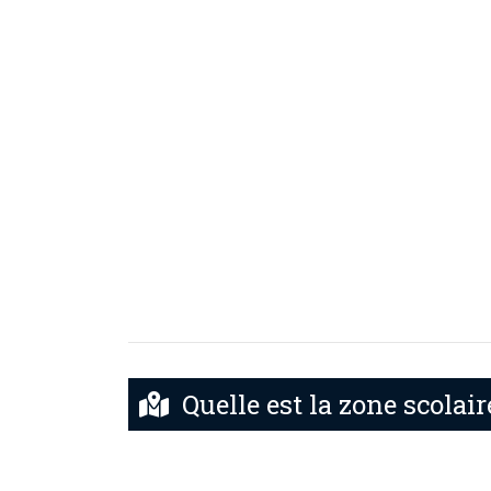
Quelle est la zone scolai