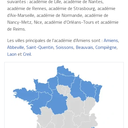
suivantes : académie de Lille, académie de Nantes,
académie de Rennes, académie de Strasbourg, académie
d'Aix-Marseille, académie de Normandie, académie de
Nancy-Metz, Nice, académie d'Orléans-Tours et académie
de Reims.
Les villes principales de l'académie d'Amiens sont :
Amiens
,
Abbeville
,
Saint-Quentin
,
Soissons
,
Beauvais
,
Compiègne
,
Laon
et
Creil
.