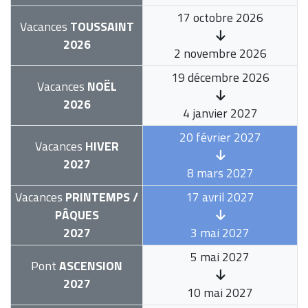
17 octobre 2026
Vacances
TOUSSAINT
2026
2 novembre 2026
19 décembre 2026
Vacances
NOËL
2026
4 janvier 2027
20 février 2027
Vacances
HIVER
2027
8 mars 2027
Vacances
PRINTEMPS /
17 avril 2027
PÂQUES
2027
3 mai 2027
5 mai 2027
Pont
ASCENSION
2027
10 mai 2027