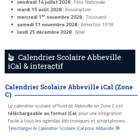
vendredi 14 juillet 2028
: Fête Nationale
mardi 15 août 2028
: Assomption
er
mercredi 1
novembre 2028
: Toussaint
samedi 11 novembre 2028
: Armistice 1918
lundi 25 décembre 2028
: Noël
Calendrier Scolaire Abbeville
iCal & interactif
Calendrier Scolaire Abbeville iCal (Zone
C)
Le calendrier scolaire officiel de Abbeville en Zone C est
téléchargeable au format iCal
, pour une intégration
facile à tous les agendas éléctroniques et smartphones.
Télécharger le Calendrier Scolaire iCal pour Abbeville