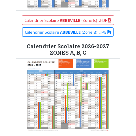
Calendrier Scolaire
ABBEVILLE
(Zone B) .PDF
Calendrier Scolaire
ABBEVILLE
(Zone B) .JPG
Calendrier Scolaire 2026-2027
ZONES A, B, C