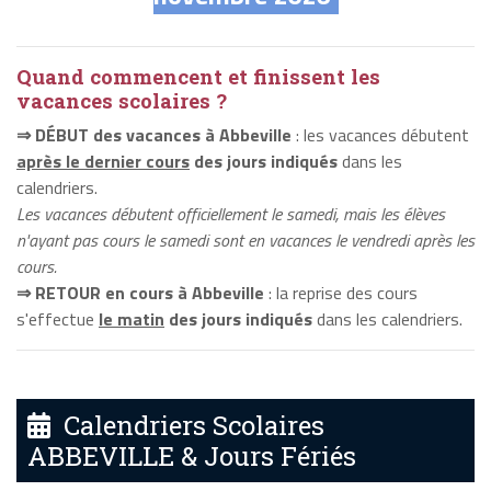
Quand commencent et finissent les
vacances scolaires ?
⇒ DÉBUT des vacances à Abbeville
: les vacances débutent
après le dernier cours
des jours indiqués
dans les
calendriers.
Les vacances débutent officiellement le samedi, mais les élèves
n'ayant pas cours le samedi sont en vacances le vendredi après les
cours.
⇒ RETOUR en cours à Abbeville
: la reprise des cours
s'effectue
le matin
des jours indiqués
dans les calendriers.
Calendriers Scolaires
ABBEVILLE & Jours Fériés