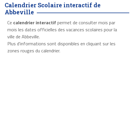
Calendrier Scolaire interactif de
Abbeville
Ce
calendrier interactif
permet de consulter mois par
mois les dates officielles des vacances scolaires pour la
ville de Abbeville.
Plus d'informations sont disponibles en cliquant sur les
zones rouges du calendrier.