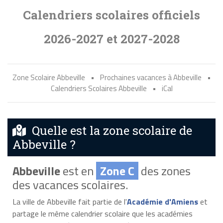
Calendriers scolaires officiels
2026-2027 et 2027-2028
Zone Scolaire Abbeville
•
Prochaines vacances à Abbeville
•
Calendriers Scolaires Abbeville
•
iCal
Quelle est la zone scolaire de
Abbeville ?
Abbeville
est en
Zone C
des zones
des vacances scolaires.
La ville de Abbeville fait partie de l'
Académie d'Amiens
et
partage le même calendrier scolaire que les académies