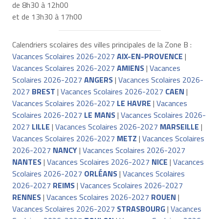
de 8h30 à 12h00
et de 13h30 à 17h00
Calendriers scolaires des villes principales de la Zone B :
Vacances Scolaires 2026-2027
AIX-EN-PROVENCE
|
Vacances Scolaires 2026-2027
AMIENS
|
Vacances
Scolaires 2026-2027
ANGERS
|
Vacances Scolaires 2026-
2027
BREST
|
Vacances Scolaires 2026-2027
CAEN
|
Vacances Scolaires 2026-2027
LE HAVRE
|
Vacances
Scolaires 2026-2027
LE MANS
|
Vacances Scolaires 2026-
2027
LILLE
|
Vacances Scolaires 2026-2027
MARSEILLE
|
Vacances Scolaires 2026-2027
METZ
|
Vacances Scolaires
2026-2027
NANCY
|
Vacances Scolaires 2026-2027
NANTES
|
Vacances Scolaires 2026-2027
NICE
|
Vacances
Scolaires 2026-2027
ORLÉANS
|
Vacances Scolaires
2026-2027
REIMS
|
Vacances Scolaires 2026-2027
RENNES
|
Vacances Scolaires 2026-2027
ROUEN
|
Vacances Scolaires 2026-2027
STRASBOURG
|
Vacances