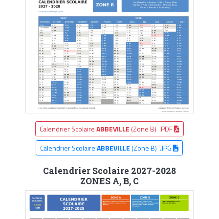
Calendrier Scolaire
ABBEVILLE
(Zone B) .PDF
Calendrier Scolaire
ABBEVILLE
(Zone B) .JPG
Calendrier Scolaire 2027-2028
ZONES A, B, C