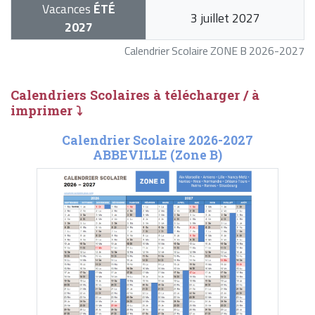
Vacances
ÉTÉ
3 juillet 2027
2027
Calendrier Scolaire ZONE B 2026-2027
Calendriers Scolaires à télécharger / à
imprimer ⤵
Calendrier Scolaire 2026-2027
ABBEVILLE (Zone B)