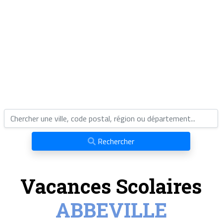
Rechercher
Vacances Scolaires
ABBEVILLE