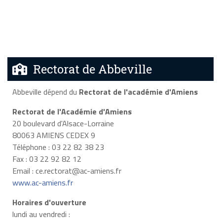
Rectorat de Abbeville
Abbeville dépend du
Rectorat de l'académie d'Amiens
Rectorat de l'Académie d'Amiens
20 boulevard d'Alsace-Lorraine
80063 AMIENS CEDEX 9
Téléphone : 03 22 82 38 23
Fax : 03 22 92 82 12
Email :
ce.rectorat@ac-amiens.fr
www.ac-amiens.fr
Horaires d'ouverture
lundi au vendredi :