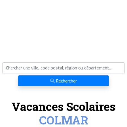
Rechercher
Vacances Scolaires
COLMAR