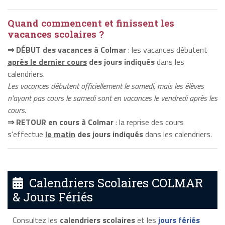
Quand commencent et finissent les
vacances scolaires ?
⇒ DÉBUT des vacances à Colmar
: les vacances débutent
après le dernier cours
des jours indiqués
dans les
calendriers.
Les vacances débutent officiellement le samedi, mais les élèves
n'ayant pas cours le samedi sont en vacances le vendredi après les
cours.
⇒ RETOUR en cours à Colmar
: la reprise des cours
s'effectue
le matin
des jours indiqués
dans les calendriers.
Calendriers Scolaires COLMAR
& Jours Fériés
Consultez les
calendriers scolaires
et les
jours fériés