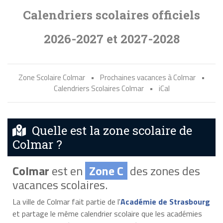
Calendriers scolaires officiels
2026-2027 et 2027-2028
Zone Scolaire Colmar
•
Prochaines vacances à Colmar
•
Calendriers Scolaires Colmar
•
iCal
Quelle est la zone scolaire de
Colmar ?
Colmar
est en
Zone C
des zones des
vacances scolaires.
La ville de Colmar fait partie de l'
Académie de Strasbourg
et partage le même calendrier scolaire que les académies