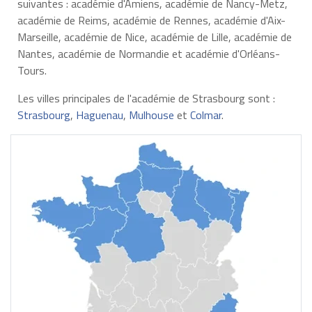
suivantes : académie d'Amiens, académie de Nancy-Metz,
académie de Reims, académie de Rennes, académie d'Aix-
Marseille, académie de Nice, académie de Lille, académie de
Nantes, académie de Normandie et académie d'Orléans-
Tours.
Les villes principales de l'académie de Strasbourg sont :
Strasbourg
,
Haguenau
,
Mulhouse
et
Colmar
.