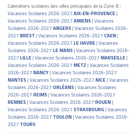
Calendriers scolaires des villes principales de la Zone B :
Vacances Scolaires 2026-2027
AIX-EN-PROVENCE
|
Vacances Scolaires 2026-2027
AMIENS
|
Vacances
Scolaires 2026-2027
ANGERS
|
Vacances Scolaires 2026-
2027
BREST
|
Vacances Scolaires 2026-2027
CAEN
|
Vacances Scolaires 2026-2027
LE HAVRE
|
Vacances
Scolaires 2026-2027
LE MANS
|
Vacances Scolaires 2026-
2027
LILLE
|
Vacances Scolaires 2026-2027
MARSEILLE
|
Vacances Scolaires 2026-2027
METZ
|
Vacances Scolaires
2026-2027
NANCY
|
Vacances Scolaires 2026-2027
NANTES
|
Vacances Scolaires 2026-2027
NICE
|
Vacances
Scolaires 2026-2027
ORLÉANS
|
Vacances Scolaires
2026-2027
REIMS
|
Vacances Scolaires 2026-2027
RENNES
|
Vacances Scolaires 2026-2027
ROUEN
|
Vacances Scolaires 2026-2027
STRASBOURG
|
Vacances
Scolaires 2026-2027
TOULON
|
Vacances Scolaires 2026-
2027
TOURS