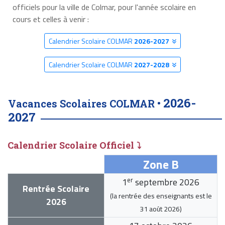
officiels pour la ville de Colmar, pour l'année scolaire en
cours et celles à venir :
Calendrier Scolaire COLMAR
2026-2027
Calendrier Scolaire COLMAR
2027-2028
2026-
Vacances Scolaires COLMAR •
2027
Calendrier Scolaire Officiel ⤵
Zone B
er
1
septembre 2026
Rentrée Scolaire
(la rentrée des enseignants est le
2026
31 août 2026
)