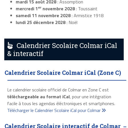
mardi 15 août 2028
: Assomption
er
mercredi 1
novembre 2028
: Toussaint
samedi 11 novembre 2028
: Armistice 1918
lundi 25 décembre 2028
: Noël
Calendrier Scolaire Colmar iCal
& interactif
Calendrier Scolaire Colmar iCal (Zone C)
Le calendrier scolaire officiel de Colmar en Zone C est
téléchargeable au format iCal
, pour une intégration
facile à tous les agendas éléctroniques et smartphones.
Télécharger le Calendrier Scolaire iCal pour Colmar
Calendrier Scolaire interactif de Colmar