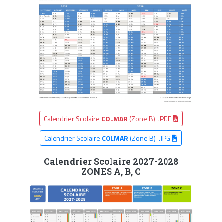
Calendrier Scolaire
COLMAR
(Zone B) .PDF
Calendrier Scolaire
COLMAR
(Zone B) .JPG
Calendrier Scolaire 2027-2028
ZONES A, B, C