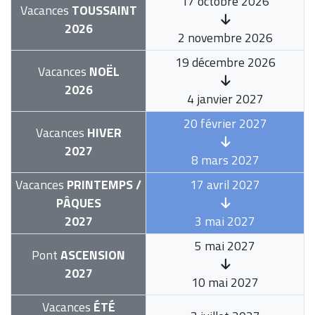
17 octobre 2026
Vacances
TOUSSAINT
2026
2 novembre 2026
19 décembre 2026
Vacances
NOËL
2026
4 janvier 2027
20 février 2027
Vacances
HIVER
2027
8 mars 2027
Vacances
PRINTEMPS /
17 avril 2027
PÂQUES
2027
3 mai 2027
5 mai 2027
Pont
ASCENSION
2027
10 mai 2027
Vacances
ÉTÉ