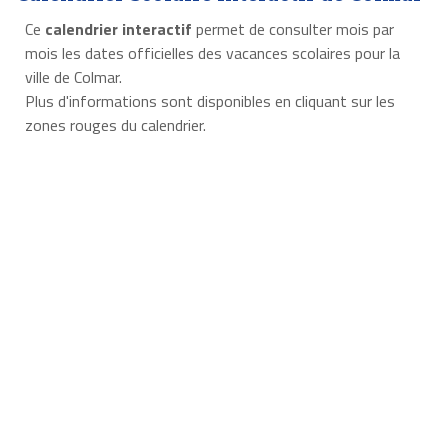
Ce
calendrier interactif
permet de consulter mois par
mois les dates officielles des vacances scolaires pour la
ville de Colmar.
Plus d'informations sont disponibles en cliquant sur les
zones rouges du calendrier.