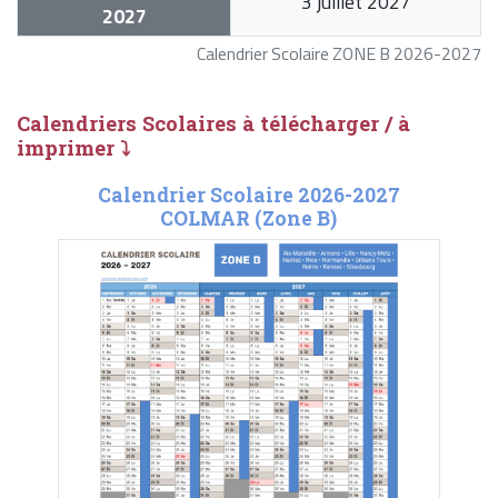
3 juillet 2027
2027
Calendrier Scolaire ZONE B 2026-2027
Calendriers Scolaires à télécharger / à
imprimer ⤵
Calendrier Scolaire 2026-2027
COLMAR (Zone B)