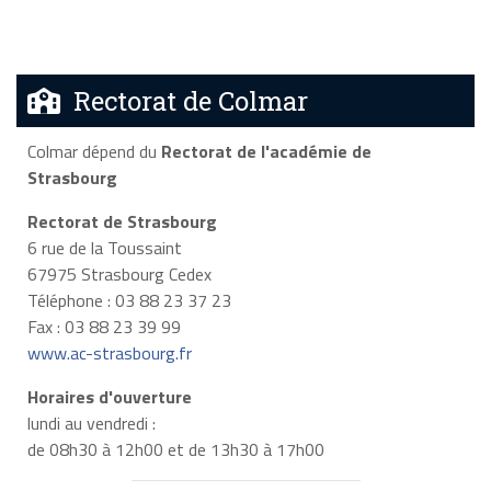
Rectorat de Colmar
Colmar dépend du
Rectorat de l'académie de
Strasbourg
Rectorat de Strasbourg
6 rue de la Toussaint
67975 Strasbourg Cedex
Téléphone : 03 88 23 37 23
Fax : 03 88 23 39 99
www.ac-strasbourg.fr
Horaires d'ouverture
lundi au vendredi :
de 08h30 à 12h00 et de 13h30 à 17h00