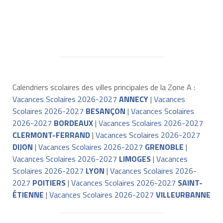
Calendriers scolaires des villes principales de la Zone A :
Vacances Scolaires 2026-2027
ANNECY
|
Vacances
Scolaires 2026-2027
BESANÇON
|
Vacances Scolaires
2026-2027
BORDEAUX
|
Vacances Scolaires 2026-2027
CLERMONT-FERRAND
|
Vacances Scolaires 2026-2027
DIJON
|
Vacances Scolaires 2026-2027
GRENOBLE
|
Vacances Scolaires 2026-2027
LIMOGES
|
Vacances
Scolaires 2026-2027
LYON
|
Vacances Scolaires 2026-
2027
POITIERS
|
Vacances Scolaires 2026-2027
SAINT-
ÉTIENNE
|
Vacances Scolaires 2026-2027
VILLEURBANNE