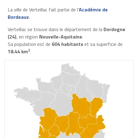
La ville de Verteillac fait partie de l'
Académie de
Bordeaux
.
Verteillac se trouve dans le département de la
Dordogne
(24)
, en région
Nouvelle-Aquitaine
.
Sa population est de
604 habitants
et sa superficie de
2
18.44 km
.