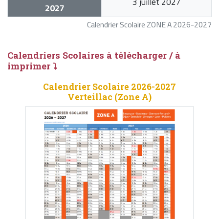
3 juillet 2027
2027
Calendrier Scolaire ZONE A 2026-2027
Calendriers Scolaires à télécharger / à
imprimer ⤵
Calendrier Scolaire 2026-2027
Verteillac (Zone A)