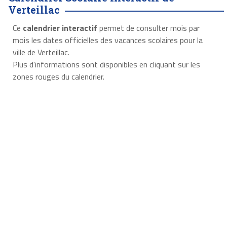
Verteillac
Ce
calendrier interactif
permet de consulter mois par
mois les dates officielles des vacances scolaires pour la
ville de Verteillac.
Plus d'informations sont disponibles en cliquant sur les
zones rouges du calendrier.