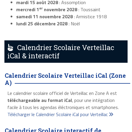
mardi 15 août 2028
: Assomption
er
mercredi 1
novembre 2028
: Toussaint
samedi 11 novembre 2028
: Armistice 1918
lundi 25 décembre 2028
: Noël
Calendrier Scolaire Verteillac
iCal & interactif
Calendrier Scolaire Verteillac iCal (Zone
A)
Le calendrier scolaire officiel de Verteillac en Zone A est
téléchargeable au format iCal
, pour une intégration
facile à tous les agendas éléctroniques et smartphones.
Télécharger le Calendrier Scolaire iCal pour Verteillac
Calendrier Scolaire interactif de