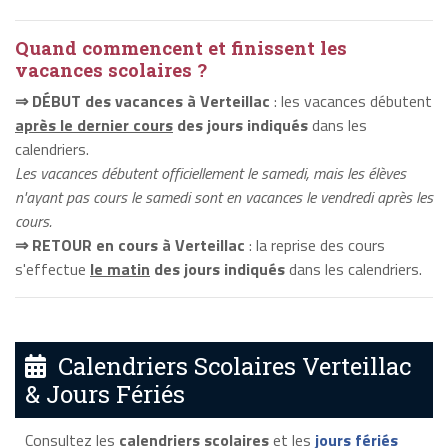
Quand commencent et finissent les
vacances scolaires ?
⇒ DÉBUT des vacances à Verteillac
: les vacances débutent
après le dernier cours
des jours indiqués
dans les
calendriers.
Les vacances débutent officiellement le samedi, mais les élèves
n'ayant pas cours le samedi sont en vacances le vendredi après les
cours.
⇒ RETOUR en cours à Verteillac
: la reprise des cours
s'effectue
le matin
des jours indiqués
dans les calendriers.
Calendriers Scolaires Verteillac
& Jours Fériés
Consultez les
calendriers scolaires
et les
jours fériés