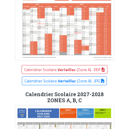
Calendrier Scolaire
Verteillac
(Zone A) .PDF
Calendrier Scolaire
Verteillac
(Zone A) .JPG
Calendrier Scolaire 2027-2028
ZONES A, B, C