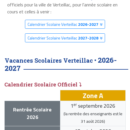
officiels pour la ville de Verteillac, pour l'année scolaire en
cours et celles à venir :
Calendrier Scolaire Verteillac
2026-2027
Calendrier Scolaire Verteillac
2027-2028
2026-
Vacances Scolaires Verteillac •
2027
Calendrier Scolaire Officiel ⤵
Zone A
er
1
septembre 2026
Rentrée Scolaire
(la rentrée des enseignants est le
2026
31 août 2026
)