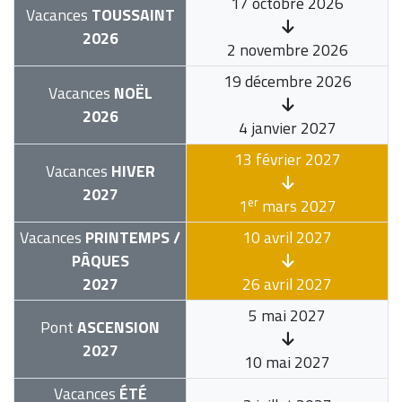
17 octobre 2026
Vacances
TOUSSAINT
2026
2 novembre 2026
19 décembre 2026
Vacances
NOËL
2026
4 janvier 2027
13 février 2027
Vacances
HIVER
2027
er
1
mars 2027
Vacances
PRINTEMPS /
10 avril 2027
PÂQUES
2027
26 avril 2027
5 mai 2027
Pont
ASCENSION
2027
10 mai 2027
Vacances
ÉTÉ