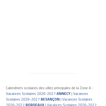
Calendriers scolaires des villes principales de la Zone A :
Vacances Scolaires 2026-2027
ANNECY
|
Vacances
Scolaires 2026-2027
BESANÇON
|
Vacances Scolaires
2026-2027
BORDEAUX
|
Vacances Scolaires 2026-2027