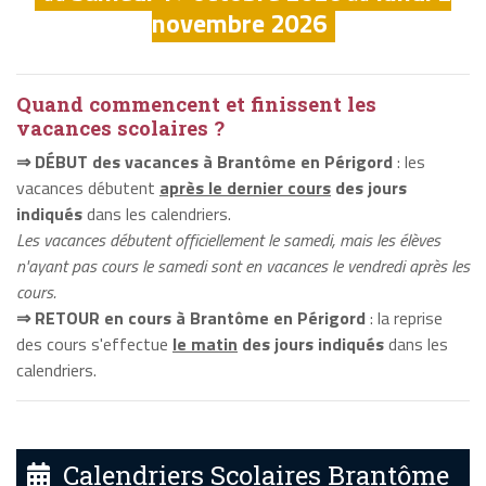
novembre 2026
Quand commencent et finissent les
vacances scolaires ?
⇒ DÉBUT des vacances à Brantôme en Périgord
: les
vacances débutent
après le dernier cours
des jours
indiqués
dans les calendriers.
Les vacances débutent officiellement le samedi, mais les élèves
n'ayant pas cours le samedi sont en vacances le vendredi après les
cours.
⇒ RETOUR en cours à Brantôme en Périgord
: la reprise
des cours s'effectue
le matin
des jours indiqués
dans les
calendriers.
Calendriers Scolaires Brantôme