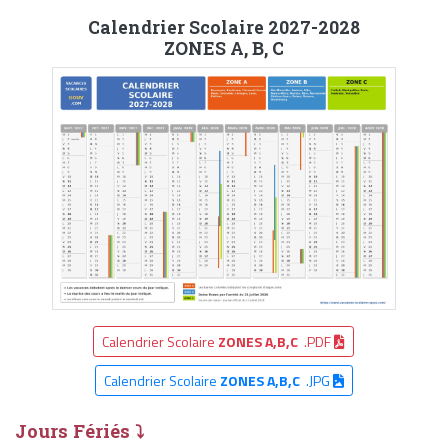
Calendrier Scolaire 2027-2028
ZONES A, B, C
Calendrier Scolaire
ZONES A,B,C
.PDF
Calendrier Scolaire
ZONES A,B,C
.JPG
Jours Fériés ⤵