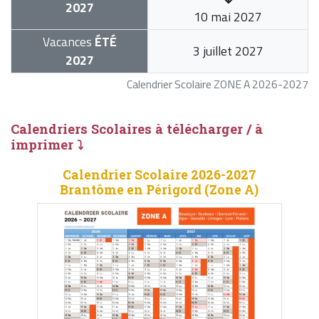
2027
10 mai 2027
Vacances
ÉTÉ
3 juillet 2027
2027
Calendrier Scolaire ZONE A 2026-2027
Calendriers Scolaires à télécharger / à
imprimer ⤵
Calendrier Scolaire 2026-2027
Brantôme en Périgord (Zone A)