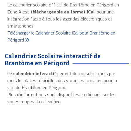
Le calendrier scolaire officiel de Brantôme en Périgord en
Zone A est
téléchargeable au format iCal
, pour une
intégration facile à tous les agendas éléctroniques et
smartphones.
Télécharger le Calendrier Scolaire iCal pour Brantôme en
Périgord
Calendrier Scolaire interactif de
Brantôme en Périgord
Ce
calendrier interactif
permet de consulter mois par
mois les dates officielles des vacances scolaires pour la
ville de Brantôme en Périgord.
Plus d'informations sont disponibles en cliquant sur les
zones rouges du calendrier.