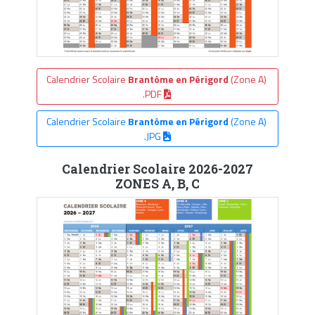
Calendrier Scolaire
Brantôme en Périgord
(Zone A)
.PDF
Calendrier Scolaire
Brantôme en Périgord
(Zone A)
.JPG
Calendrier Scolaire 2026-2027
ZONES A, B, C