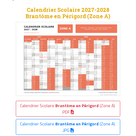
Calendrier Scolaire 2027-2028
Brantôme en Périgord (Zone A)
Calendrier Scolaire
Brantôme en Périgord
(Zone A)
.PDF
Calendrier Scolaire
Brantôme en Périgord
(Zone A)
.JPG