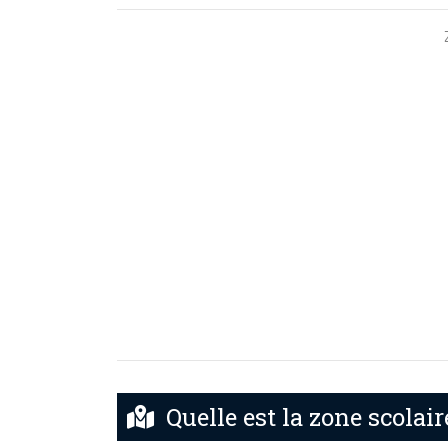
Quelle est la zone scola