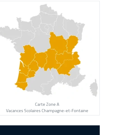
Carte Zone A
Vacances Scolaires Champagne-et-Fontaine