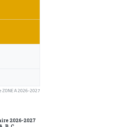
ire ZONE A 2026-2027
aire 2026-2027
, B, C