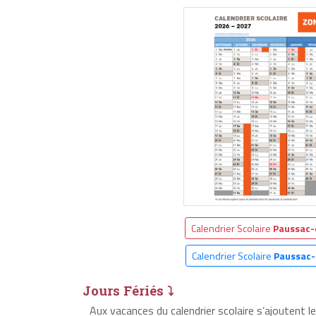
Calendrier Scolaire
Paussac-
Calendrier Scolaire
Paussac-
Jours Fériés ⤵
Aux vacances du calendrier scolaire s’ajoutent 