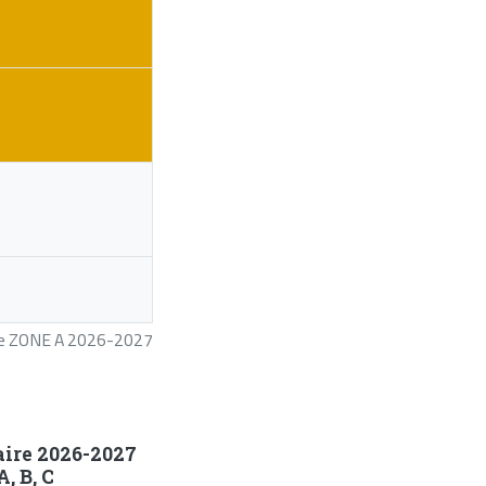
ire ZONE A 2026-2027
aire 2026-2027
, B, C