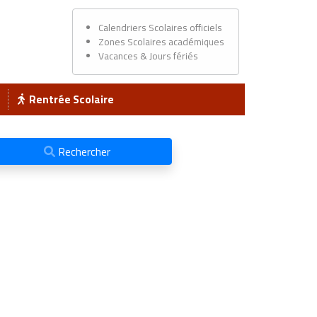
Calendriers Scolaires officiels
Zones Scolaires académiques
Vacances & Jours fériés
Rentrée Scolaire
Rechercher