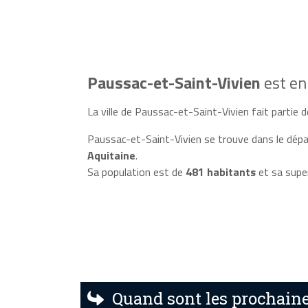
Paussac-et-Saint-Vivien
est e
La ville de Paussac-et-Saint-Vivien fait partie de
Paussac-et-Saint-Vivien se trouve dans le dép
Aquitaine
.
Sa population est de
481 habitants
et sa supe
Quand sont les prochaine