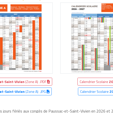
et-Saint-Vivien
(Zone A) .PDF
Calendrier Scolaire
ZO
et-Saint-Vivien
(Zone A) .JPG
Calendrier Scolaire
Z
les jours fériés aux congés de Paussac-et-Saint-Vivien en 2026 et 2