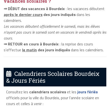
vacances scolaires ?
⇒ DÉBUT des vacances à Bourdeix
: les vacances débutent
après le dernier cours
des jours indiqués
dans les
calendriers.
Les vacances débutent officiellement le samedi, mais les élèves
n'ayant pas cours le samedi sont en vacances le vendredi après les
cours.
⇒ RETOUR en cours à Bourdeix
: la reprise des cours
s'effectue
le matin
des jours indiqués
dans les calendriers.
Calendriers Scolaires Bourdeix
& Jours Fériés
Consultez les
calendriers scolaires
et les
jours fériés
officiels pour la ville du Bourdeix, pour l'année scolaire en
cours et celles à venir :