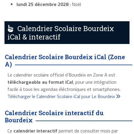
lundi 25 décembre 2028
: Noël
Calendrier Scolaire Bourdeix
iCal & interactif
Calendrier Scolaire Bourdeix iCal (Zone
A)
Le calendrier scolaire officiel d'Bourdeix en Zone A est
téléchargeable au format iCal
, pour une intégration
facile à tous les agendas éléctroniques et smartphones.
Télécharger le Calendrier Scolaire iCal pour Le Bourdeix
Calendrier Scolaire interactif du
Bourdeix
Ce
calendrier interactif
permet de consulter mois par