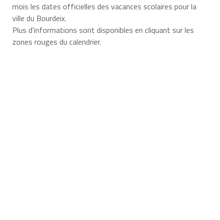
mois les dates officielles des vacances scolaires pour la
ville du Bourdeix.
Plus d'informations sont disponibles en cliquant sur les
zones rouges du calendrier.