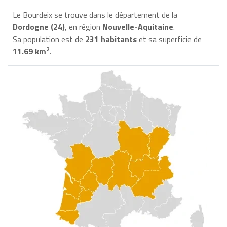
Le Bourdeix se trouve dans le département de la
Dordogne (24)
, en région
Nouvelle-Aquitaine
.
Sa population est de
231 habitants
et sa superficie de
2
11.69 km
.