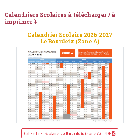
Calendriers Scolaires à télécharger / à
imprimer ⤵
Calendrier Scolaire 2026-2027
Le Bourdeix (Zone A)
Calendrier Scolaire
Le Bourdeix
(Zone A) .PDF