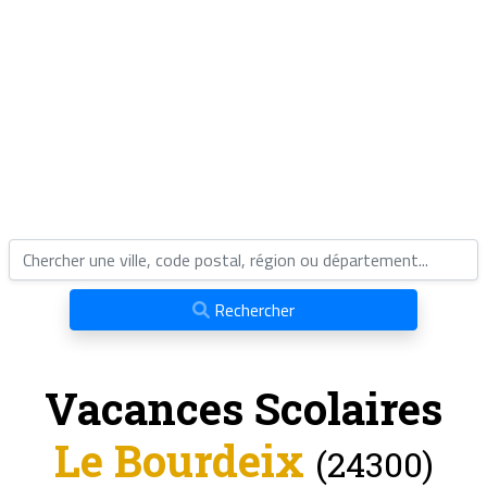
Rechercher
Vacances Scolaires
Le Bourdeix
(24300)