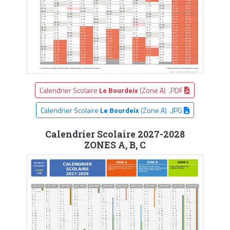
Calendrier Scolaire
Le Bourdeix
(Zone A) .PDF
Calendrier Scolaire
Le Bourdeix
(Zone A) .JPG
Calendrier Scolaire 2027-2028
ZONES A, B, C