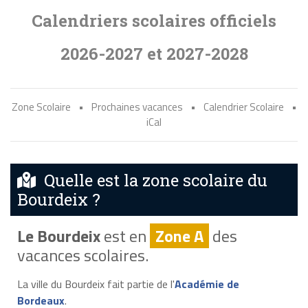
Calendriers scolaires officiels
2026-2027 et 2027-2028
Zone Scolaire
•
Prochaines vacances
•
Calendrier Scolaire
•
iCal
Quelle est la zone scolaire du
Bourdeix ?
Le Bourdeix
est en
Zone A
des
vacances scolaires.
La ville du Bourdeix fait partie de l'
Académie de
Bordeaux
.