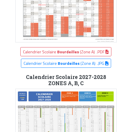
Calendrier Scolaire
Bourdeilles
(Zone A) .PDF
Calendrier Scolaire
Bourdeilles
(Zone A) .JPG
Calendrier Scolaire 2027-2028
ZONES A, B, C