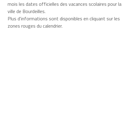
mois les dates officielles des vacances scolaires pour la
ville de Bourdeilles.
Plus d'informations sont disponibles en cliquant sur les
zones rouges du calendrier.