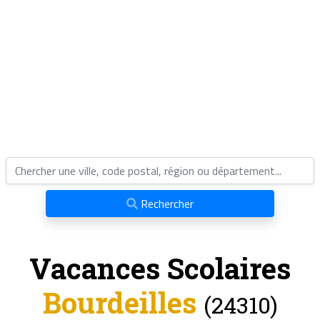
Rechercher
Vacances Scolaires
Bourdeilles
(24310)