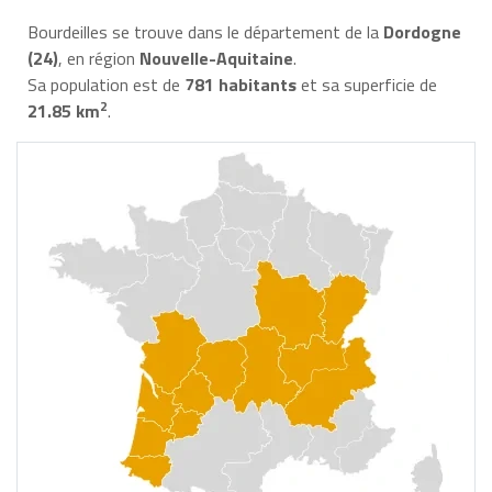
Bourdeilles se trouve dans le département de la
Dordogne
(24)
, en région
Nouvelle-Aquitaine
.
Sa population est de
781 habitants
et sa superficie de
2
21.85 km
.