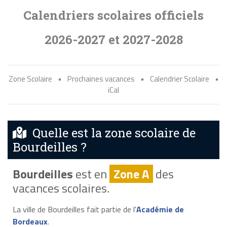
Calendriers scolaires officiels
2026-2027 et 2027-2028
Zone Scolaire
•
Prochaines vacances
•
Calendrier Scolaire
•
iCal
Quelle est la zone scolaire de
Bourdeilles ?
Bourdeilles
est en
Zone A
des
vacances scolaires.
La ville de Bourdeilles fait partie de l'
Académie de
Bordeaux
.