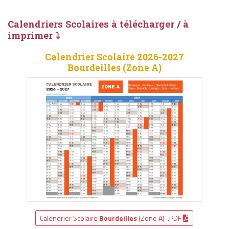
Calendriers Scolaires à télécharger / à
imprimer ⤵
Calendrier Scolaire 2026-2027
Bourdeilles (Zone A)
Calendrier Scolaire
Bourdeilles
(Zone A) .PDF