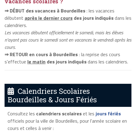
vacances scolaires ?
⇒ DÉBUT des vacances à Bourdeilles
: les vacances
débutent
après le dernier cours
des jours indiqués
dans les
calendriers.
Les vacances débutent officiellement le samedi, mais les élèves
n'ayant pas cours le samedi sont en vacances le vendredi après les
cours.
⇒ RETOUR en cours à Bourdeilles
: la reprise des cours
s'effectue
le matin
des jours indiqués
dans les calendriers.
Calendriers Scolaires
Bourdeilles & Jours Fériés
Consultez les
calendriers scolaires
et les
jours fériés
officiels pour la ville de Bourdeilles, pour l'année scolaire en
cours et celles à venir :