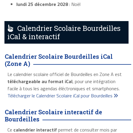
lundi 25 décembre 2028
: Noël
Calendrier Scolaire Bourdeilles
iCal & interactif
Calendrier Scolaire Bourdeilles iCal
(Zone A)
Le calendrier scolaire officiel de Bourdeilles en Zone A est
téléchargeable au format iCal
, pour une intégration
facile à tous les agendas éléctroniques et smartphones.
Télécharger le Calendrier Scolaire iCal pour Bourdeilles
Calendrier Scolaire interactif de
Bourdeilles
Ce
calendrier interactif
permet de consulter mois par