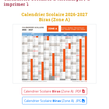
imprimer ⤵
Calendrier Scolaire 2026-2027
Biras (Zone A)
Calendrier Scolaire
Biras
(Zone A) .PDF
Calendrier Scolaire
Biras
(Zone A) .JPG