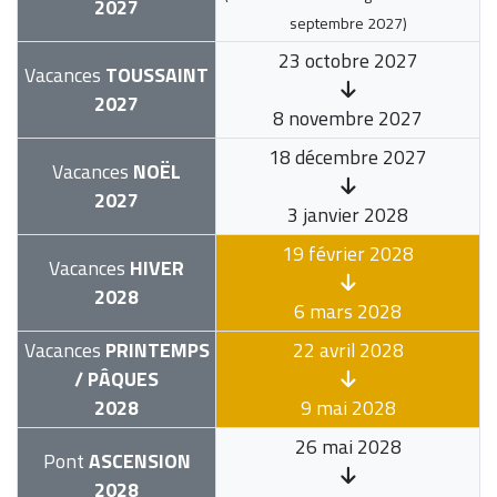
2027
septembre 2027
)
23 octobre 2027
Vacances
TOUSSAINT
2027
8 novembre 2027
18 décembre 2027
Vacances
NOËL
2027
3 janvier 2028
19 février 2028
Vacances
HIVER
2028
6 mars 2028
Vacances
PRINTEMPS
22 avril 2028
/ PÂQUES
2028
9 mai 2028
26 mai 2028
Pont
ASCENSION
2028