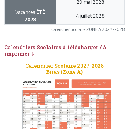
29 mai 2028
Vacances
ÉTÉ
4 juillet 2028
2028
Calendrier Scolaire ZONE A 2027-2028
Calendriers Scolaires à télécharger / à
imprimer ⤵
Calendrier Scolaire 2027-2028
Biras (Zone A)