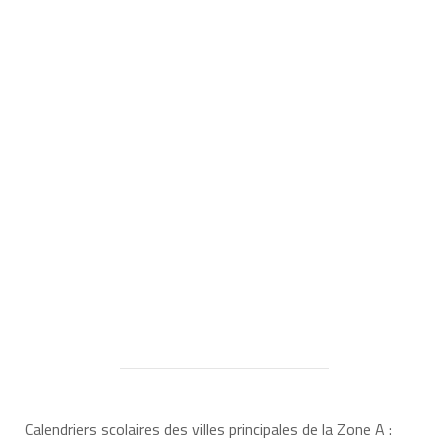
Calendriers scolaires des villes principales de la Zone A :