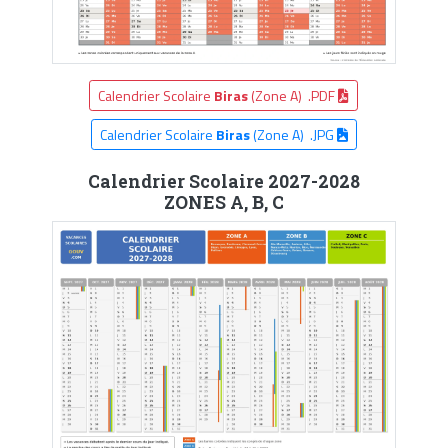
Calendrier Scolaire
Biras
(Zone A) .PDF
Calendrier Scolaire
Biras
(Zone A) .JPG
Calendrier Scolaire 2027-2028
ZONES A, B, C