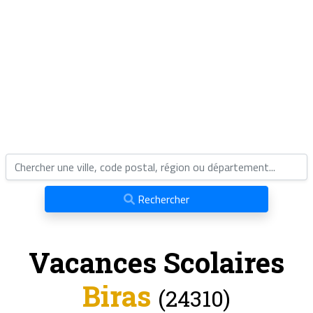
Rechercher
Vacances Scolaires
Biras
(24310)