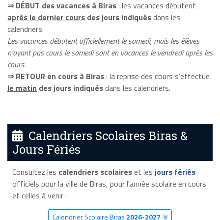
⇒ DÉBUT des vacances à Biras
: les vacances débutent
après le dernier cours
des jours indiqués
dans les
calendriers.
Les vacances débutent officiellement le samedi, mais les élèves
n'ayant pas cours le samedi sont en vacances le vendredi après les
cours.
⇒ RETOUR en cours à Biras
: la reprise des cours s'effectue
le matin
des jours indiqués
dans les calendriers.
Calendriers Scolaires Biras &
Jours Fériés
Consultez les
calendriers scolaires
et les
jours fériés
officiels pour la ville de Biras, pour l'année scolaire en cours
et celles à venir :
Calendrier Scolaire Biras
2026-2027