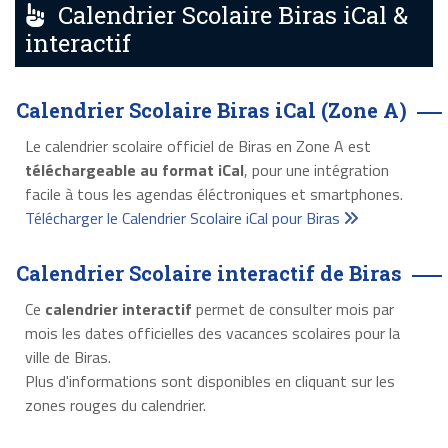
Calendrier Scolaire Biras iCal &
interactif
Calendrier Scolaire Biras iCal (Zone A)
Le calendrier scolaire officiel de Biras en Zone A est
téléchargeable au format iCal
, pour une intégration
facile à tous les agendas éléctroniques et smartphones.
Télécharger le Calendrier Scolaire iCal pour Biras
Calendrier Scolaire interactif de Biras
Ce
calendrier interactif
permet de consulter mois par
mois les dates officielles des vacances scolaires pour la
ville de Biras.
Plus d'informations sont disponibles en cliquant sur les
zones rouges du calendrier.