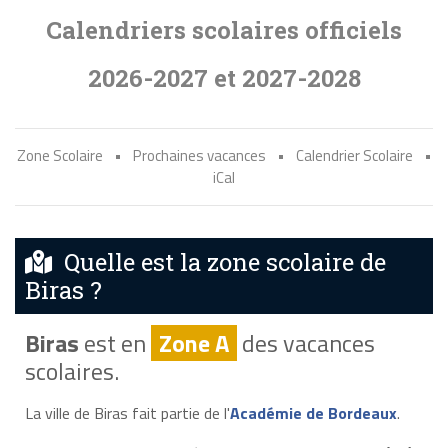
Calendriers scolaires officiels
2026-2027 et 2027-2028
Zone Scolaire
•
Prochaines vacances
•
Calendrier Scolaire
•
iCal
Quelle est la zone scolaire de
Biras ?
Biras
est en
Zone A
des vacances
scolaires.
La ville de Biras fait partie de l'
Académie de Bordeaux
.