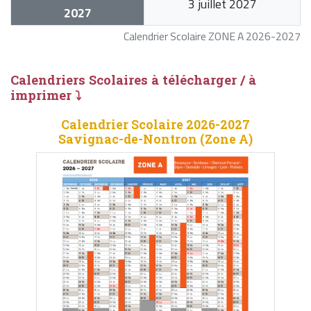
3 juillet 2027
2027
Calendrier Scolaire ZONE A 2026-2027
Calendriers Scolaires à télécharger / à
imprimer ⤵
Calendrier Scolaire 2026-2027
Savignac-de-Nontron (Zone A)