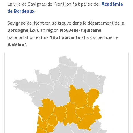
La ville de Savignac-de-Nontron fait partie de l'
Académie
de Bordeaux
.
Savignac-de-Nontron se trouve dans le département de la
Dordogne (24)
, en région
Nouvelle-Aquitaine
.
Sa population est de
196 habitants
et sa superficie de
2
9.69 km
.