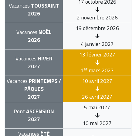
17 octobre 2026
Vacances
TOUSSAINT
2026
2 novembre 2026
19 décembre 2026
Vacances
NOËL
2026
4 janvier 2027
13 février 2027
Vacances
HIVER
2027
er
1
mars 2027
Vacances
PRINTEMPS /
10 avril 2027
PÂQUES
2027
26 avril 2027
5 mai 2027
Pont
ASCENSION
2027
10 mai 2027
Vacances
ÉTÉ