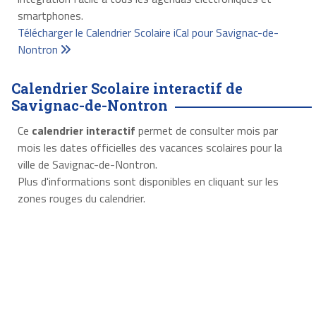
smartphones.
Télécharger le Calendrier Scolaire iCal pour Savignac-de-
Nontron
Calendrier Scolaire interactif de
Savignac-de-Nontron
Ce
calendrier interactif
permet de consulter mois par
mois les dates officielles des vacances scolaires pour la
ville de Savignac-de-Nontron.
Plus d'informations sont disponibles en cliquant sur les
zones rouges du calendrier.