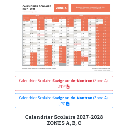
Calendrier Scolaire
Savignac-de-Nontron
(Zone A)
.PDF
Calendrier Scolaire
Savignac-de-Nontron
(Zone A)
.JPG
Calendrier Scolaire 2027-2028
ZONES A, B, C