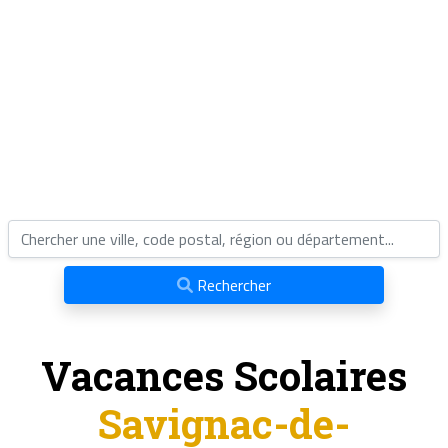
Rechercher
Vacances Scolaires
Savignac-de-