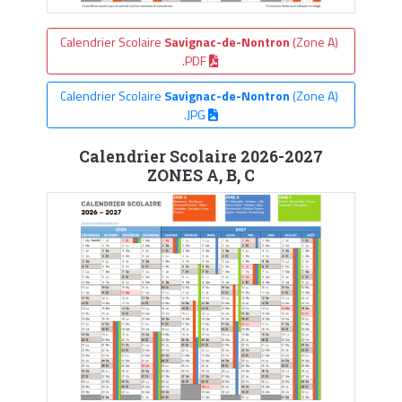
Calendrier Scolaire
Savignac-de-Nontron
(Zone A)
.PDF
Calendrier Scolaire
Savignac-de-Nontron
(Zone A)
.JPG
Calendrier Scolaire 2026-2027
ZONES A, B, C