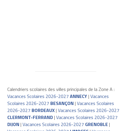
Calendriers scolaires des villes principales de la Zone A :
Vacances Scolaires 2026-2027
ANNECY
|
Vacances
Scolaires 2026-2027
BESANÇON
|
Vacances Scolaires
2026-2027
BORDEAUX
|
Vacances Scolaires 2026-2027
CLERMONT-FERRAND
|
Vacances Scolaires 2026-2027
DIJON
|
Vacances Scolaires 2026-2027
GRENOBLE
|