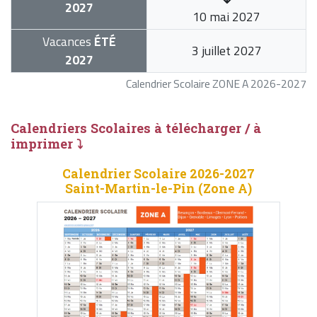
2027
10 mai 2027
Vacances
ÉTÉ
3 juillet 2027
2027
Calendrier Scolaire ZONE A 2026-2027
Calendriers Scolaires à télécharger / à
imprimer ⤵
Calendrier Scolaire 2026-2027
Saint-Martin-le-Pin (Zone A)