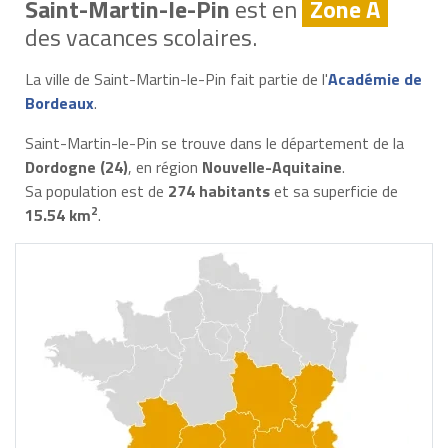
Saint-Martin-le-Pin
est en
Zone A
des vacances scolaires.
La ville de Saint-Martin-le-Pin fait partie de l'
Académie de
Bordeaux
.
Saint-Martin-le-Pin se trouve dans le département de la
Dordogne (24)
, en région
Nouvelle-Aquitaine
.
Sa population est de
274 habitants
et sa superficie de
2
15.54 km
.