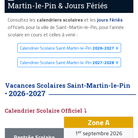
Martin-le-Pin & Jours Fériés
Consultez les
calendriers scolaires
et les
jours fériés
officiels pour la ville de Saint-Martin-le-Pin, pour l'année
scolaire en cours et celles à venir :
Calendrier Scolaire Saint-Martin-le-Pin
2026-2027
Calendrier Scolaire Saint-Martin-le-Pin
2027-2028
Vacances Scolaires Saint-Martin-le-Pin
2026-2027
•
Calendrier Scolaire Officiel ⤵
Zone A
er
1
septembre 2026
Rentrée Scolaire