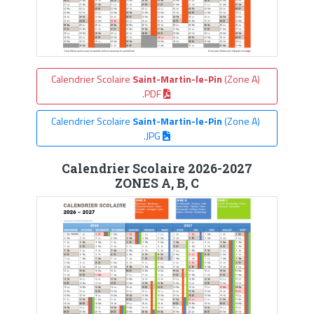
Calendrier Scolaire
Saint-Martin-le-Pin
(Zone A)
.PDF
Calendrier Scolaire
Saint-Martin-le-Pin
(Zone A)
.JPG
Calendrier Scolaire 2026-2027
ZONES A, B, C