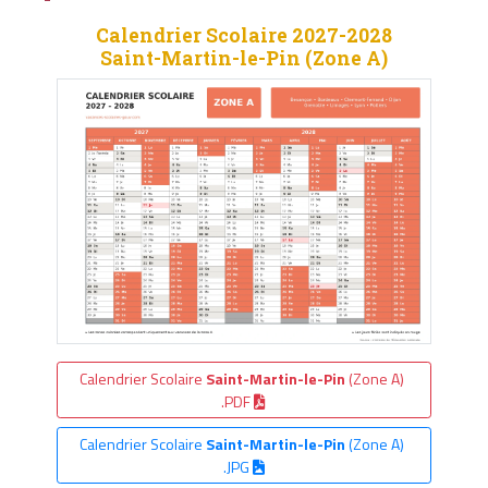
Calendrier Scolaire 2027-2028
Saint-Martin-le-Pin (Zone A)
Calendrier Scolaire
Saint-Martin-le-Pin
(Zone A)
.PDF
Calendrier Scolaire
Saint-Martin-le-Pin
(Zone A)
.JPG