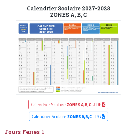
Calendrier Scolaire 2027-2028
ZONES A, B, C
Calendrier Scolaire
ZONES A,B,C
.PDF
Calendrier Scolaire
ZONES A,B,C
.JPG
Jours Fériés ⤵