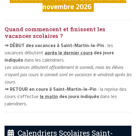
novembre 2026
Quand commencent et finissent les
vacances scolaires ?
⇒ DÉBUT des vacances à Saint-Martin-le-Pin
: les
vacances débutent
après le dernier cours
des jours
indiqués
dans les calendriers.
Les vacances débutent officiellement le samedi, mais les élèves
n'ayant pas cours le samedi sont en vacances le vendredi après les
cours.
⇒ RETOUR en cours à Saint-Martin-le-Pin
: la reprise des
cours s'effectue
le matin
des jours indiqués
dans les
calendriers.
Calendriers Scolaires Saint-