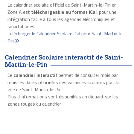
Le calendrier scolaire officiel de Saint-Martin-le-Pin en
Zone A est
téléchargeable au format iCal
, pour une
intégration facile à tous les agendas éléctroniques et
smartphones.
Télécharger le Calendrier Scolaire iCal pour Saint-Martin-le-
Pin
Calendrier Scolaire interactif de Saint-
Martin-le-Pin
Ce
calendrier interactif
permet de consulter mois par
mois les dates officielles des vacances scolaires pour la
ville de Saint-Martin-le-Pin.
Plus d'informations sont disponibles en cliquant sur les
zones rouges du calendrier.