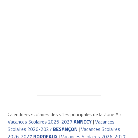
Calendriers scolaires des villes principales de la Zone A :
Vacances Scolaires 2026-2027
ANNECY
|
Vacances
Scolaires 2026-2027
BESANÇON
|
Vacances Scolaires
2026-2027
BORDEAUX
|
Vacances Scolaires 2026-2027