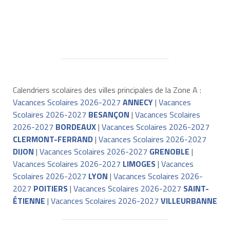
Calendriers scolaires des villes principales de la Zone A :
Vacances Scolaires 2026-2027
ANNECY
|
Vacances
Scolaires 2026-2027
BESANÇON
|
Vacances Scolaires
2026-2027
BORDEAUX
|
Vacances Scolaires 2026-2027
CLERMONT-FERRAND
|
Vacances Scolaires 2026-2027
DIJON
|
Vacances Scolaires 2026-2027
GRENOBLE
|
Vacances Scolaires 2026-2027
LIMOGES
|
Vacances
Scolaires 2026-2027
LYON
|
Vacances Scolaires 2026-
2027
POITIERS
|
Vacances Scolaires 2026-2027
SAINT-
ÉTIENNE
|
Vacances Scolaires 2026-2027
VILLEURBANNE