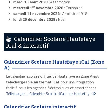
mardi 15 août 2028
: Assomption
er
mercredi 1
novembre 2028
: Toussaint
samedi 11 novembre 2028
: Armistice 1918
lundi 25 décembre 2028
: Noël
Calendrier Scolaire Hautefaye
iCal & interactif
Calendrier Scolaire Hautefaye iCal (Zone
A)
Le calendrier scolaire officiel de Hautefaye en Zone A est
téléchargeable au format iCal
, pour une intégration
facile à tous les agendas éléctroniques et smartphones.
Télécharger le Calendrier Scolaire iCal pour Hautefaye
Calendrier Scolaire interactif