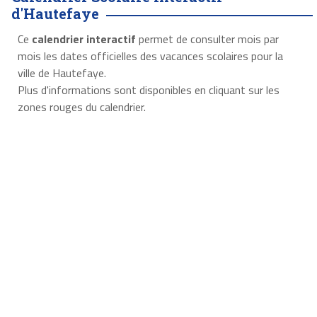
d'Hautefaye
Ce
calendrier interactif
permet de consulter mois par
mois les dates officielles des vacances scolaires pour la
ville de Hautefaye.
Plus d'informations sont disponibles en cliquant sur les
zones rouges du calendrier.