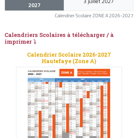
3 juillet 2027
2027
Calendrier Scolaire ZONE A 2026-2027
Calendriers Scolaires à télécharger / à
imprimer ⤵
Calendrier Scolaire 2026-2027
Hautefaye (Zone A)