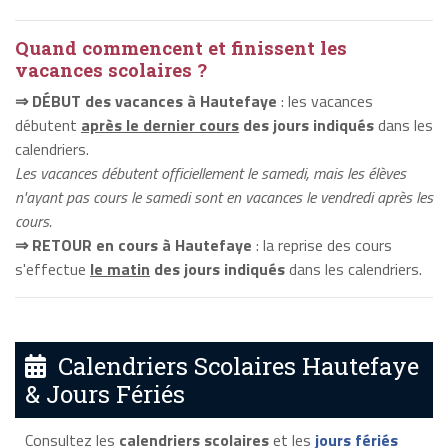
Quand commencent et finissent les
vacances scolaires ?
⇒ DÉBUT des vacances à Hautefaye
: les vacances
débutent
après le dernier cours
des jours indiqués
dans les
calendriers.
Les vacances débutent officiellement le samedi, mais les élèves
n'ayant pas cours le samedi sont en vacances le vendredi après les
cours.
⇒ RETOUR en cours à Hautefaye
: la reprise des cours
s'effectue
le matin
des jours indiqués
dans les calendriers.
Calendriers Scolaires Hautefaye
& Jours Fériés
Consultez les
calendriers scolaires
et les
jours fériés