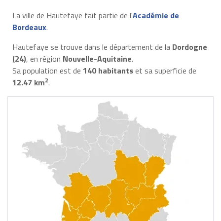
La ville de Hautefaye fait partie de l'
Académie de
Bordeaux
.
Hautefaye se trouve dans le département de la
Dordogne
(24)
, en région
Nouvelle-Aquitaine
.
Sa population est de
140 habitants
et sa superficie de
2
12.47 km
.