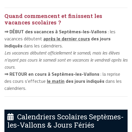
Quand commencent et finissent les
vacances scolaires ?
⇒ DÉBUT des vacances à Septèmes-les-Vallons
: les
vacances débutent
après le dernier cours
des jours
indiqués
dans les calendriers.
Les vacances débutent officiellement le samedi, mais les élèves
n'ayant pas cours le samedi sont en vacances le vendredi après les
cours.
⇒ RETOUR en cours à Septèmes-les-Vallons
: la reprise
des cours s'effectue
le matin
des jours indiqués
dans les
calendriers.
Calendriers Scolaires Septèmes-
les-Vallons & Jours Fériés