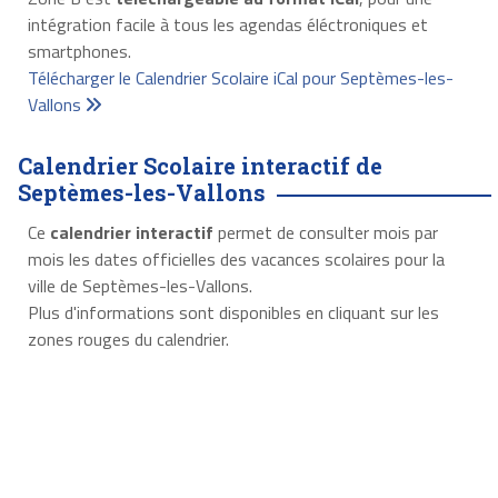
intégration facile à tous les agendas éléctroniques et
smartphones.
Télécharger le Calendrier Scolaire iCal pour Septèmes-les-
Vallons
Calendrier Scolaire interactif de
Septèmes-les-Vallons
Ce
calendrier interactif
permet de consulter mois par
mois les dates officielles des vacances scolaires pour la
ville de Septèmes-les-Vallons.
Plus d'informations sont disponibles en cliquant sur les
zones rouges du calendrier.