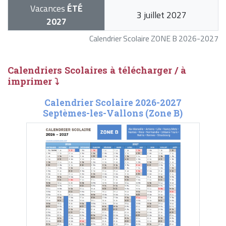
Vacances
ÉTÉ
3 juillet 2027
2027
Calendrier Scolaire ZONE B 2026-2027
Calendriers Scolaires à télécharger / à
imprimer ⤵
Calendrier Scolaire 2026-2027
Septèmes-les-Vallons (Zone B)