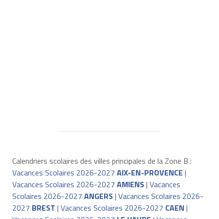
Calendriers scolaires des villes principales de la Zone B :
Vacances Scolaires 2026-2027
AIX-EN-PROVENCE
|
Vacances Scolaires 2026-2027
AMIENS
|
Vacances
Scolaires 2026-2027
ANGERS
|
Vacances Scolaires 2026-
2027
BREST
|
Vacances Scolaires 2026-2027
CAEN
|