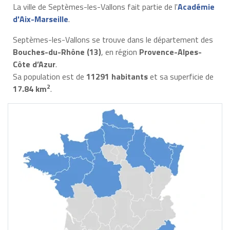
La ville de Septèmes-les-Vallons fait partie de l'
Académie
d'Aix-Marseille
.
Septèmes-les-Vallons se trouve dans le département des
Bouches-du-Rhône (13)
, en région
Provence-Alpes-
Côte d’Azur
.
Sa population est de
11291 habitants
et sa superficie de
2
17.84 km
.