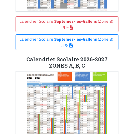
Calendrier Scolaire
Septèmes-les-Vallons
(Zone B)
.PDF
Calendrier Scolaire
Septèmes-les-Vallons
(Zone B)
.JPG
Calendrier Scolaire 2026-2027
ZONES A, B, C