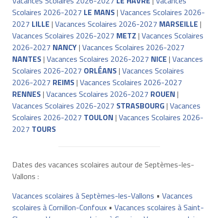
Vacances Scolaires 2026-2027
LE HAVRE
|
Vacances
Scolaires 2026-2027
LE MANS
|
Vacances Scolaires 2026-
2027
LILLE
|
Vacances Scolaires 2026-2027
MARSEILLE
|
Vacances Scolaires 2026-2027
METZ
|
Vacances Scolaires
2026-2027
NANCY
|
Vacances Scolaires 2026-2027
NANTES
|
Vacances Scolaires 2026-2027
NICE
|
Vacances
Scolaires 2026-2027
ORLÉANS
|
Vacances Scolaires
2026-2027
REIMS
|
Vacances Scolaires 2026-2027
RENNES
|
Vacances Scolaires 2026-2027
ROUEN
|
Vacances Scolaires 2026-2027
STRASBOURG
|
Vacances
Scolaires 2026-2027
TOULON
|
Vacances Scolaires 2026-
2027
TOURS
Dates des vacances scolaires autour de Septèmes-les-
Vallons :
Vacances scolaires à Septèmes-les-Vallons
•
Vacances
scolaires à Cornillon-Confoux
•
Vacances scolaires à Saint-