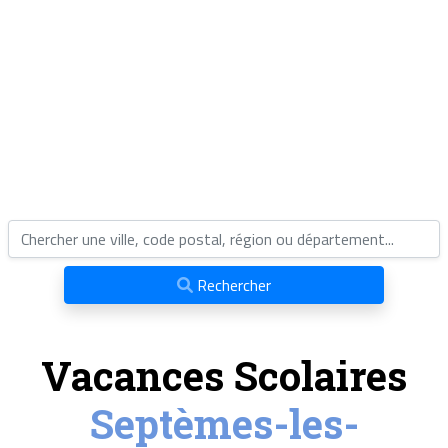
Rechercher
Vacances Scolaires
Septèmes-les-