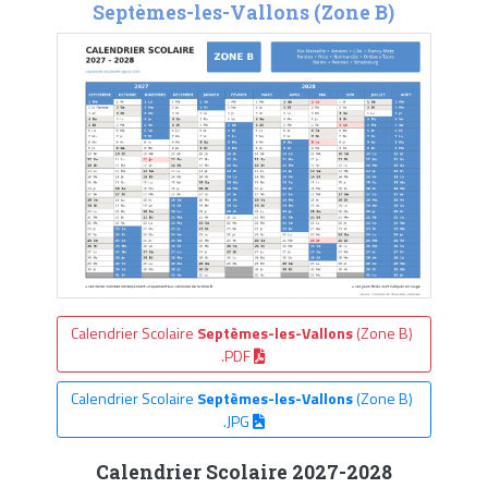
Septèmes-les-Vallons (Zone B)
Calendrier Scolaire
Septèmes-les-Vallons
(Zone B)
.PDF
Calendrier Scolaire
Septèmes-les-Vallons
(Zone B)
.JPG
Calendrier Scolaire 2027-2028