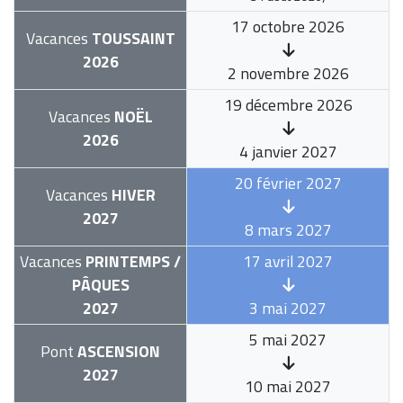
17 octobre 2026
Vacances
TOUSSAINT
2026
2 novembre 2026
19 décembre 2026
Vacances
NOËL
2026
4 janvier 2027
20 février 2027
Vacances
HIVER
2027
8 mars 2027
Vacances
PRINTEMPS /
17 avril 2027
PÂQUES
2027
3 mai 2027
5 mai 2027
Pont
ASCENSION
2027
10 mai 2027