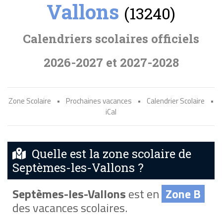
Vallons
(13240)
Calendriers scolaires officiels
2026-2027 et 2027-2028
Zone Scolaire
•
Prochaines vacances
•
Calendrier Scolaire
•
iCal
Quelle est la zone scolaire de
Septèmes-les-Vallons ?
Septèmes-les-Vallons
est en
Zone B
des vacances scolaires.