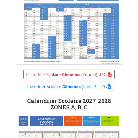
Calendrier Scolaire
Gémenos
(Zone B) .PDF
Calendrier Scolaire
Gémenos
(Zone B) .JPG
Calendrier Scolaire 2027-2028
ZONES A, B, C