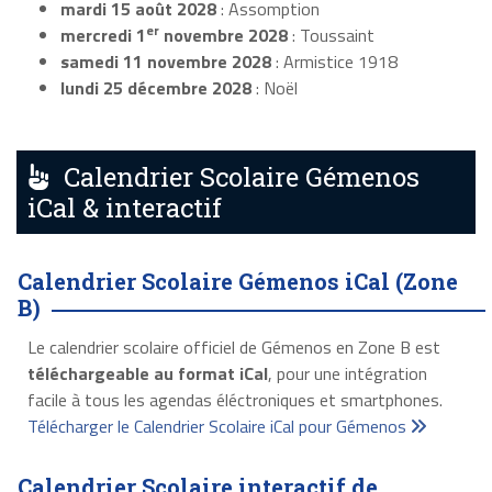
mardi 15 août 2028
: Assomption
er
mercredi 1
novembre 2028
: Toussaint
samedi 11 novembre 2028
: Armistice 1918
lundi 25 décembre 2028
: Noël
Calendrier Scolaire Gémenos
iCal & interactif
Calendrier Scolaire Gémenos iCal (Zone
B)
Le calendrier scolaire officiel de Gémenos en Zone B est
téléchargeable au format iCal
, pour une intégration
facile à tous les agendas éléctroniques et smartphones.
Télécharger le Calendrier Scolaire iCal pour Gémenos
Calendrier Scolaire interactif de