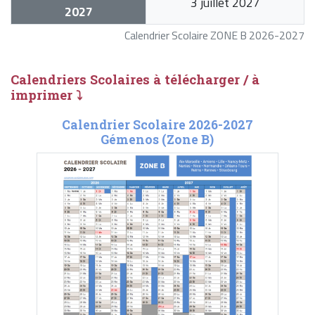
3 juillet 2027
2027
Calendrier Scolaire ZONE B 2026-2027
Calendriers Scolaires à télécharger / à
imprimer ⤵
Calendrier Scolaire 2026-2027
Gémenos (Zone B)