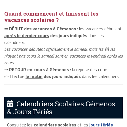
Quand commencent et finissent les
vacances scolaires ?
⇒ DÉBUT des vacances à Gémenos
: les vacances débutent
après le dernier cours
des jours indiqués
dans les
calendriers.
Les vacances débutent officiellement le samedi, mais les élèves
n'ayant pas cours le samedi sont en vacances le vendredi après les
cours.
⇒ RETOUR en cours à Gémenos
: la reprise des cours
s'effectue
le matin
des jours indiqués
dans les calendriers.
Calendriers Scolaires Gémenos
& Jours Fériés
Consultez les
calendriers scolaires
et les
jours fériés