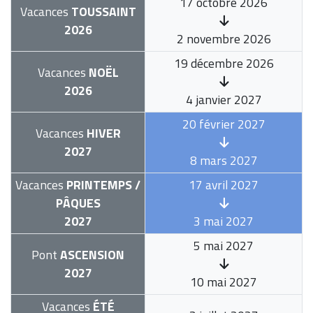
17 octobre 2026
Vacances
TOUSSAINT
2026
2 novembre 2026
19 décembre 2026
Vacances
NOËL
2026
4 janvier 2027
20 février 2027
Vacances
HIVER
2027
8 mars 2027
Vacances
PRINTEMPS /
17 avril 2027
PÂQUES
2027
3 mai 2027
5 mai 2027
Pont
ASCENSION
2027
10 mai 2027
Vacances
ÉTÉ