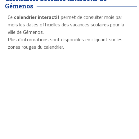
Gémenos
Ce
calendrier interactif
permet de consulter mois par
mois les dates officielles des vacances scolaires pour la
ville de Gémenos.
Plus d'informations sont disponibles en cliquant sur les
zones rouges du calendrier.