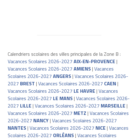
Calendriers scolaires des villes principales de la Zone B :
Vacances Scolaires 2026-2027
AIX-EN-PROVENCE
|
Vacances Scolaires 2026-2027
AMIENS
|
Vacances
Scolaires 2026-2027
ANGERS
|
Vacances Scolaires 2026-
2027
BREST
|
Vacances Scolaires 2026-2027
CAEN
|
Vacances Scolaires 2026-2027
LE HAVRE
|
Vacances
Scolaires 2026-2027
LE MANS
|
Vacances Scolaires 2026-
2027
LILLE
|
Vacances Scolaires 2026-2027
MARSEILLE
|
Vacances Scolaires 2026-2027
METZ
|
Vacances Scolaires
2026-2027
NANCY
|
Vacances Scolaires 2026-2027
NANTES
|
Vacances Scolaires 2026-2027
NICE
|
Vacances
Scolaires 2026-2027
ORLÉANS
|
Vacances Scolaires